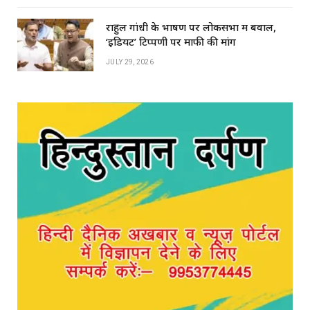
राहुल गांधी के भाषण पर लोकसभा में बवाल,
‘इडियट’ टिप्पणी पर माफी की मांग
JULY 29, 2026