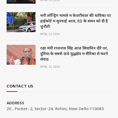
APRIL 22, 2024
मनी लॉन्ड्रिंग मामले में केजरीवाल की याचिका पर
हाईकोर्ट में सुनवाई आज, ED के समन को दी है
चुनौती
APRIL 22, 2024
रक्षा मंत्री राजनाथ सिंह आज सियाचिन दौरे पर,
दुनिया के सबसे ऊंचे युद्धक्षेत्र में सैनिकों से करेंगे
संवाद
APRIL 22, 2024
CONTACT US
ADDRESS
20 , Pocket- 2, Sector-24, Rohini, New Delhi-110085