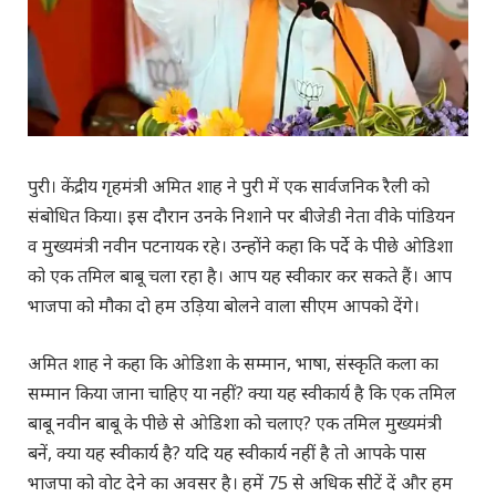
पुरी। केंद्रीय गृहमंत्री अमित शाह ने पुरी में एक सार्वजनिक रैली को
संबोधित किया। इस दौरान उनके निशाने पर बीजेडी नेता वीके पांडियन
व मुख्यमंत्री नवीन पटनायक रहे। उन्होंने कहा कि पर्दे के पीछे ओडिशा
को एक तमिल बाबू चला रहा है। आप यह स्वीकार कर सकते हैं। आप
भाजपा को मौका दो हम उड़िया बोलने वाला सीएम आपको देंगे।
अमित शाह ने कहा कि ओडिशा के सम्मान, भाषा, संस्कृति कला का
सम्मान किया जाना चाहिए या नहीं? क्या यह स्वीकार्य है कि एक तमिल
बाबू नवीन बाबू के पीछे से ओडिशा को चलाए? एक तमिल मुख्यमंत्री
बनें, क्या यह स्वीकार्य है? यदि यह स्वीकार्य नहीं है तो आपके पास
भाजपा को वोट देने का अवसर है। हमें 75 से अधिक सीटें दें और हम