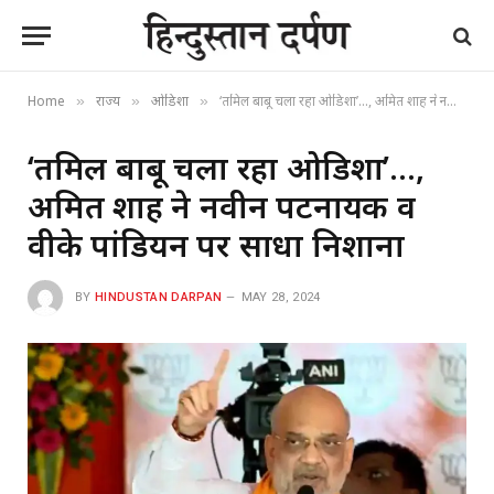
Home
राज्य
ओडिशा
‘तमिल बाबू चला रहा ओडिशा’…, अमित शाह ने नवीन पटनायक व वीके पांडियन पर साधा निशाना
»
»
»
‘तमिल बाबू चला रहा ओडिशा’…,
अमित शाह ने नवीन पटनायक व
वीके पांडियन पर साधा निशाना
BY
HINDUSTAN DARPAN
MAY 28, 2024