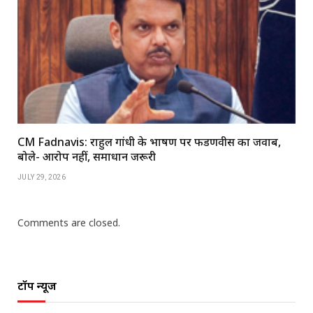
CM Fadnavis: राहुल गांधी के भाषण पर फडणवीस का जवाब,
बोले- आरोप नहीं, समाधान जरूरी
JULY 29, 2026
Comments are closed.
टॉप न्यूज