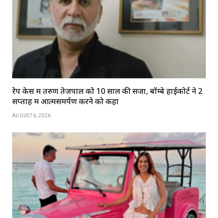
रेप केस में तरुण तेजपाल को 10 साल की सजा, बॉम्बे हाईकोर्ट ने 2
सप्ताह में आत्मसमर्पण करने को कहा
AUGUST 6, 2026