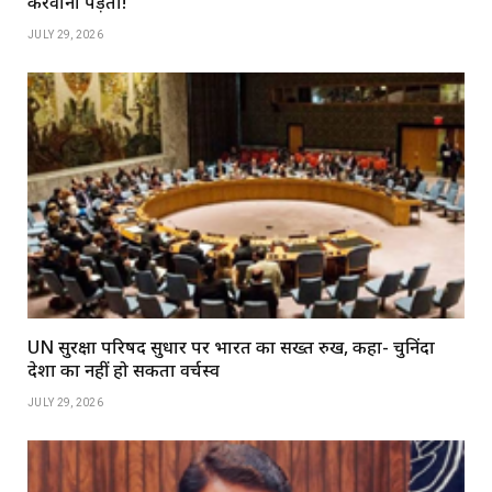
करवाना पड़ता!’
JULY 29, 2026
UN सुरक्षा परिषद सुधार पर भारत का सख्त रुख, कहा- चुनिंदा
देशों का नहीं हो सकता वर्चस्व
JULY 29, 2026