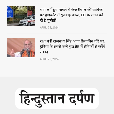
मनी लॉन्ड्रिंग मामले में केजरीवाल की याचिका
पर हाईकोर्ट में सुनवाई आज, ED के समन को
दी है चुनौती
APRIL 22, 2024
रक्षा मंत्री राजनाथ सिंह आज सियाचिन दौरे पर,
दुनिया के सबसे ऊंचे युद्धक्षेत्र में सैनिकों से करेंगे
संवाद
APRIL 22, 2024