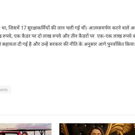
ा, जिसमें 17 सुरक्षाकर्मियों की जान चली गई थी। आत्मसमर्पण करने वाले अ
लाख रुपये, एक कैडर पर दो लाख रुपये और तीन कैडरों पर एक-एक लाख रुपये 
सहायता दी गई है और उन्हें सरकार की नीति के अनुसार आगे पुनर्वासित किया
ists