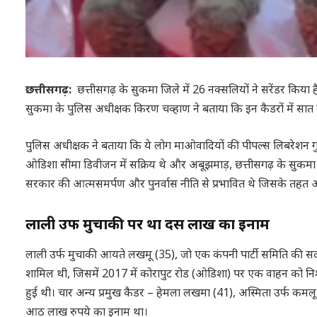
छत्तीसगढ़:
छत्तीसगढ़ के सुकमा जिले में 26 नक्सलियों ने सरेंडर किया
सुकमा के पुलिस अधीक्षक किरण चव्हाण ने बताया कि इन कैडरों में सात म
पुलिस अधीक्षक ने बताया कि ये लोग माओवादियों की पीपल्स लिबरेशन ग
ओडिशा सीमा डिवीजन में सक्रिय थे और अबूझमाड़, छत्तीसगढ़ के सुकमा
सरकार की आत्मसमर्पण और पुनर्वास नीति से प्रभावित थे जिसके तहत 
लाली उर्फ मुचाकी पर था दस लाख का इनाम
लाली उर्फ मुचाकी आयते लखमू (35), जो एक कंपनी पार्टी समिति की सद
शामिल थी, जिसमें 2017 में कोरापुट रोड (ओडिशा) पर एक वाहन को निशा
हुई थी। चार अन्य प्रमुख कैडर – हेमला लखमा (41), अस्मिता उर्फ कमलू
आठ लाख रुपये का इनाम था।