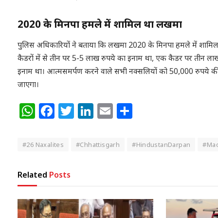
2020 के मिनपा हमले में शामिल था लखमा
पुलिस अधिकारियों ने बताया कि लखमा 2020 के मिनपा हमले में शामिल थ
कैडरों में से तीन पर 5-5 लाख रुपये का इनाम था, एक कैडर पर तीन 
इनाम था। आत्मसमर्पण करने वाले सभी नक्सलियों को 50,000 रुपये की 
जाएगा।
WhatsApp
Facebook
Twitter
LinkedIn
Email
Share
#26 Naxalites
#Chhattisgarh
#HindustanDarpan
#Mao
Related
Posts