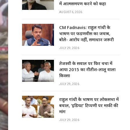
में आत्मसमर्पण करने को कहा
AUGUST 6, 2026
CM Fadnavis: राहुल गांधी के
भाषण पर फडणवीस का जवाब,
बोले- आरोप नहीं, समाधान जरूरी
JULY 29, 2026
तेजस्वी के सवाल पर फिर चर्चा में
आया 2015 का नीतीश-लालू वाला
किस्सा
JULY 29, 2026
राहुल गांधी के भाषण पर लोकसभा में
बवाल, ‘इडियट’ टिप्पणी पर माफी की
मांग
JULY 29, 2026