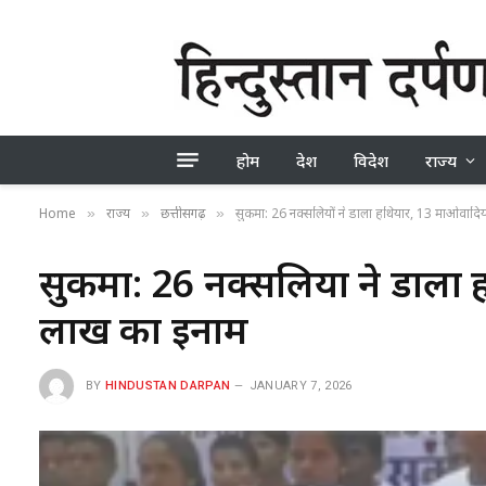
होम
देश
विदेश
राज्य
Home
राज्य
छत्तीसगढ़
सुकमा: 26 नक्सलियों ने डाला हथियार, 13 माओवादिय
»
»
»
सुकमा: 26 नक्सलियों ने डाला 
लाख का इनाम
BY
HINDUSTAN DARPAN
JANUARY 7, 2026