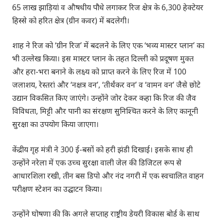
65 लाख झाड़ियां व औषधीय पौधे लगाकर रिज क्षेत्र के 6,300 हेक्टेयर
हिस्से को हरित क्षेत्र (ग्रीन कवर) में बदलेगी।
शाह ने रिज को ‘ग्रीन रिज’ में बदलने के लिए एक ‘भव्य मास्टर प्लान’ का
भी उल्लेख किया। इस मास्टर प्लान के तहत दिल्ली को प्रदूषण मुक्त
और हरा-भरा बनाने के लक्ष्य को प्राप्त करने के लिए रिज में 100
जलाशय, रेस्तरां और ‘नक्षत्र वन’, ‘तीर्थंकर वन’ व ‘वामन वन’ जैसे छोटे
उद्यान विकसित किए जाएंगे। उन्होंने जोर देकर कहा कि रिज की जैव
विविधता, मिट्टी और पानी का संरक्षण सुनिश्चित करने के लिए कानूनी
सुरक्षा का उपयोग किया जाएगा।
केंद्रीय गृह मंत्री ने 300 ई-बसों को हरी झंडी दिखाई। इसके साथ ही
उन्होंने नरेला में एक उच्च सुरक्षा वाली जेल की डिजिटल रूप से
आधारशिला रखी, तीन बस डिपो और नंद नगरी में एक स्वचालित वाहन
परीक्षण स्टेशन का उद्घाटन किया।
उन्होंने घोषणा की कि अगले सप्ताह राष्ट्रीय डेयरी विकास बोर्ड के साथ