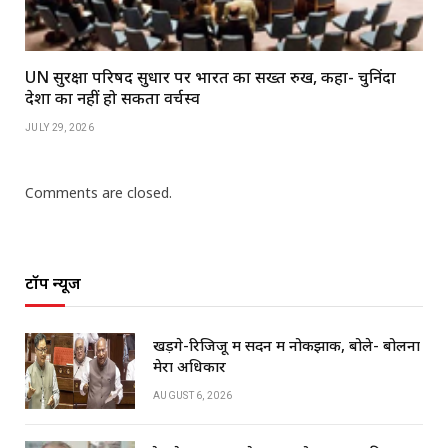
UN सुरक्षा परिषद सुधार पर भारत का सख्त रुख, कहा- चुनिंदा
देशों का नहीं हो सकता वर्चस्व
JULY 29, 2026
Comments are closed.
टॉप न्यूज
खड़गे-रिजिजू में सदन में नोकझोंक, बोले- बोलना
मेरा अधिकार
AUGUST 6, 2026