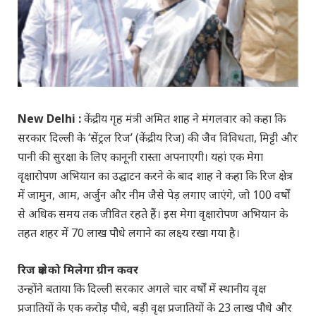
New Delhi :
केंद्रीय गृह मंत्री अमित शाह ने मंगलवार को कहा कि
सरकार दिल्ली के ‘सेंट्रल रिज’ (केंद्रीय रिज) की जैव विविधता, मिट्टी और
पानी की सुरक्षा के लिए कानूनी रास्ता अपनाएगी। यहां एक मेगा
वृक्षारोपण अभियान का उद्घाटन करने के बाद शाह ने कहा कि रिज क्षेत्र
में जामुन, आम, अर्जुन और नीम जैसे पेड़ लगाए जाएंगे, जो 100 वर्षों
से अधिक समय तक जीवित रहते हैं। इस मेगा वृक्षारोपण अभियान के
तहत शहर में 70 लाख पौधे लगाने का लक्ष्य रखा गया है।
रिज क्षेत्र को मिलेगा ग्रीन कवर
उन्होंने बताया कि दिल्ली सरकार अगले चार वर्षों में स्थानीय वृक्ष
प्रजातियों के एक करोड़ पौधे, बड़ी वृक्ष प्रजातियों के 23 लाख पौधे और