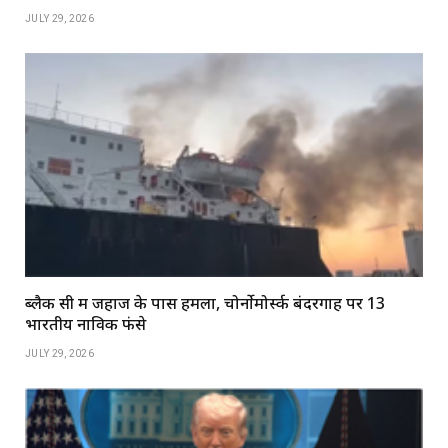
JULY 29, 2026
ब्लैक सी में जहाज के पास हमला, चोर्नोमोर्स्क बंदरगाह पर 13
भारतीय नाविक फंसे
JULY 29, 2026