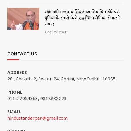
रक्षा मंत्री राजनाथ सिंह आज सियाचिन दौरे पर,
दुनिया के सबसे ऊंचे युद्धक्षेत्र में सैनिकों से करेंगे
संवाद
APRIL 22, 2024
CONTACT US
ADDRESS
20 , Pocket- 2, Sector-24, Rohini, New Delhi-110085
PHONE
011-27054363, 9818838223
EMAIL
hindustandarpan@gmail.com
Website