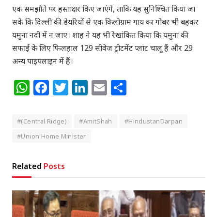
एक समझौते पर हस्ताक्षर किए जाएंगे, ताकि यह सुनिश्चित किया जा
सके कि दिल्ली की डेयरियों से एक किलोग्राम गाय का गोबर भी बहकर
यमुना नदी में न जाए। शाह ने यह भी रेखांकित किया कि यमुना की
सफाई के लिए फिलहाल 129 सीवेज ट्रीटमेंट प्लांट चालू हैं और 29
अन्य पाइपलाइन में हैं।
WhatsApp
Facebook
Twitter
LinkedIn
Email
Share
#(Central Ridge)
#AmitShah
#HindustanDarpan
#Union Home Minister
Related
Posts