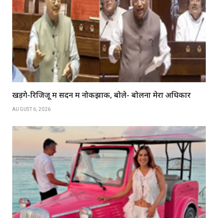
खड़गे-रिजिजू में सदन में नोकझोंक, बोले- बोलना मेरा अधिकार
AUGUST 6, 2026