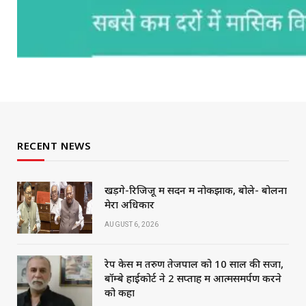
RECENT NEWS
खड़गे-रिजिजू में सदन में नोकझोंक, बोले- बोलना
मेरा अधिकार
AUGUST 6, 2026
रेप केस में तरुण तेजपाल को 10 साल की सजा,
बॉम्बे हाईकोर्ट ने 2 सप्ताह में आत्मसमर्पण करने
को कहा