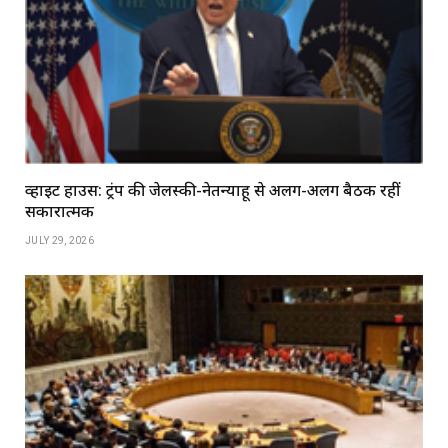
व्हाइट हाउस: ट्रंप की जेलेंस्की-नेतन्याहू से अलग-अलग बैठकें रहीं
सकारात्मक
JULY 29, 2026