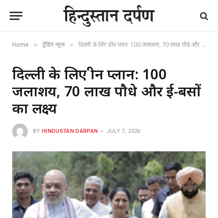
Home
ट्रेंडिंग न्यूज
दिल्ली के लिए ग्रीन प्लान: 100 जलाशय, 70 लाख पौधे और ई-बसों का लक्ष्य
»
»
दिल्ली के लिए ग्रीन प्लान: 100
जलाशय, 70 लाख पौधे और ई-बसों
का लक्ष्य
BY
HINDUSTAN DARPAN
JULY 7, 2026