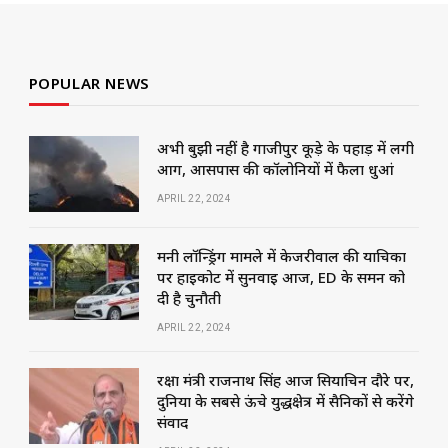
POPULAR NEWS
अभी बुझी नहीं है गाजीपुर कूड़े के पहाड़ में लगी
आग, आसपास की कॉलोनियों में फैला धुआं
APRIL 22, 2024
मनी लॉन्ड्रिंग मामले में केजरीवाल की याचिका
पर हाईकोर्ट में सुनवाई आज, ED के समन को
दी है चुनौती
APRIL 22, 2024
रक्षा मंत्री राजनाथ सिंह आज सियाचिन दौरे पर,
दुनिया के सबसे ऊंचे युद्धक्षेत्र में सैनिकों से करेंगे
संवाद