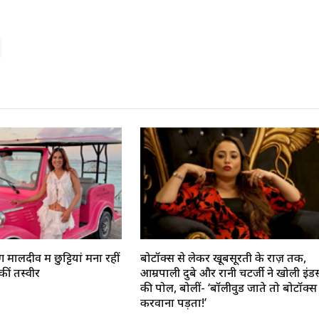
 मालदीव में छुट्टियां मना रहीं
बोटॉक्स से लेकर खूबसूरती के राज़ तक,
ं तस्वीरें
आम्रपाली दुबे और रानी चटर्जी ने खोली इंडस्ट
की पोल, बोलीं- ‘बॉलीवुड जाते तो बोटॉक्स
करवाना पड़ता!’