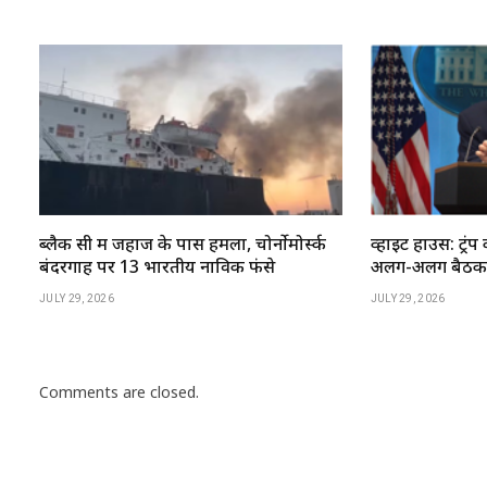
ब्लैक सी में जहाज के पास हमला, चोर्नोमोर्स्क
व्हाइट हाउस: ट्रंप 
बंदरगाह पर 13 भारतीय नाविक फंसे
अलग-अलग बैठकें 
JULY 29, 2026
JULY 29, 2026
Comments are closed.