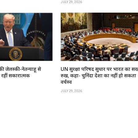
JULY 29, 2026
की जेलेंस्की-नेतन्याहू से
UN सुरक्षा परिषद सुधार पर भारत का सख
रहीं सकारात्मक
रुख, कहा- चुनिंदा देशों का नहीं हो सकता
वर्चस्व
JULY 29, 2026