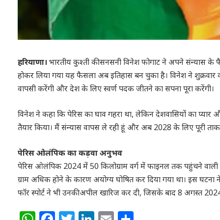
हरियाणा।
भारतीय कुश्ती की सनसनी विनेश फोगाट ने अपने संन्यास के
होकर लिया गया यह फैसला अब इतिहास बन चुका है। विनेश ने शुक्रवार को 
वापसी करेंगी और देश के लिए स्वर्ण पदक जीतने का सपना पूरा करेंगी।
विनेश ने कहा कि पेरिस का घाव गहरा था, लेकिन देशवासियों का प्यार और 
तैयार किया। मैं संन्यास वापस ले रही हूं और अब 2028 के लिए पूरी ताकत
पेरिस ओलंपिक का कड़वा अनुभव
पेरिस ओलंपिक 2024 में 50 किलोग्राम वर्ग में फाइनल तक पहुंचने 
ग्राम अधिक होने के कारण अयोग्य घोषित कर दिया गया था। इस घटना ने न सि
फॉर स्पोर्ट ने भी उनकी अपील खारिज कर दी, जिसके बाद 8 अगस्त 2024
WhatsApp
Facebook
Twitter
LinkedIn
Email
Share