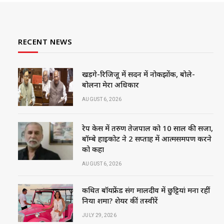
RECENT NEWS
खड़गे-रिजिजू में सदन में नोकझोंक, बोले-
बोलना मेरा अधिकार
AUGUST 6, 2026
रेप केस में तरुण तेजपाल को 10 साल की सजा,
बॉम्बे हाईकोर्ट ने 2 सप्ताह में आत्मसमर्पण करने
को कहा
AUGUST 6, 2026
कथित बॉयफ्रेंड संग मालदीव में छुट्टियां मना रहीं
निया शर्मा? शेयर कीं तस्वीरें
JULY 29, 2026