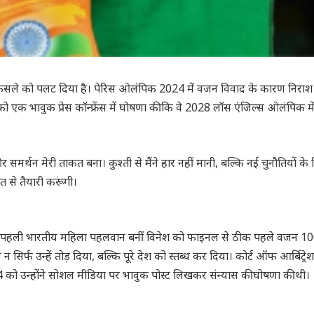
 फैसले को पलट दिया है। पेरिस ओलंपिक 2024 में वजन विवाद के कारण निराश
एक भावुक प्रेस कॉन्फ्रेंस में घोषणा की कि वे 2028 लॉस एंजिल्स ओलंपिक मे
समर्थन मेरी ताकत बना। कुश्ती से मैंने हार नहीं मानी, बल्कि नई चुनौतियों के
 से तैयारी करूंगी।
वाली पहली भारतीय महिला पहलवान बनीं विनेश को फाइनल से ठीक पहले वजन 1
र्फ उन्हें तोड़ दिया, बल्कि पूरे देश को स्तब्ध कर दिया। कोर्ट ऑफ आर्बिट्रे
 को उन्होंने सोशल मीडिया पर भावुक पोस्ट लिखकर संन्यास की घोषणा की थी।