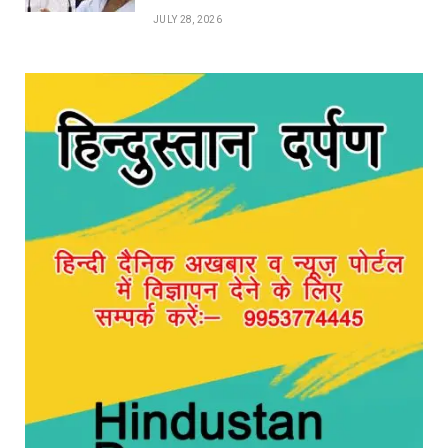
JULY 28, 2026