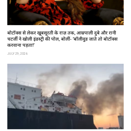
बोटॉक्स से लेकर खूबसूरती के राज़ तक, आम्रपाली दुबे और रानी
चटर्जी ने खोली इंडस्ट्री की पोल, बोलीं- ‘बॉलीवुड जाते तो बोटॉक्स
करवाना पड़ता!’
JULY 29, 2026