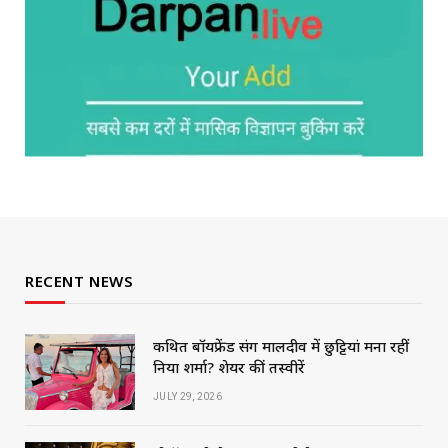
RECENT NEWS
कथित बॉयफ्रेंड संग मालदीव में छुट्टियां मना रहीं
निया शर्मा? शेयर कीं तस्वीरें
JULY 29, 2026