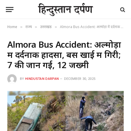
Home
राज्य
उत्तराखंड
Almora Bus Accident: अल्मोड़ा में दर्दनाक हादसा, बस खाई में गिरी; 7 की जान गई, 12 जख्मी
»
»
»
Almora Bus Accident: अल्मोड़ा
में दर्दनाक हादसा, बस खाई में गिरी;
7 की जान गई, 12 जख्मी
BY
HINDUSTAN DARPAN
DECEMBER 30, 2025