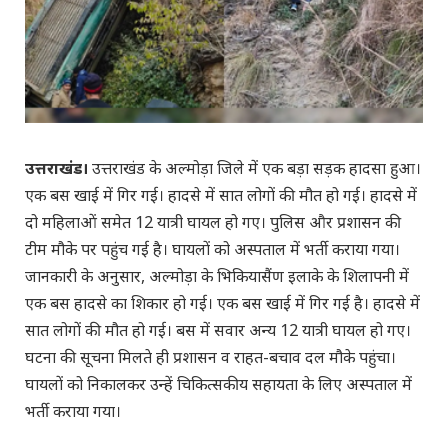
उत्तराखंड।
उत्तराखंड के अल्मोड़ा जिले में एक बड़ा सड़क हादसा हुआ।
एक बस खाई में गिर गई। हादसे में सात लोगों की मौत हो गई। हादसे में
दो महिलाओं समेत 12 यात्री घायल हो गए। पुलिस और प्रशासन की
टीम मौके पर पहुंच गई है। घायलों को अस्पताल में भर्ती कराया गया।
जानकारी के अनुसार, अल्मोड़ा के भिकियासैंण इलाके के शिलापनी में
एक बस हादसे का शिकार हो गई। एक बस खाई में गिर गई है। हादसे में
सात लोगों की मौत हो गई। बस में सवार अन्य 12 यात्री घायल हो गए।
घटना की सूचना मिलते ही प्रशासन व राहत-बचाव दल मौके पहुंचा।
घायलों को निकालकर उन्हें चिकित्सकीय सहायता के लिए अस्पताल में
भर्ती कराया गया।