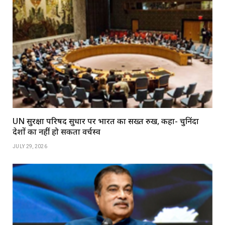
UN सुरक्षा परिषद सुधार पर भारत का सख्त रुख, कहा- चुनिंदा
देशों का नहीं हो सकता वर्चस्व
JULY 29, 2026