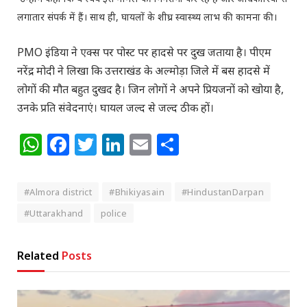
लगातार संपर्क में हैं। साथ ही, घायलों के शीघ्र स्वास्थ्य लाभ की कामना की।
PMO इंडिया ने एक्स पर पोस्ट पर हादसे पर दुख जताया है। पीएम
नरेंद्र मोदी ने लिखा कि उत्तराखंड के अल्मोड़ा जिले में बस हादसे में
लोगों की मौत बहुत दुखद है। जिन लोगों ने अपने प्रियजनों को खोया है,
उनके प्रति संवेदनाएं। घायल जल्द से जल्द ठीक हों।
WhatsApp
Facebook
Twitter
LinkedIn
Email
Share
#Almora district
#Bhikiyasain
#HindustanDarpan
#Uttarakhand
police
Related
Posts