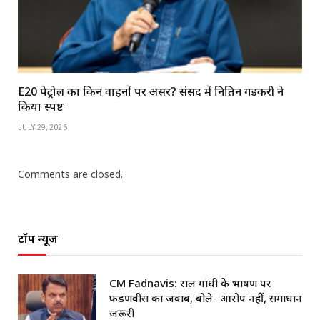
E20 पेट्रोल का किन वाहनों पर असर? संसद में नितिन गडकरी ने
किया स्पष्ट
JULY 29, 2026
Comments are closed.
टॉप न्यूज
CM Fadnavis: राहुल गांधी के भाषण पर
फडणवीस का जवाब, बोले- आरोप नहीं, समाधान
जरूरी