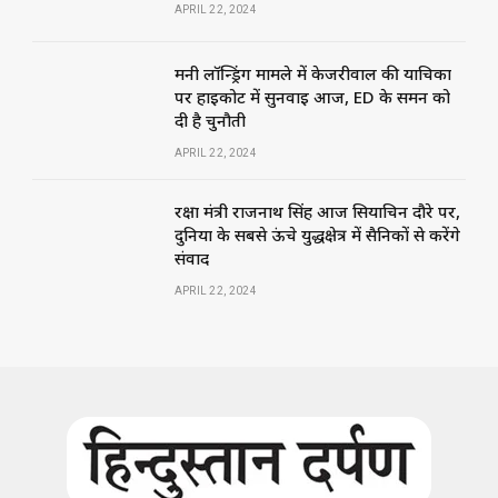
APRIL 22, 2024
मनी लॉन्ड्रिंग मामले में केजरीवाल की याचिका
पर हाईकोर्ट में सुनवाई आज, ED के समन को
दी है चुनौती
APRIL 22, 2024
रक्षा मंत्री राजनाथ सिंह आज सियाचिन दौरे पर,
दुनिया के सबसे ऊंचे युद्धक्षेत्र में सैनिकों से करेंगे
संवाद
APRIL 22, 2024