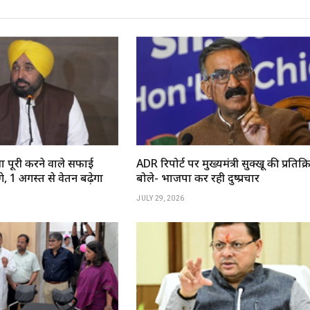
ा पूरी करने वाले सफाई
ADR रिपोर्ट पर मुख्यमंत्री सुक्खू की प्रतिक्र
, 1 अगस्त से वेतन बढ़ेगा
बोले- भाजपा कर रही दुष्प्रचार
JULY 29, 2026