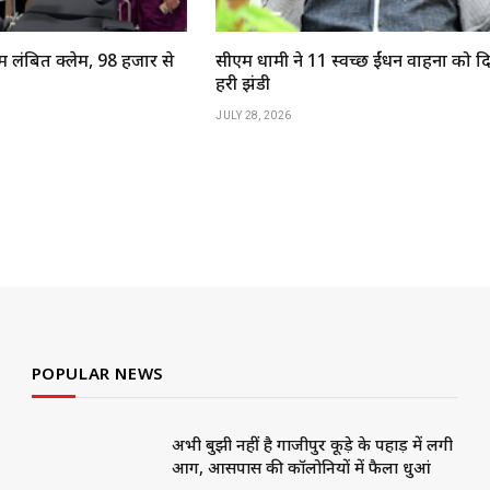
ें लंबित क्लेम, 98 हजार से
सीएम धामी ने 11 स्वच्छ ईंधन वाहनों को 
हरी झंडी
JULY 28, 2026
POPULAR NEWS
अभी बुझी नहीं है गाजीपुर कूड़े के पहाड़ में लगी
आग, आसपास की कॉलोनियों में फैला धुआं