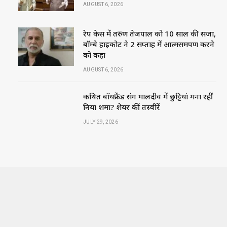
AUGUST 6, 2026
रेप केस में तरुण तेजपाल को 10 साल की सजा,
बॉम्बे हाईकोर्ट ने 2 सप्ताह में आत्मसमर्पण करने
को कहा
AUGUST 6, 2026
कथित बॉयफ्रेंड संग मालदीव में छुट्टियां मना रहीं
निया शर्मा? शेयर कीं तस्वीरें
JULY 29, 2026