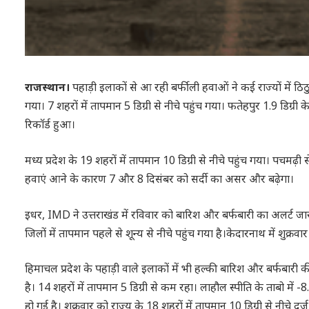
राजस्थान।
पहाड़ी इलाकों से आ रही बर्फीली हवाओं ने कई राज्यों में ठिठु
गया। 7 शहरों में तापमान 5 डिग्री से नीचे पहुंच गया। फतेहपुर 1.9 डिग्
रिकाॅर्ड हुआ।
मध्य प्रदेश के 19 शहरों में तापमान 10 डिग्री से नीचे पहुंच गया। पचमढ़ी 
हवाएं आने के कारण 7 और 8 दिसंबर को सर्दी का असर और बढ़ेगा।
इधर, IMD ने उत्तराखंड में रविवार को बारिश और बर्फबारी का अलर्ट जार
जिलों में तापमान पहले से शून्य से नीचे पहुंच गया है।केदारनाथ में शुक्रव
हिमाचल प्रदेश के पहाड़ी वाले इलाकों में भी हल्की बारिश और बर्फबारी की
है। 14 शहरों में तापमान 5 डिग्री से कम रहा। लाहौल स्पीति के ताबो में -8.
हो गई है। शुक्रवार को राज्य के 18 शहरों में तापमान 10 डिग्री से नीचे