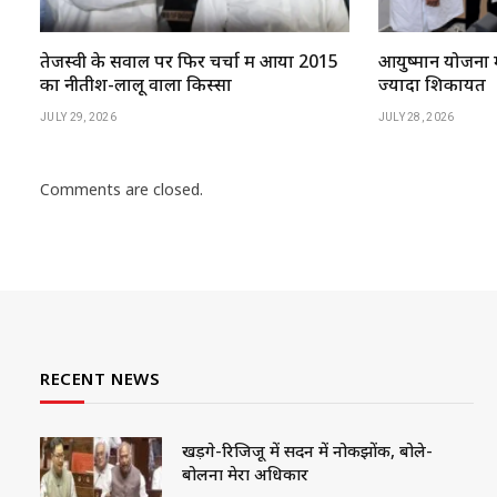
तेजस्वी के सवाल पर फिर चर्चा में आया 2015
आयुष्मान योजना म
का नीतीश-लालू वाला किस्सा
ज्यादा शिकायतें
JULY 29, 2026
JULY 28, 2026
Comments are closed.
RECENT NEWS
खड़गे-रिजिजू में सदन में नोकझोंक, बोले-
बोलना मेरा अधिकार