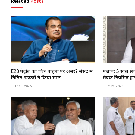
Related
Posts
E20 पेट्रोल का किन वाहनों पर असर? संसद में
पंजाब: 5 साल सेव
नितिन गडकरी ने किया स्पष्ट
सेवक नियमित होंगे
JULY 29, 2026
JULY 29, 2026