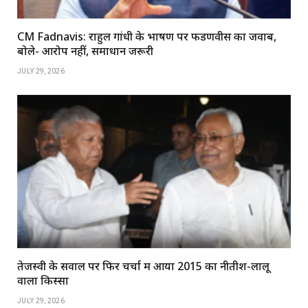
CM Fadnavis: राहुल गांधी के भाषण पर फडणवीस का जवाब,
बोले- आरोप नहीं, समाधान जरूरी
JULY 29, 2026
तेजस्वी के सवाल पर फिर चर्चा में आया 2015 का नीतीश-लालू
वाला किस्सा
JULY 29, 2026