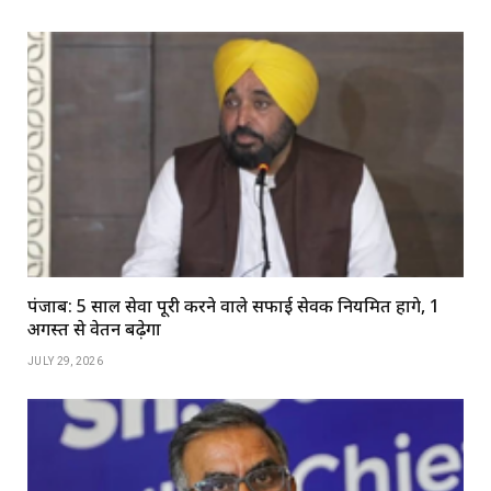
पंजाब: 5 साल सेवा पूरी करने वाले सफाई सेवक नियमित होंगे, 1
अगस्त से वेतन बढ़ेगा
JULY 29, 2026