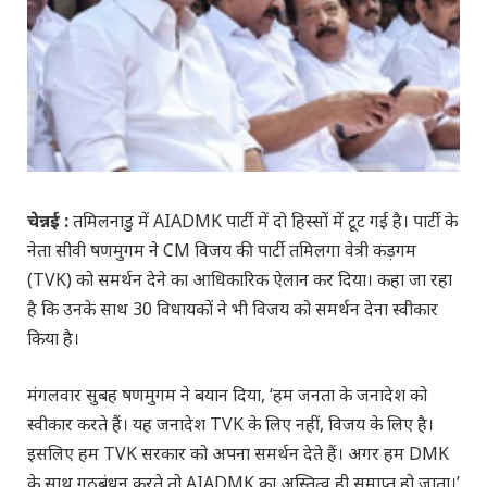
चेन्नई :
तमिलनाडु में AIADMK पार्टी में दो हिस्सों में टूट गई है। पार्टी के
नेता सीवी षणमुगम ने CM विजय की पार्टी तमिलगा वेत्री कड़गम
(TVK) को समर्थन देने का आधिकारिक ऐलान कर दिया। कहा जा रहा
है कि उनके साथ 30 विधायकों ने भी विजय को समर्थन देना स्वीकार
किया है।
मंगलवार सुबह षणमुगम ने बयान दिया, ‘हम जनता के जनादेश को
स्वीकार करते हैं। यह जनादेश TVK के लिए नहीं, विजय के लिए है।
इसलिए हम TVK सरकार को अपना समर्थन देते हैं। अगर हम DMK
के साथ गठबंधन करते तो AIADMK का अस्तित्व ही समाप्त हो जाता।’