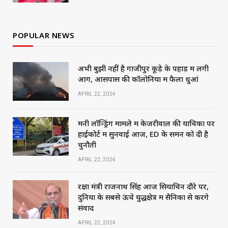
POPULAR NEWS
अभी बुझी नहीं है गाजीपुर कूड़े के पहाड़ में लगी
आग, आसपास की कॉलोनियों में फैला धुआं
APRIL 22, 2024
मनी लॉन्ड्रिंग मामले में केजरीवाल की याचिका पर
हाईकोर्ट में सुनवाई आज, ED के समन को दी है
चुनौती
APRIL 22, 2024
रक्षा मंत्री राजनाथ सिंह आज सियाचिन दौरे पर,
दुनिया के सबसे ऊंचे युद्धक्षेत्र में सैनिकों से करेंगे
संवाद
APRIL 22, 2024