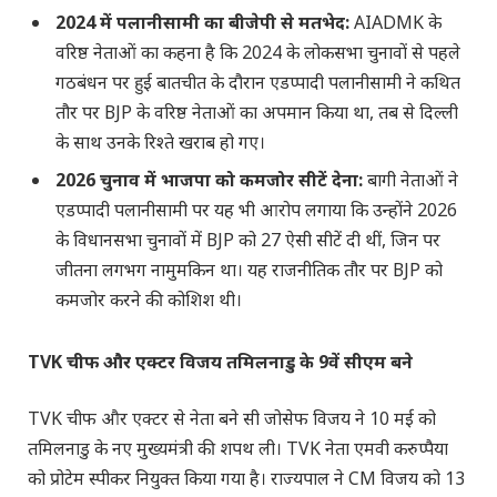
2024 में पलानीसामी का बीजेपी से मतभेद:
AIADMK के
वरिष्ठ नेताओं का कहना है कि 2024 के लोकसभा चुनावों से पहले
गठबंधन पर हुई बातचीत के दौरान एडप्पादी पलानीसामी ने कथित
तौर पर BJP के वरिष्ठ नेताओं का अपमान किया था, तब से दिल्ली
के साथ उनके रिश्ते खराब हो गए।
2026 चुनाव में भाजपा को कमजोर सीटें देना:
बागी नेताओं ने
एडप्पादी पलानीसामी पर यह भी आरोप लगाया कि उन्होंने 2026
के विधानसभा चुनावों में BJP को 27 ऐसी सीटें दी थीं, जिन पर
जीतना लगभग नामुमकिन था। यह राजनीतिक तौर पर BJP को
कमजोर करने की कोशिश थी।
TVK चीफ और एक्टर विजय तमिलनाडु के 9वें सीएम बने
TVK चीफ और एक्टर से नेता बने सी जोसेफ विजय ने 10 मई को
तमिलनाडु के नए मुख्यमंत्री की शपथ ली। TVK नेता एमवी करुप्पैया
को प्रोटेम स्पीकर नियुक्त किया गया है। राज्यपाल ने CM विजय को 13