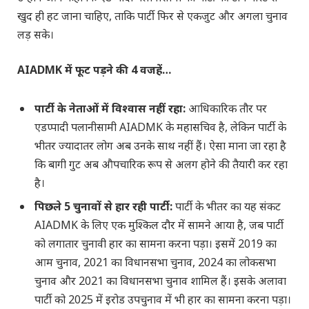
खुद ही हट जाना चाहिए, ताकि पार्टी फिर से एकजुट और अगला चुनाव
लड़ सके।
AIADMK में फूट पड़ने की 4 वजहें…
पार्टी के नेताओं में विश्वास नहीं रहा:
आधिकारिक तौर पर
एडप्पादी पलानीसामी AIADMK के महासचिव है, लेकिन पार्टी के
भीतर ज्यादातर लोग अब उनके साथ नहीं हैं। ऐसा माना जा रहा है
कि बागी गुट अब औपचारिक रूप से अलग होने की तैयारी कर रहा
है।
पिछले 5 चुनावों से हार रही पार्टी:
पार्टी के भीतर का यह संकट
AIADMK के लिए एक मुश्किल दौर में सामने आया है, जब पार्टी
को लगातार चुनावी हार का सामना करना पड़ा। इसमें 2019 का
आम चुनाव, 2021 का विधानसभा चुनाव, 2024 का लोकसभा
चुनाव और 2021 का विधानसभा चुनाव शामिल हैं। इसके अलावा
पार्टी को 2025 में इरोड उपचुनाव में भी हार का सामना करना पड़ा।