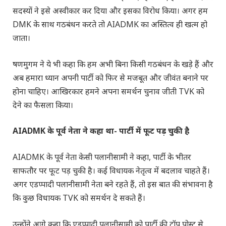
सदस्यों ने इसे अस्वीकार कर दिया और इसका विरोध किया। अगर हम
DMK के साथ गठबंधन करते तो AIADMK का अस्तित्व ही खत्म हो
जाता।
षणमुगम ने ये भी कहा कि हम अभी बिना किसी गठबंधन के खड़े हैं और
अब हमारा ध्यान अपनी पार्टी को फिर से मजबूत और जीवंत बनाने पर
होना चाहिए। आखिरकार हमने अपना समर्थन चुनाव जीती TVK को
देने का फैसला किया।
AIADMK के पूर्व नेता ने कहा था- पार्टी में फूट पड़ चुकी है
AIADMK के पूर्व नेता केसी पलानीसामी ने कहा, पार्टी के भीतर
साफतौर पर फूट पड़ चुकी है। कई विधायक नेतृत्व में बदलाव चाहते हैं।
अगर एडप्पादी पलानीसामी नेता बने रहते हैं, तो इस बात की संभावना है
कि कुछ विधायक TVK को समर्थन दे सकते हैं।
उन्होंने आगे कहा कि एडप्पादी पलानीसामी को पार्टी की टॉप पोस्ट से