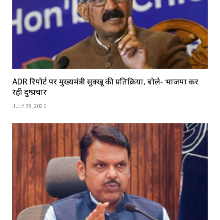
ADR रिपोर्ट पर मुख्यमंत्री सुक्खू की प्रतिक्रिया, बोले- भाजपा कर
रही दुष्प्रचार
JULY 29, 2026