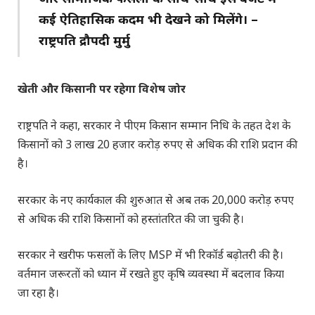
कई ऐतिहासिक कदम भी देखने को मिलेंगे। –
राष्ट्रपति द्रौपदी मुर्मु
खेती और किसानी पर रहेगा विशेष जोर
राष्ट्रपति ने कहा, सरकार ने पीएम किसान सम्मान निधि के तहत देश के
किसानों को 3 लाख 20 हजार करोड़ रुपए से अधिक की राशि प्रदान की
है।
सरकार के नए कार्यकाल की शुरुआत से अब तक 20,000 करोड़ रुपए
से अधिक की राशि किसानों को हस्तांतरित की जा चुकी है।
सरकार ने खरीफ फसलों के लिए MSP में भी रिकॉर्ड बढ़ोतरी की है।
वर्तमान जरूरतों को ध्यान में रखते हुए कृषि व्यवस्था में बदलाव किया
जा रहा है।