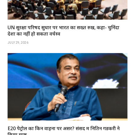
UN सुरक्षा परिषद सुधार पर भारत का सख्त रुख, कहा- चुनिंदा
देशों का नहीं हो सकता वर्चस्व
JULY 29, 2026
E20 पेट्रोल का किन वाहनों पर असर? संसद में नितिन गडकरी ने
किया स्पष्ट