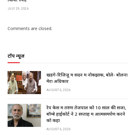
JULY 29, 2026
Comments are closed.
टॉप न्यूज
खड़गे-रिजिजू में सदन में नोकझोंक, बोले- बोलना
मेरा अधिकार
AUGUST 6, 2026
रेप केस में तरुण तेजपाल को 10 साल की सजा,
बॉम्बे हाईकोर्ट ने 2 सप्ताह में आत्मसमर्पण करने
को कहा
AUGUST 6, 2026