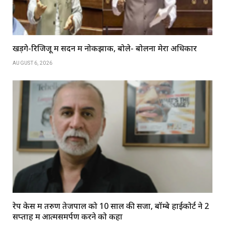
खड़गे-रिजिजू में सदन में नोकझोंक, बोले- बोलना मेरा अधिकार
AUGUST 6, 2026
रेप केस में तरुण तेजपाल को 10 साल की सजा, बॉम्बे हाईकोर्ट ने 2
सप्ताह में आत्मसमर्पण करने को कहा