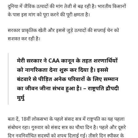
दुनिया में जैविक उत्पादों की मांग तेजी से बढ़ रही है। भारतीय किसानों
के पास इस मांग को पूरा करने की पूरी क्षमता है।
सरकार प्राकृतिक खेती और इससे जुड़े उत्पादों की सप्लाई चेन को
सशक्त कर रही है।
मेरी सरकार ने CAA कानून के तहत शरणार्थियों
को नागरिकता देना शुरू कर दिया है। इससे
बंटवारे से पीड़ित अनेक परिवारों के लिए सम्मान
का जीवन जीना संभव हुआ है। – राष्ट्रपति द्रौपदी
मुर्मु
बता दें, 18वीं लोकसभा के पहले संसद सत्र में राष्ट्रपति का यह पहला
संबोधन रहा। गुरुवार को संसद सत्र का चौथा दिन है। पहले और दूसरे
दिन नवनिर्वाचित सदस्यों को शपथ दिलाई गई। तीसरे दिन स्पीकर के