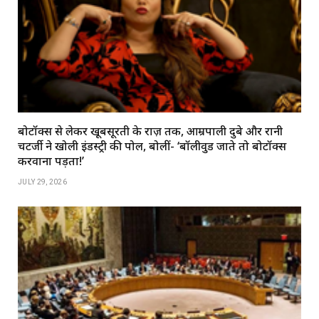
बोटॉक्स से लेकर खूबसूरती के राज़ तक, आम्रपाली दुबे और रानी
चटर्जी ने खोली इंडस्ट्री की पोल, बोलीं- ‘बॉलीवुड जाते तो बोटॉक्स
करवाना पड़ता!’
JULY 29, 2026