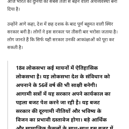
आज भारत को दुनिया की सबसे तेजी से बढ़ने वाली अर्थव्यवस्था बना
दिया है।
उन्होंने आगे कहा, देश में छह दशक के बाद पूर्ण बहुमत वाली स्थिर
सरकार बनी है। लोगों ने इस सरकार पर तीसरी बार भरोसा जताया है।
लोग जानते हैं कि सिर्फ यही सरकार उनकी आकांक्षाओं को पूरा कर
सकती है।
18वीं लोकसभा कई मायनों में ऐतिहासिक
लोकसभा है। यह लोकसभा देश के संविधान को
अपनाने के 56वें ​​वर्ष की भी साक्षी बनेगी।
आगामी सत्रों में यह सरकार अपने कार्यकाल का
पहला बजट पेश करने जा रही है। यह बजट
सरकार की दूरगामी नीतियों और भविष्य के
विजन का प्रभावी दस्तावेज होगा। बड़े आर्थिक
और सामाजिक फैसलों के साथ-साथ इस बजट में