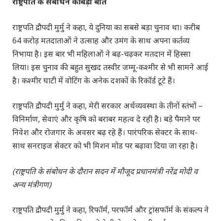
राष्ट्रपति के संबोधन की बड़ी बातें
राष्ट्रपति द्रौपदी मुर्मु ने कहा, ये दुनिया का सबसे बड़ा चुनाव था। करीब
64 करोड़ मतदाताओं ने उत्साह और उमंग के साथ अपना कर्तव्य
निभाया है। इस बार भी महिलाओं ने बढ़-चढ़कर मतदान में हिस्सा
लिया। इस चुनाव की बहुत सुखद तस्वीर जम्मू-कश्मीर से भी सामने आई
है। कश्मीर घाटी में वोटिंग के अनेक दशकों के रिकॉर्ड टूटे हैं।
राष्ट्रपति द्रौपदी मुर्मु ने कहा, मेरी सरकार अर्थव्यवस्था के तीनों स्तंभों –
विनिर्माण, सेवाएं और कृषि को बराबर महत्व दे रही है। बड़े पैमाने पर
निवेश और रोजगार के अवसर बढ़ रहे हैं। पारंपरिक सेक्टर के साथ-
साथ सनराइज सेक्टर को भी मिशन मोड पर बढ़ावा दिया जा रहा है।
(राष्ट्रपति के संबोधन के दौरान सदन में मौजूद प्रधानमंत्री नरेंद्र मोदी व
अन्य मंत्रीगण)
राष्ट्रपति द्रौपदी मुर्मु ने कहा, रिफॉर्म, परफॉर्म और ट्रांसफॉर्म के संकल्प ने