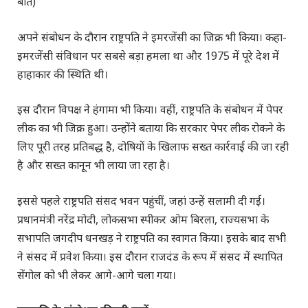
बातें)
अपने संबोधन के दौरान राष्ट्रपति ने इमरजेंसी का जिक्र भी किया। कहा-
इमरजेंसी संविधान पर सबसे बड़ा हमला था और 1975 में पूरे देश में
हाहाकार की स्थिति थी।
इस दौरान विपक्ष ने हंगामा भी किया। वहीं, राष्ट्रपति के संबोधन में पेपर
लीक का भी जिक्र हुआ। उन्होंने बताया कि सरकार पेपर लीक रोकने के
लिए पूरी तरह प्रतिबद्ध है, दोषियों के खिलाफ सख्त कार्रवाई की जा रही
है और सख्त कानून भी लाया जा रहा है।
इससे पहले राष्ट्रपति संसद भवन पहुंचीं, जहां उन्हें सलामी दी गई।
प्रधानमंत्री नरेंद्र मोदी, लोकसभा स्पीकर ओम बिरला, राज्यसभा के
सभापति जगदीप धनखड़ ने राष्ट्रपति का स्वागत किया। इसके बाद सभी
ने संसद में प्रवेश किया। इस दौरान राजदंड के रूप में संसद में स्थापित
सेंगोल को भी लेकर आगे-आगे चला गया।