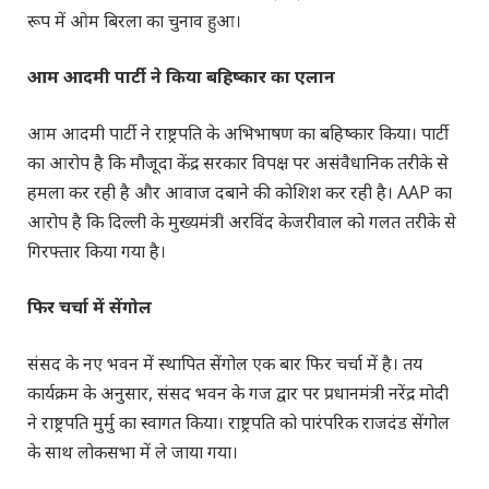
रूप में ओम बिरला का चुनाव हुआ।
आम आदमी पार्टी ने किया बहिष्कार का एलान
आम आदमी पार्टी ने राष्ट्रपति के अभिभाषण का बहिष्कार किया। पार्टी
का आरोप है कि मौजूदा केंद्र सरकार विपक्ष पर असंवैधानिक तरीके से
हमला कर रही है और आवाज दबाने की कोशिश कर रही है। AAP का
आरोप है कि दिल्ली के मुख्यमंत्री अरविंद केजरीवाल को गलत तरीके से
गिरफ्तार किया गया है।
फिर चर्चा में सेंगोल
संसद के नए भवन में स्थापित सेंगोल एक बार फिर चर्चा में है। तय
कार्यक्रम के अनुसार, संसद भवन के गज द्वार पर प्रधानमंत्री नरेंद्र मोदी
ने राष्ट्रपति मुर्मु का स्वागत किया। राष्ट्रपति को पारंपरिक राजदंड सेंगोल
के साथ लोकसभा में ले जाया गया।