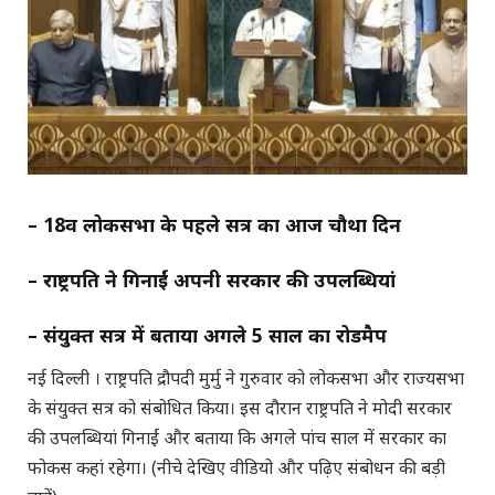
– 18वीं लोकसभा के पहले सत्र का आज चौथा दिन
– राष्ट्रपति ने गिनाईं अपनी सरकार की उपलब्धियां
– संयुक्त सत्र में बताया अगले 5 साल का रोडमैप
नई दिल्ली । राष्ट्रपति द्रौपदी मुर्मु ने गुरुवार को लोकसभा और राज्यसभा
के संयुक्त सत्र को संबोधित किया। इस दौरान राष्ट्रपति ने मोदी सरकार
की उपलब्धियां गिनाईं और बताया कि अगले पांच साल में सरकार का
फोकस कहां रहेगा। (नीचे देखिए वीडियो और पढ़िए संबोधन की बड़ी