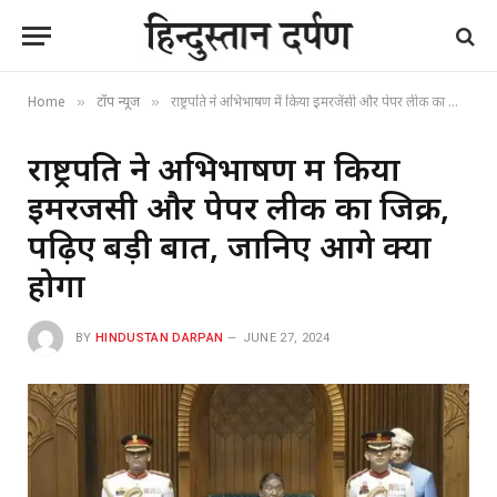
Home
टॉप न्यूज
राष्ट्रपति ने अभिभाषण में किया इमरजेंसी और पेपर लीक का जिक्र, पढ़िए बड़ी बातें, जानिए आगे क्या होगा
»
»
राष्ट्रपति ने अभिभाषण में किया
इमरजेंसी और पेपर लीक का जिक्र,
पढ़िए बड़ी बातें, जानिए आगे क्या
होगा
BY
HINDUSTAN DARPAN
JUNE 27, 2024