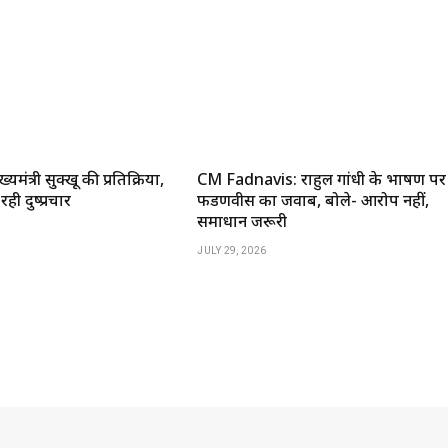
यमंत्री सुक्खू की प्रतिक्रिया,
CM Fadnavis: राहुल गांधी के भाषण पर
ी दुष्प्रचार
फडणवीस का जवाब, बोले- आरोप नहीं,
समाधान जरूरी
JULY 29, 2026