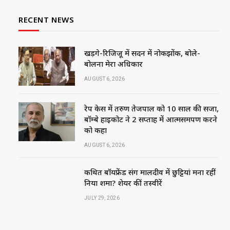
RECENT NEWS
खड़गे-रिजिजू में सदन में नोकझोंक, बोले-
बोलना मेरा अधिकार
AUGUST 6, 2026
रेप केस में तरुण तेजपाल को 10 साल की सजा,
बॉम्बे हाईकोर्ट ने 2 सप्ताह में आत्मसमर्पण करने
को कहा
AUGUST 6, 2026
कथित बॉयफ्रेंड संग मालदीव में छुट्टियां मना रहीं
निया शर्मा? शेयर कीं तस्वीरें
JULY 29, 2026