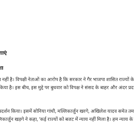
ाएं
शा
ीं है। विपक्षी नेताओं का आरोप है कि सरकार ने गैर भाजपा शासित राज्यों क
किया है। इस बीच, इस मुद्दे पर बुधवार को विपक्ष ने संसद के बाहर और अंदर प्रद
 प्रदर्शन किया। इसमें सोनिया गांधी, मल्लिकार्जुन खरगे, अखिलेश यादव समेत त
्लिकार्जुन खड़गे ने कहा, ‘कई राज्यों को बजट में न्याय नहीं मिला है। हम न्याय क