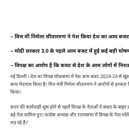
– वित्त मंत्री निर्मला सीतारमण ने पेश किया देश का आम बजट
– मोदी सरकार 3.0 के पहले आम बजट में हुई कई बड़ी घोषण
– विपक्ष का आरोप है कि बजट से देश के आम लोगों में निरा
नई दिल्ली । देश का विपक्ष लोकसभा में पेश आम बजट 2024-24 से खुश नह
साथ भेदभाव किया है। वित्त मंत्री निर्मला सीतारमण ने आरोपों से इनकार 
किया।
सदन की कार्यवाही शुरू होने से पहले विपक्ष के नेताओं ने संसद के बाहर
बडे़ नेता शामिल हुए। कांग्रेस अध्यक्ष और राज्यसभा में विपक्ष के नेता मल
लड़ रहे हैं।’