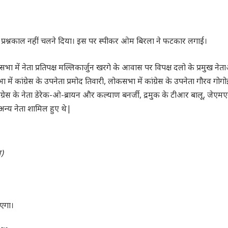
या। प्रश्नकाल नहीं चलने दिया। इस पर स्पीकर ओम बिरला ने फटकार लगाई।
ा में नेता प्रतिपक्ष मल्लिकार्जुन खरगे के आवास पर विपक्ष दलो के प्रमुख नेत
 में कांग्रेस के उपनेता प्रमोद तिवारी, लोकसभा में कांग्रेस के उपनेता गौरव गोगो
ंग्रेस के नेता डेरेक-ओ-ब्रायन और कल्याण बनर्जी, द्रमुक के टीआर बालू, जेएम
न्य नेता शामिल हुए थे|
ण)
एगा।