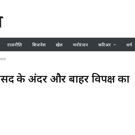
राजनीति
बिजनेस
खेल
मनोरंजन
करिअर
धर्म
गामा
सद के अंदर और बाहर विपक्ष का