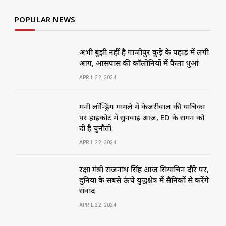
POPULAR NEWS
अभी बुझी नहीं है गाजीपुर कूड़े के पहाड़ में लगी
आग, आसपास की कॉलोनियों में फैला धुआं
APRIL 22, 2024
मनी लॉन्ड्रिंग मामले में केजरीवाल की याचिका
पर हाईकोर्ट में सुनवाई आज, ED के समन को
दी है चुनौती
APRIL 22, 2024
रक्षा मंत्री राजनाथ सिंह आज सियाचिन दौरे पर,
दुनिया के सबसे ऊंचे युद्धक्षेत्र में सैनिकों से करेंगे
संवाद
APRIL 22, 2024