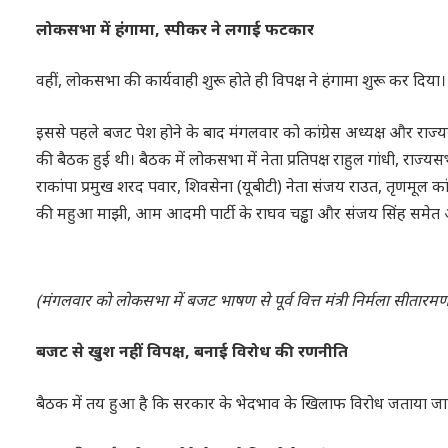
लोकसभा में हंगामा, स्पीकर ने लगाई फटकार
वहीं, लोकसभा की कार्यवाही शुरू होते ही विपक्ष ने हंगामा शुरू कर दि
इससे पहले बजट पेश होने के बाद मंगलवार को कांग्रेस अध्यक्ष और राज्यसभ
की बैठक हुई थी। बैठक में लोकसभा में नेता प्रतिपक्ष राहुल गांधी, राज्यसभा
राकांपा प्रमुख शरद पवार, शिवसेना (यूबीटी) नेता संजय राउत, तृणमूल का
की महुआ माझी, आम आदमी पार्टी के राघव चड्ढा और संजय सिंह समेत अ
(मंगलवार को लोकसभा में बजट भाषण से पूर्व वित्त मंत्री निर्मला सीतारम
बजट से खुश नहीं विपक्ष, बनाई विरोध की रणनीति
बैठक में तय हुआ है कि सरकार के भेदभाव के खिलाफ विरोध जताया जा