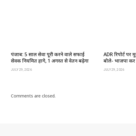
पंजाब: 5 साल सेवा पूरी करने वाले सफाई
ADR रिपोर्ट पर मुख्
सेवक नियमित होंगे, 1 अगस्त से वेतन बढ़ेगा
बोले- भाजपा कर रह
JULY 29, 2026
JULY 29, 2026
Comments are closed.