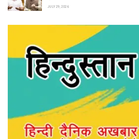
JULY 29, 2026