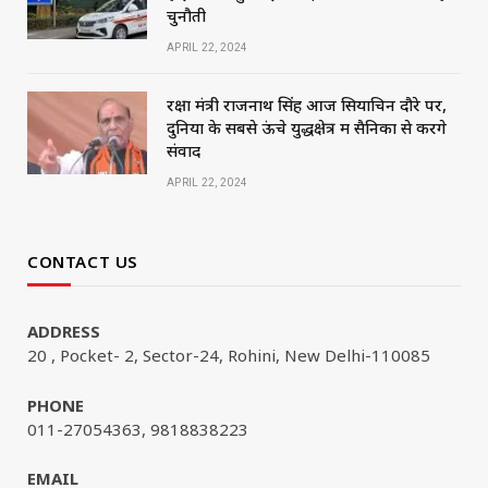
चुनौती
APRIL 22, 2024
रक्षा मंत्री राजनाथ सिंह आज सियाचिन दौरे पर,
दुनिया के सबसे ऊंचे युद्धक्षेत्र में सैनिकों से करेंगे
संवाद
APRIL 22, 2024
CONTACT US
ADDRESS
20 , Pocket- 2, Sector-24, Rohini, New Delhi-110085
PHONE
011-27054363, 9818838223
EMAIL