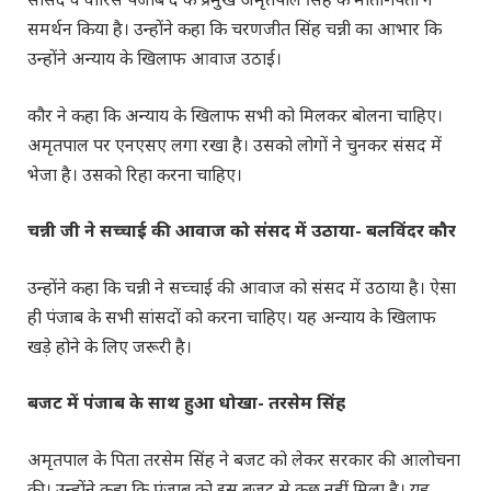
समर्थन किया है। उन्होंने कहा कि चरणजीत सिंह चन्नी का आभार कि
उन्होंने अन्याय के खिलाफ आवाज उठाई।
कौर ने कहा कि अन्याय के खिलाफ सभी को मिलकर बोलना चाहिए।
अमृतपाल पर एनएसए लगा रखा है। उसको लोगों ने चुनकर संसद में
भेजा है। उसको रिहा करना चाहिए।
चन्नी जी ने सच्चाई की आवाज को संसद में उठाया- बलविंदर कौर
उन्होंने कहा कि चन्नी ने सच्चाई की आवाज को संसद में उठाया है। ऐसा
ही पंजाब के सभी सांसदों को करना चाहिए। यह अन्याय के खिलाफ
खड़े होने के लिए जरूरी है।
बजट में पंजाब के साथ हुआ धोखा- तरसेम सिंह
अमृतपाल के पिता तरसेम सिंह ने बजट को लेकर सरकार की आलोचना
की। उन्होंने कहा कि पंजाब को इस बजट से कुछ नहीं मिला है। यह