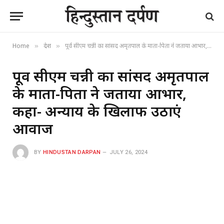
Home
देश
पूर्व सीएम चन्नी का सांसद अमृतपाल के माता-पिता ने जताया आभार, कहा- अन्याय के खिलाफ उठाएं आवाज
»
»
पूर्व सीएम चन्नी का सांसद अमृतपाल
के माता-पिता ने जताया आभार,
कहा- अन्याय के खिलाफ उठाएं
आवाज
BY
HINDUSTAN DARPAN
JULY 26, 2024