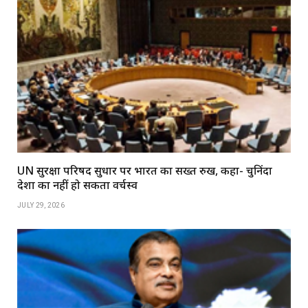
UN सुरक्षा परिषद सुधार पर भारत का सख्त रुख, कहा- चुनिंदा
देशों का नहीं हो सकता वर्चस्व
JULY 29, 2026