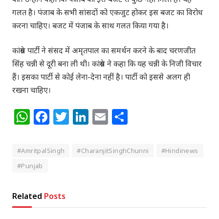
गलत है। पंजाब के सभी सांसदों को एकजुट होकर इस बजट का विरोध
करना चाहिए। बजट में पंजाब के साथ गलत किया गया है।
कांग्रेस पार्टी ने संसद में अमृतपाल का समर्थन करने के बाद चरणजीत
सिंह चन्नी से दूरी बना ली थी। कांग्रेस ने कहा कि यह चन्नी के निजी विचार
हैं। इसका पार्टी से कोई लेना-देना नहीं है। पार्टी को इससे अलग ही
रखना चाहिए।
WhatsApp
Facebook
Twitter
LinkedIn
Email
Share
#AmritpalSingh
#CharanjitSinghChunni
#Hindinews
#Punjab
Related
Posts