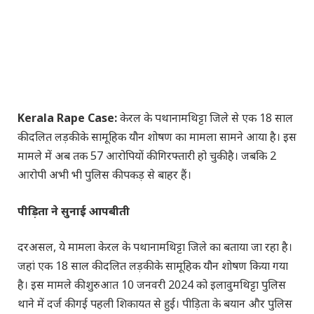
Kerala Rape Case:
केरल के पथानामथिट्टा जिले से एक 18 साल
की दलित लड़की के सामूहिक यौन शोषण का मामला सामने आया है। इस
मामले में अब तक 57 आरोपियों की गिरफ्तारी हो चुकी है। जबकि 2
आरोपी अभी भी पुलिस की पकड़ से बाहर हैं।
पीड़िता ने सुनाई आपबीती
दरअसल, ये मामला केरल के पथानामथिट्टा जिले का बताया जा रहा है।
जहां एक 18 साल की दलित लड़की के सामूहिक यौन शोषण किया गया
है। इस मामले की शुरुआत 10 जनवरी 2024 को इलावुमथिट्टा पुलिस
थाने में दर्ज की गई पहली शिकायत से हुई। पीड़िता के बयान और पुलिस