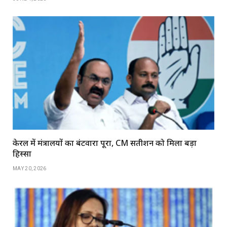
केरल में मंत्रालयों का बंटवारा पूरा, CM सतीशन को मिला बड़ा
हिस्सा
MAY 20, 2026