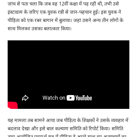
जांच से पता चला कि जब वह 12वीं कक्षा में पढ़ रही थी, तभी उसे
इंस्टाग्राम के जरिए एक युवक रन्नी से जान-पहचान हुई। इस युवक ने
पीड़िता को एक रबर बागान में बुलाया। जहां उसने अन्य तीन लोगों के
साथ मिलकर उसका बलात्कार किया।
यह मामला तब सामने आया जब पीड़िता के शिक्षकों ने उसके व्यवहार में
बदलाव देखा और इसे बाल कल्याण समिति को रिपोर्ट किया। समिति
द्वारा आयोजित परामर्श सत्र में पीड़िता ने अपने साथ हुए अत्याचारों का