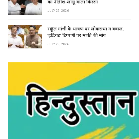
का नीतीश-लालू वाला किस्सा
JULY 29, 2026
राहुल गांधी के भाषण पर लोकसभा में बवाल,
‘इडियट’ टिप्पणी पर माफी की मांग
JULY 29, 2026