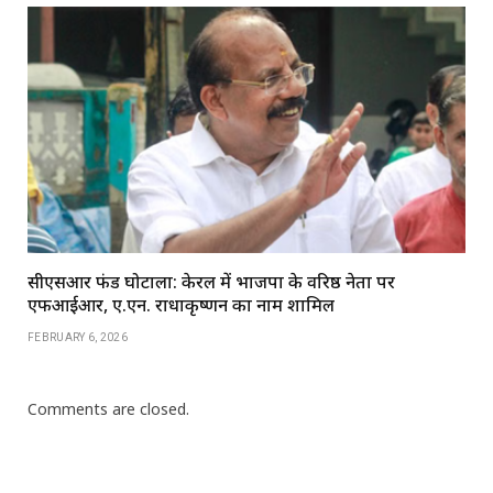
सीएसआर फंड घोटाला: केरल में भाजपा के वरिष्ठ नेता पर
एफआईआर, ए.एन. राधाकृष्णन का नाम शामिल
FEBRUARY 6, 2026
Comments are closed.