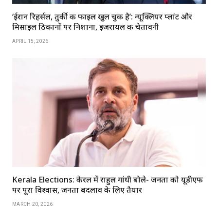
‘ईरान रिहर्सल, तुर्की की फाइल खुल चुकी है’: न्यूक्लियर प्लांट और
मिसाइल ठिकानों पर निशाना, इजरायल की चेतावनी
APRIL 15, 2026
Kerala Elections: केरल में राहुल गांधी बोले- जनता को यूडीएफ
पर पूरा विश्वास, जनता बदलाव के लिए तैयार
MARCH 20, 2026