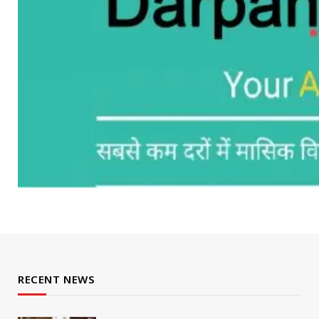
RECENT NEWS