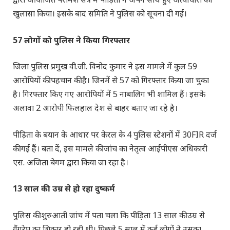
खुलासा किया। इसके बाद समिति ने पुलिस को सूचना दी गई।
57 लोगों को पुलिस ने किया गिरफ्तार
जिला पुलिस प्रमुख वी.जी. विनोद कुमार ने इस मामले में कुल 59
आरोपियों की पहचान की है। जिनमें से 57 को गिरफ्तार किया जा चुका
है। गिरफ्तार किए गए आरोपियों में 5 नाबालिग भी शामिल हैं। इसके
अलावा 2 आरोपी फिलहाल देश से बाहर बताए जा रहे है।
पीड़िता के बयान के आधार पर केरल के 4 पुलिस स्टेशनों में 30FIR दर्ज
की गई हैं। बता दें, इस मामले की जांच का नेतृत्व आईपीएस अधिकारी
एस. अजिता बेगम द्वारा किया जा रहा है।
13 साल की उम्र से हो रहा दुष्कर्म
पुलिस की शुरुआती जांच में पता चला कि पीड़िता 13 साल की उम्र से
गैंगरेप का शिकार हो रही थी। पिछले 5 साल में कई लोगों ने उसका