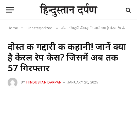
Home
Uncategorized
दोस्त की गद्दारी की कहानी! जानें क्या है केरल रेप केस? जिसमें अब तक 57 गिरफ्तार
»
»
दोस्त की गद्दारी की कहानी! जानें क्या
है केरल रेप केस? जिसमें अब तक
57 गिरफ्तार
BY
HINDUSTAN DARPAN
JANUARY 20, 2025