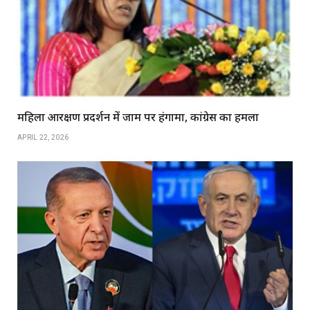
महिला आरक्षण प्रदर्शन में जाम पर हंगामा, कांग्रेस का हमला
APRIL 22, 2026