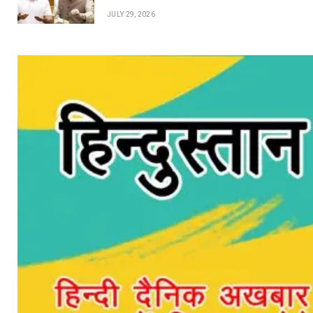
JULY 29, 2026