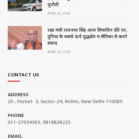
चुनौती
APRIL 22, 2024
रक्षा मंत्री राजनाथ सिंह आज सियाचिन दौरे पर,
दुनिया के सबसे ऊंचे युद्धक्षेत्र में सैनिकों से करेंगे
संवाद
APRIL 22, 2024
CONTACT US
ADDRESS
20 , Pocket- 2, Sector-24, Rohini, New Delhi-110085
PHONE
011-27054363, 9818838223
EMAIL