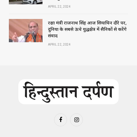
APRIL 22, 2024
रक्षा मंत्री राजनाथ सिंह आज सियाचिन दौरे पर,
दुनिया के सबसे ऊंचे युद्धक्षेत्र में सैनिकों से करेंगे
संवाद
APRIL 22, 2024
Facebook
Instagram