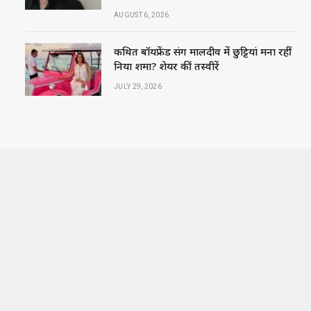
AUGUST 6, 2026
कथित बॉयफ्रेंड संग मालदीव में छुट्टियां मना रहीं
निया शर्मा? शेयर कीं तस्वीरें
JULY 29, 2026