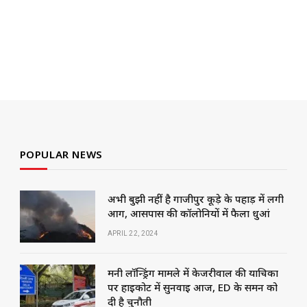
POPULAR NEWS
अभी बुझी नहीं है गाजीपुर कूड़े के पहाड़ में लगी
आग, आसपास की कॉलोनियों में फैला धुआं
APRIL 22, 2024
मनी लॉन्ड्रिंग मामले में केजरीवाल की याचिका
पर हाईकोर्ट में सुनवाई आज, ED के समन को
दी है चुनौती