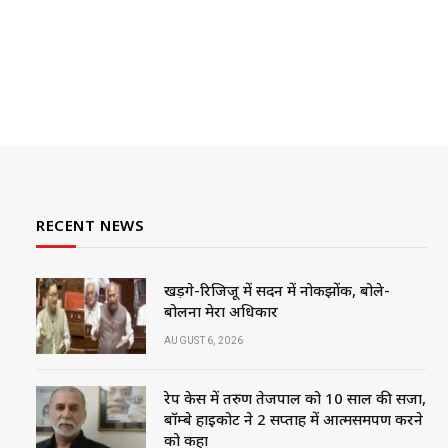
RECENT NEWS
खड़गे-रिजिजू में सदन में नोकझोंक, बोले-
बोलना मेरा अधिकार
AUGUST 6, 2026
रेप केस में तरुण तेजपाल को 10 साल की सजा,
बॉम्बे हाईकोर्ट ने 2 सप्ताह में आत्मसमर्पण करने
को कहा