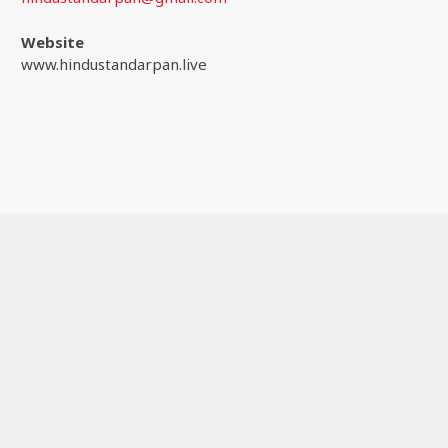
Website
www.hindustandarpan.live