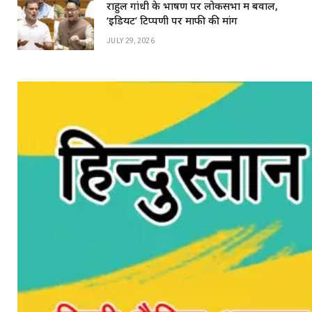
राहुल गांधी के भाषण पर लोकसभा में बवाल,
‘इडियट’ टिप्पणी पर माफी की मांग
JULY 29, 2026