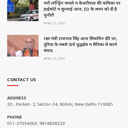
मनी लॉन्ड्रिंग मामले में केजरीवाल की याचिका पर
हाईकोर्ट में सुनवाई आज, ED के समन को दी है
चुनौती
APRIL 22, 2024
रक्षा मंत्री राजनाथ सिंह आज सियाचिन दौरे पर,
दुनिया के सबसे ऊंचे युद्धक्षेत्र में सैनिकों से करेंगे
संवाद
APRIL 22, 2024
CONTACT US
ADDRESS
20 , Pocket- 2, Sector-24, Rohini, New Delhi-110085
PHONE
011-27054363, 9818838223