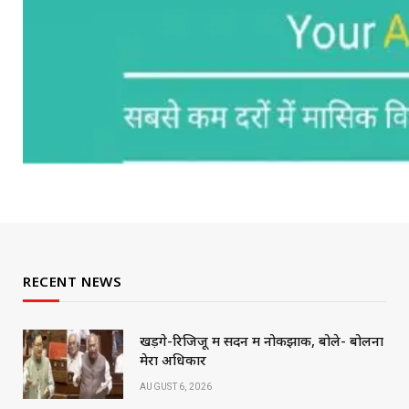
RECENT NEWS
खड़गे-रिजिजू में सदन में नोकझोंक, बोले- बोलना
मेरा अधिकार
AUGUST 6, 2026