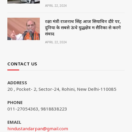
APRIL 22, 2024
रक्षा मंत्री राजनाथ सिंह आज सियाचिन दौरे पर,
दुनिया के सबसे ऊंचे युद्धक्षेत्र में सैनिकों से करेंगे
संवाद
APRIL 22, 2024
CONTACT US
ADDRESS
20 , Pocket- 2, Sector-24, Rohini, New Delhi-110085
PHONE
011-27054363, 9818838223
EMAIL
hindustandarpan@gmail.com