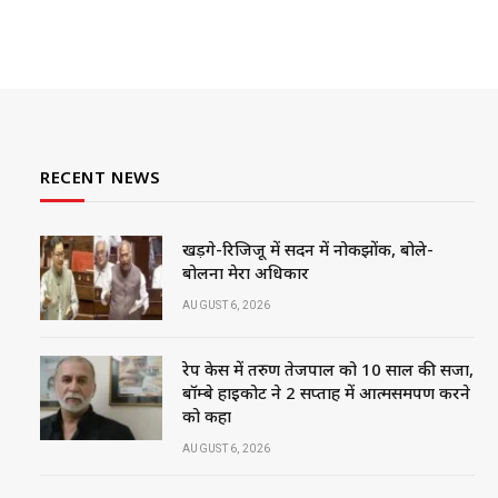
RECENT NEWS
खड़गे-रिजिजू में सदन में नोकझोंक, बोले-
बोलना मेरा अधिकार
AUGUST 6, 2026
रेप केस में तरुण तेजपाल को 10 साल की सजा,
बॉम्बे हाईकोर्ट ने 2 सप्ताह में आत्मसमर्पण करने
को कहा
AUGUST 6, 2026