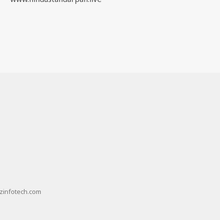
zinfotech.com