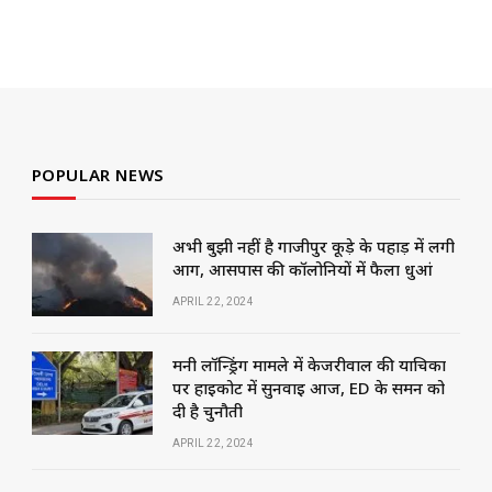
POPULAR NEWS
अभी बुझी नहीं है गाजीपुर कूड़े के पहाड़ में लगी
आग, आसपास की कॉलोनियों में फैला धुआं
APRIL 22, 2024
मनी लॉन्ड्रिंग मामले में केजरीवाल की याचिका
पर हाईकोर्ट में सुनवाई आज, ED के समन को
दी है चुनौती
APRIL 22, 2024