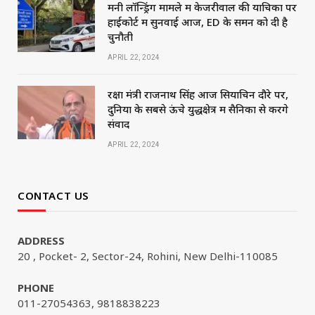
मनी लॉन्ड्रिंग मामले में केजरीवाल की याचिका पर
हाईकोर्ट में सुनवाई आज, ED के समन को दी है
चुनौती
APRIL 22, 2024
रक्षा मंत्री राजनाथ सिंह आज सियाचिन दौरे पर,
दुनिया के सबसे ऊंचे युद्धक्षेत्र में सैनिकों से करेंगे
संवाद
APRIL 22, 2024
CONTACT US
ADDRESS
20 , Pocket- 2, Sector-24, Rohini, New Delhi-110085
PHONE
011-27054363, 9818838223