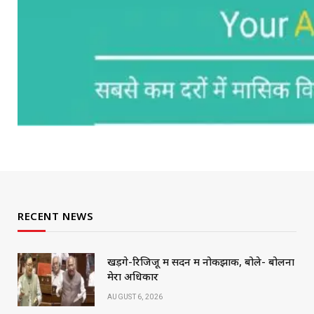
RECENT NEWS
खड़गे-रिजिजू में सदन में नोकझोंक, बोले- बोलना
मेरा अधिकार
AUGUST 6, 2026