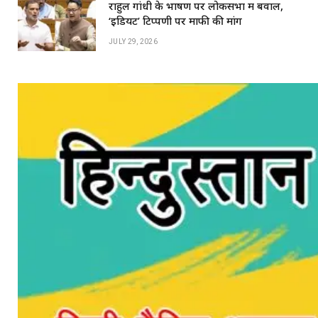
राहुल गांधी के भाषण पर लोकसभा में बवाल,
‘इडियट’ टिप्पणी पर माफी की मांग
JULY 29, 2026