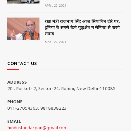
APRIL 22, 2024
रक्षा मंत्री राजनाथ सिंह आज सियाचिन दौरे पर,
दुनिया के सबसे ऊंचे युद्धक्षेत्र में सैनिकों से करेंगे
संवाद
APRIL 22, 2024
CONTACT US
ADDRESS
20 , Pocket- 2, Sector-24, Rohini, New Delhi-110085
PHONE
011-27054363, 9818838223
EMAIL
hindustandarpan@gmail.com