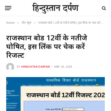
Home
टॉप न्यूज
राजस्थान बोर्ड 12वीं के नतीजे घोषित, इस लिंक पर चेक करें रिजल्ट
»
»
राजस्थान बोर्ड 12वीं के नतीजे
घोषित, इस लिंक पर चेक करें
रिजल्ट
BY
HINDUSTAN DARPAN
MAY 20, 2024