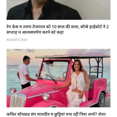
रेप केस में तरुण तेजपाल को 10 साल की सजा, बॉम्बे हाईकोर्ट ने 2
सप्ताह में आत्मसमर्पण करने को कहा
AUGUST 6, 2026
कथित बॉयफ्रेंड संग मालदीव में छुट्टियां मना रहीं निया शर्मा? शेयर