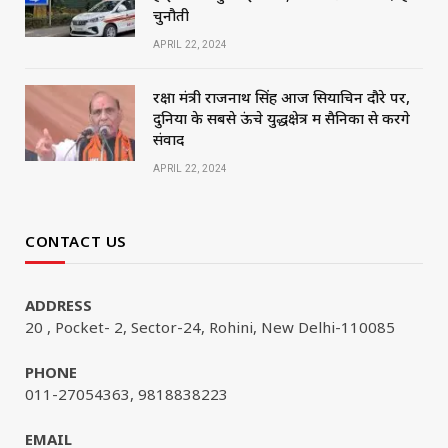
चुनौती
APRIL 22, 2024
रक्षा मंत्री राजनाथ सिंह आज सियाचिन दौरे पर,
दुनिया के सबसे ऊंचे युद्धक्षेत्र में सैनिकों से करेंगे
संवाद
APRIL 22, 2024
CONTACT US
ADDRESS
20 , Pocket- 2, Sector-24, Rohini, New Delhi-110085
PHONE
011-27054363, 9818838223
EMAIL