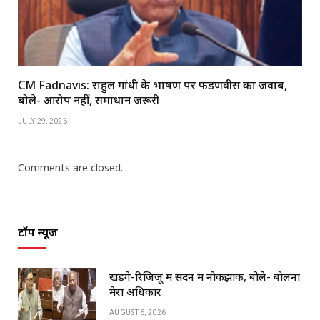
CM Fadnavis: राहुल गांधी के भाषण पर फडणवीस का जवाब,
बोले- आरोप नहीं, समाधान जरूरी
JULY 29, 2026
Comments are closed.
टॉप न्यूज
खड़गे-रिजिजू में सदन में नोकझोंक, बोले- बोलना
मेरा अधिकार
AUGUST 6, 2026