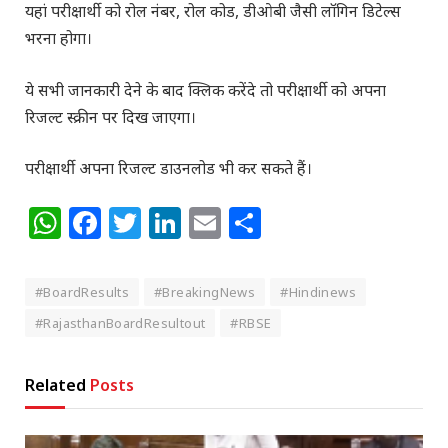
यहां परीक्षार्थी को रोल नंबर, रोल कोड, डीओबी जैसी लॉगिन डिटेल्स
भरना होगा।
ये सभी जानकारी देने के बाद क्लिक करेंदे तो परीक्षार्थी को अपना
रिजल्ट स्क्रीन पर दिख जाएगा।
परीक्षार्थी अपना रिजल्ट डाउनलोड भी कर सकते हैं।
WhatsApp
Facebook
Twitter
LinkedIn
Email
Share
#BoardResults
#BreakingNews
#Hindinews
#RajasthanBoardResultout
#RBSE
Related
Posts