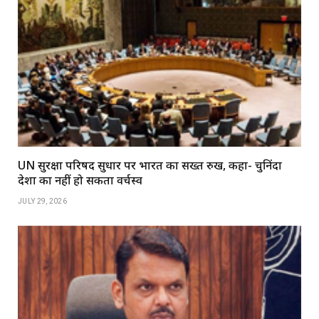
UN सुरक्षा परिषद सुधार पर भारत का सख्त रुख, कहा- चुनिंदा
देशों का नहीं हो सकता वर्चस्व
JULY 29, 2026