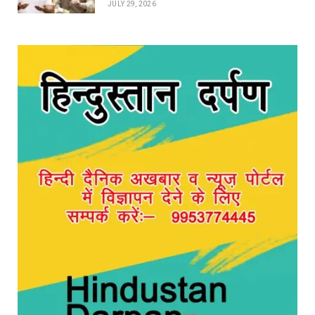
JULY 29, 2026