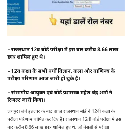
– राजस्थान 12वीं बोर्ड परीक्षा में इस बार करीब 8.66 लाख
छात्र शामिल हुए थे।
– 12वीं कक्षा के सभी वर्गों विज्ञान, कला और वाणिज्य के
परीक्षा परिणाम आज जारी हो चुके हैं।
– संभागीय आयुक्त एवं बोर्ड प्रशासक महेश चंद्र शर्मा ने
रिजल्ट जारी किया।
जयपुर। लंबे इंतजार के बाद आज राजस्थान बोर्ड ने 12वीं कक्षा के
परीक्षा परिणाम घोषित कर दिए हैं। राजस्थान 12वीं बोर्ड परीक्षा में इस
बार करीब 8.66 लाख छात्र शामिल हुए थे, जो बेसब्री से परीक्षा