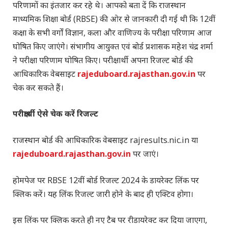
परिणामों का इंतजार कर रहे थे। आपको बता दें कि राजस्थान
माध्यमिक शिक्षा बोर्ड (RBSE) की ओर से जानकारी दी गई थी कि 12वीं
कक्षा के सभी वर्गों विज्ञान, कला और वाणिज्य के परीक्षा परिणाम आज
घोषित किए जाएंगे। संभागीय आयुक्त एवं बोर्ड प्रशासक महेश चंद्र शर्मा
ने परीक्षा परिणाम घोषित किए। परीक्षार्थी अपना रिजल्ट बोर्ड की
आधिकारिक वेबसाइट
rajeduboard.rajasthan.gov.in
पर
चेक कर सकते हैं।
परीक्षार्थी ऐसे चेक करें रिजल्ट
राजस्थान बोर्ड की आधिकारिक वेबसाइट rajresults.nic.in या
rajeduboard.rajasthan.gov.in
पर जाएं।
होमपेज पर RBSE 12वीं बोर्ड रिजल्ट 2024 के डायरेक्ट लिंक पर
क्लिक करें। यह लिंक रिजल्ट जारी होने के बाद ही एक्टिव होगा।
इस लिंक पर क्लिक करते ही नए टैब पर रीडायरेक्ट कर दिया जाएगा,