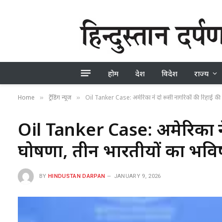
होम
देश
विदेश
राज्य
Home
ट्रेंडिंग न्यूज
Oil Tanker Case: अमेरिका ने दो रूसी नागरिकों की रिहाई की 
»
»
Oil Tanker Case: अमेरिका ने 
घोषणा, तीन भारतीयों का भविष
BY
HINDUSTAN DARPAN
JANUARY 9, 2026