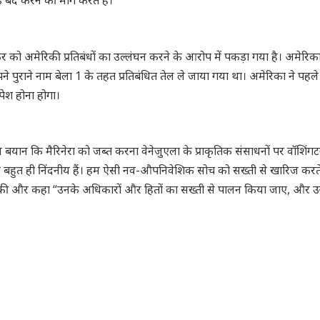
ंकर को अमेरिकी प्रतिबंधों का उल्लंघन करने के आरोप में पकड़ा गया है। अमेरिक
 पुराने नाम बेला 1 के तहत प्रतिबंधित तेल ले जाया गया था। अमेरिका ने पहले
ेश होना होगा।
े बयान कि मैरिनेरा को जब्त करना वेनेजुएला के प्राकृतिक संसाधनों पर वॉशिंग
ह बहुत ही निंदनीय हैं। हम ऐसी नव-औपनिवेशिक सोच को सख्ती से खारिज करते 
ग की और कहा “उनके अधिकारों और हितों का सख्ती से पालन किया जाए, और उन्