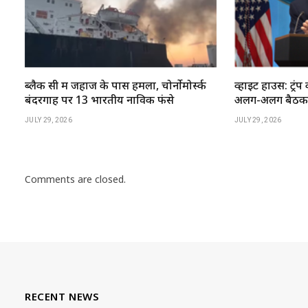
ब्लैक सी में जहाज के पास हमला, चोर्नोमोर्स्क
व्हाइट हाउस: ट्रंप 
बंदरगाह पर 13 भारतीय नाविक फंसे
अलग-अलग बैठकें 
JULY 29, 2026
JULY 29, 2026
Comments are closed.
RECENT NEWS