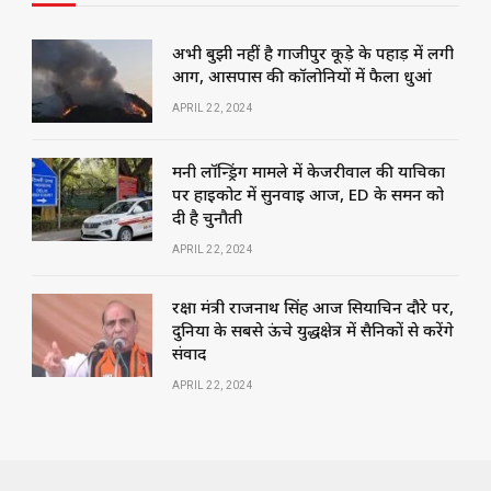
अभी बुझी नहीं है गाजीपुर कूड़े के पहाड़ में लगी
आग, आसपास की कॉलोनियों में फैला धुआं
APRIL 22, 2024
मनी लॉन्ड्रिंग मामले में केजरीवाल की याचिका
पर हाईकोर्ट में सुनवाई आज, ED के समन को
दी है चुनौती
APRIL 22, 2024
रक्षा मंत्री राजनाथ सिंह आज सियाचिन दौरे पर,
दुनिया के सबसे ऊंचे युद्धक्षेत्र में सैनिकों से करेंगे
संवाद
APRIL 22, 2024