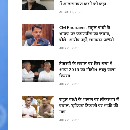
में आत्मसमर्पण करने को कहा
AUGUST 6, 2026
CM Fadnavis: राहुल गांधी के
भाषण पर फडणवीस का जवाब,
बोले- आरोप नहीं, समाधान जरूरी
JULY 29, 2026
तेजस्वी के सवाल पर फिर चर्चा में
आया 2015 का नीतीश-लालू वाला
किस्सा
JULY 29, 2026
राहुल गांधी के भाषण पर लोकसभा में
बवाल, ‘इडियट’ टिप्पणी पर माफी की
मांग
JULY 29, 2026