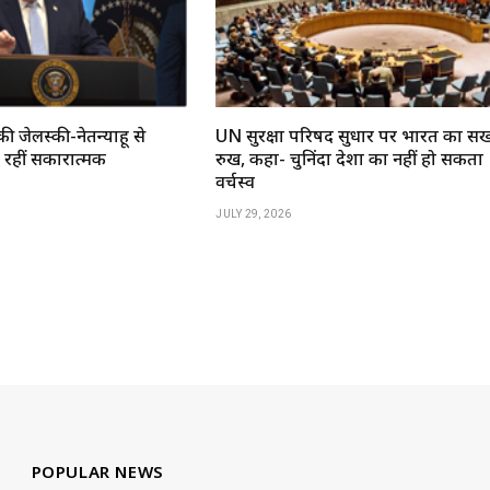
की जेलेंस्की-नेतन्याहू से
UN सुरक्षा परिषद सुधार पर भारत का सख
रहीं सकारात्मक
रुख, कहा- चुनिंदा देशों का नहीं हो सकता
वर्चस्व
JULY 29, 2026
POPULAR NEWS