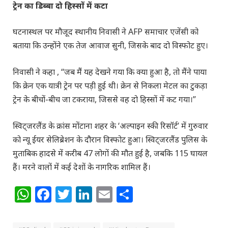
ट्रेन का डिब्बा दो हिस्सों में कटा
घटनास्थल पर मौजूद स्थानीय निवासी ने AFP समाचार एजेंसी को
बताया कि उन्होंने एक तेज आवाज सुनी, जिसके बाद दो विस्फोट हुए।
निवासी ने कहा , “जब मैं यह देखने गया कि क्या हुआ है, तो मैंने पाया
कि क्रेन एक यात्री ट्रेन पर पड़ी हुई थी। क्रेन से निकला मेटल का टुकड़ा
ट्रेन के बीचों-बीच जा टकराया, जिससे वह दो हिस्सों में कट गया।”
स्विट्जरलैंड के क्रांस मोंटाना शहर के ‘अल्पाइन स्की रिसॉर्ट’ में गुरुवार
को न्यू ईयर सेलिब्रेशन के दौरान विस्फोट हुआ। स्विट्जरलैंड पुलिस के
मुताबिक हादसे में करीब 47 लोगों की मौत हुई है, जबकि 115 घायल
हैं। मरने वालों में कई देशों के नागरिक शामिल हैं।
WhatsApp
Facebook
Twitter
LinkedIn
Email
Share