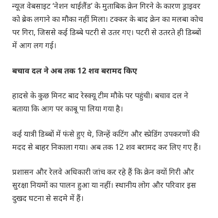
न्यूज वेबसाइट ‘नेशन थाईलैंड’ के मुताबिक क्रेन गिरने के कारण ड्राइवर
को ब्रेक लगाने का मौका नहीं मिला। टक्कर के बाद क्रेन का मलबा कोच
पर गिरा, जिससे कई डिब्बे पटरी से उतर गए। पटरी से उतरते ही डिब्बों
में आग लग गई।
बचाव दल ने अब तक 12 शव बरामद किए
हादसे के कुछ मिनट बाद रेस्क्यू टीम मौके पर पहुंची। बचाव दल ने
बताया कि आग पर काबू पा लिया गया है।
कई यात्री डिब्बों में फंसे हुए थे, जिन्हें कटिंग और स्प्रेडिंग उपकरणों की
मदद से बाहर निकाला गया। अब तक 12 शव बरामद कर लिए गए हैं।
प्रशासन और रेलवे अधिकारी जांच कर रहे हैं कि क्रेन क्यों गिरी और
सुरक्षा नियमों का पालन हुआ या नहीं। स्थानीय लोग और परिवार इस
दुखद घटना से सदमे में हैं।