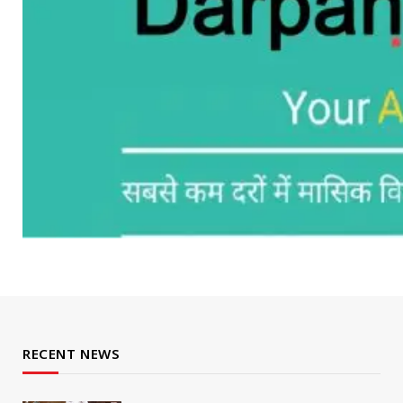
RECENT NEWS