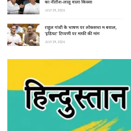
का नीतीश-लालू वाला किस्सा
JULY 29, 2026
राहुल गांधी के भाषण पर लोकसभा में बवाल,
‘इडियट’ टिप्पणी पर माफी की मांग
JULY 29, 2026