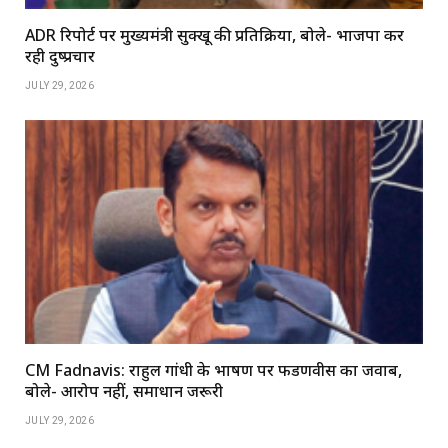
ADR रिपोर्ट पर मुख्यमंत्री सुक्खू की प्रतिक्रिया, बोले- भाजपा कर
रही दुष्प्रचार
JULY 29, 2026
CM Fadnavis: राहुल गांधी के भाषण पर फडणवीस का जवाब,
बोले- आरोप नहीं, समाधान जरूरी
JULY 29, 2026