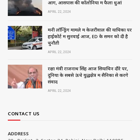
आग, आसपास की कॉलोनियों में फैला धुआं
APRIL 22, 2024
मनी लॉन्ड्रिंग मामले में केजरीवाल की याचिका पर
हाईकोर्ट में सुनवाई आज, ED के समन को दी है
चुनौती
APRIL 22, 2024
रक्षा मंत्री राजनाथ सिंह आज सियाचिन दौरे पर,
दुनिया के सबसे ऊंचे युद्धक्षेत्र में सैनिकों से करेंगे
संवाद
APRIL 22, 2024
CONTACT US
ADDRESS