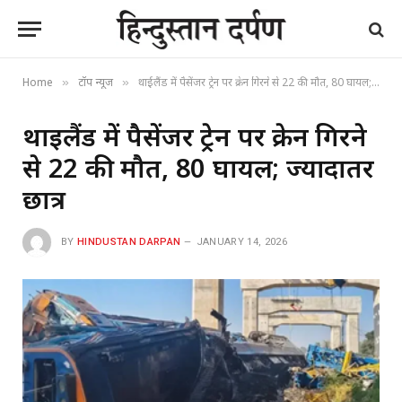
Home
टॉप न्यूज
थाईलैंड में पैसेंजर ट्रेन पर क्रेन गिरने से 22 की मौत, 80 घायल; ज्यादातर छात्र
»
»
थाईलैंड में पैसेंजर ट्रेन पर क्रेन गिरने
से 22 की मौत, 80 घायल; ज्यादातर
छात्र
BY
HINDUSTAN DARPAN
JANUARY 14, 2026