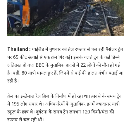
Thailand :
थाईलैंड में बुधवार को तेज रफ्तार से चल रही पैसेंजर ट्रेन
पर 65 फीट ऊंचाई से एक क्रेन गिर गई। इसके चलते ट्रेन के कई डिब्बे
क्षतिग्रस्त हो गए। BBC के मुताबिक हादसे में 22 लोगों की मौत हो गई
है। वहीं, 80 यात्री घायल हुए हैं, जिनमें से कई की हालत गंभीर बताई जा
रही है।
क्रेन का इस्तेमाल रेल ब्रिज के निर्माण में हो रहा था। हादसे के समय ट्रेन
में 195 लोग सवार थे। अधिकारियों के मुताबिक, इनमें ज्यादातर यात्री
स्कूल के छात्र थे। दुर्घटना के समय ट्रेन लगभग 120 किमी/घंटा की
रफ्तार से चल रही थी।