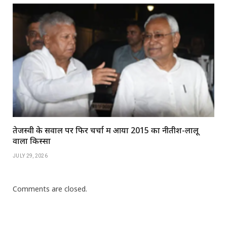
तेजस्वी के सवाल पर फिर चर्चा में आया 2015 का नीतीश-लालू
वाला किस्सा
JULY 29, 2026
Comments are closed.