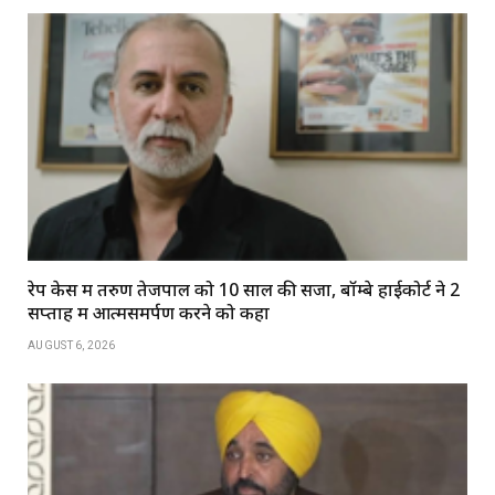
रेप केस में तरुण तेजपाल को 10 साल की सजा, बॉम्बे हाईकोर्ट ने 2
सप्ताह में आत्मसमर्पण करने को कहा
AUGUST 6, 2026