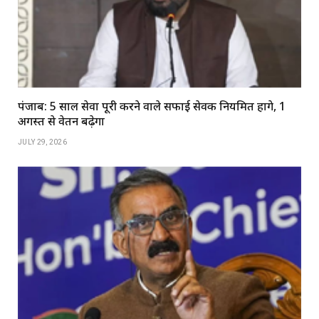
पंजाब: 5 साल सेवा पूरी करने वाले सफाई सेवक नियमित होंगे, 1
अगस्त से वेतन बढ़ेगा
JULY 29, 2026