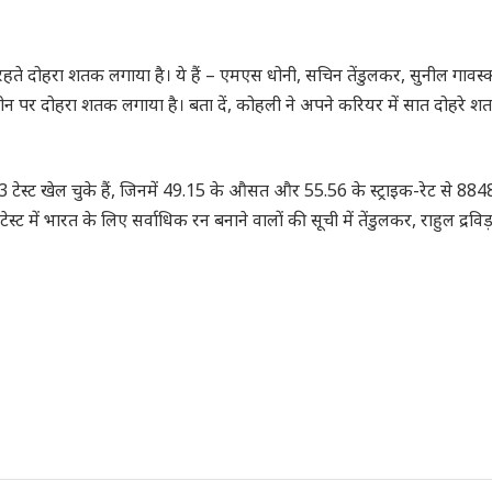
न रहते दोहरा शतक लगाया है। ये हैं – एमएस धोनी, सचिन तेंडुलकर, सुनील गावस्
ीन पर दोहरा शतक लगाया है। बता दें, कोहली ने अपने करियर में सात दोहरे 
टेस्ट खेल चुके हैं, जिनमें 49.15 के औसत और 55.56 के स्ट्राइक-रेट से 884
ट में भारत के लिए सर्वाधिक रन बनाने वालों की सूची में तेंडुलकर, राहुल द्रविड