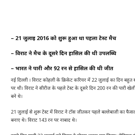
– 21 जुलाई 2016 को शुरू हुआ था पहला टेस्ट मैच
– विराट ने मैच के दूसरे दिन हासिल की थी उपलब्धि
– भारत ने पारी और 92 रन से हासिल की थी जीत
नई दिल्ली । विराट कोहली के क्रिकेट करियर में 22 जुलाई का दिन बहुत ख
पर थी। विराट ने सीरीज के पहले टेस्ट के दूसरे दिन 200 रन की पारी ख
बने थे।
21 जुलाई से शुरू टेस्ट में विराट ने टॉस जीतकर पहले बल्लेबाजी का 
बनाए थे। विराट 143 रन पर नाबाद थे।