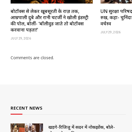
बोटॉक्स से लेकर खूबसूरती के राज़ तक,
UN सुरक्षा परिष
आम्रपाली दुबे और रानी चटर्जी ने खोली इंडस्ट्री
रुख, कहा- चुनिंदा
की पोल, बोलीं- ‘बॉलीवुड जाते तो बोटॉक्स
वर्चस्व
करवाना पड़ता!’
JULY 29, 2026
JULY 29, 2026
Comments are closed.
RECENT NEWS
खड़गे-रिजिजू में सदन में नोकझोंक, बोले-