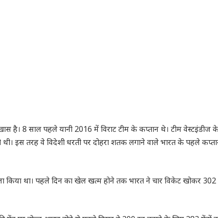
ास है। 8 साल पहले यानी 2016 में विराट टीम के कप्तान थे। टीम वेस्टइंडीज के
ेली थी। इस तरह वे विदेशी धरती पर दोहरा शतक लगाने वाले भारत के पहले कप्त
फैसला किया था। पहले दिन का खेल खत्म होने तक भारत ने चार विकेट खोकर 302