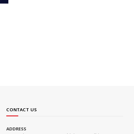
CONTACT US
ADDRESS