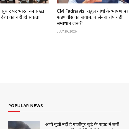
द सुधार पर भारत का सख्त
CM Fadnavis: राहुल गांधी के भाषण पर
 देशों का नहीं हो सकता
फडणवीस का जवाब, बोले- आरोप नहीं,
समाधान जरूरी
JULY 29, 2026
POPULAR NEWS
अभी बुझी नहीं है गाजीपुर कूड़े के पहाड़ में लगी