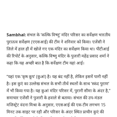
Sambhal:
संभल के ‘कल्कि विष्णु’ मंदिर परिसर का सर्वेक्षण भारतीय
पुरातत्व सर्वेक्षण (एएसआई) की टीम ने शनिवार को किया। एजेंसी ने
जिले में हाल ही में खोजे गए एक मंदिर का सर्वेक्षण किया था। पीटीआई
की रिपोर्ट के अनुसार, कल्कि विष्णु मंदिर के पुजारी महेंद्र प्रसाद शर्मा ने
कहा कि यह अच्छी बात है कि सर्वेक्षण टीम यहां आई।
“यहां एक ‘कृष कूप’ (कुआं) है। यह बंद नहीं है, लेकिन इसमें पानी नहीं
है। इस कुएं का उल्लेख संभल के सभी तीर्थ स्थलों के साथ ‘स्कंद पुराण’
में भी किया गया है। यह कुआं मंदिर परिसर में, पुरानी सीमा के अंदर है,”
समाचार एजेंसी ने पुजारी के हवाले से बताया। संभल की उप-मंडल
मजिस्ट्रेट वंदना मिश्रा के अनुसार, एएसआई की एक टीम लगभग 15
मिनट तक साइट पर रही और परिसर के अंदर स्थित प्राचीन कुएं की