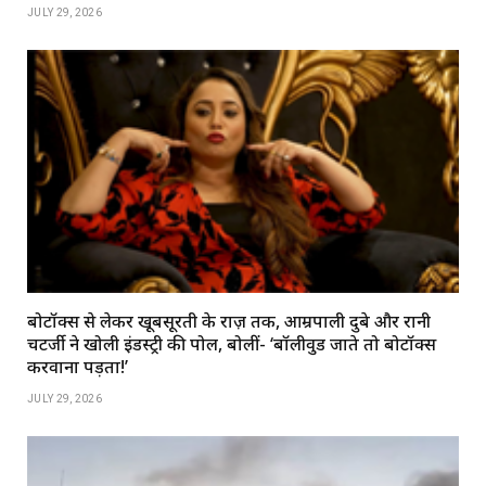
JULY 29, 2026
बोटॉक्स से लेकर खूबसूरती के राज़ तक, आम्रपाली दुबे और रानी
चटर्जी ने खोली इंडस्ट्री की पोल, बोलीं- ‘बॉलीवुड जाते तो बोटॉक्स
करवाना पड़ता!’
JULY 29, 2026