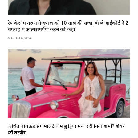
रेप केस में तरुण तेजपाल को 10 साल की सजा, बॉम्बे हाईकोर्ट ने 2
सप्ताह में आत्मसमर्पण करने को कहा
AUGUST 6, 2026
कथित बॉयफ्रेंड संग मालदीव में छुट्टियां मना रहीं निया शर्मा? शेयर
कीं तस्वीरें