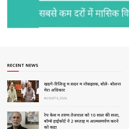
RECENT NEWS
खड़गे-रिजिजू में सदन में नोकझोंक, बोले- बोलना
मेरा अधिकार
AUGUST 6, 2026
रेप केस में तरुण तेजपाल को 10 साल की सजा,
बॉम्बे हाईकोर्ट ने 2 सप्ताह में आत्मसमर्पण करने
को कहा