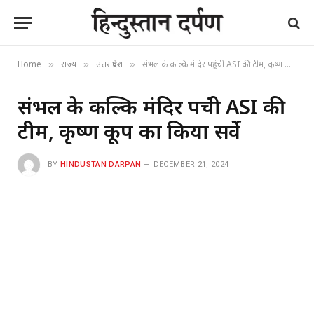
Home
राज्य
उत्तर प्रदेश
संभल के कल्कि मंदिर पहुंची ASI की टीम, कृष्ण कूप का किया सर्वे
»
»
»
संभल के कल्कि मंदिर पहुंची ASI की
टीम, कृष्ण कूप का किया सर्वे
BY
HINDUSTAN DARPAN
DECEMBER 21, 2024