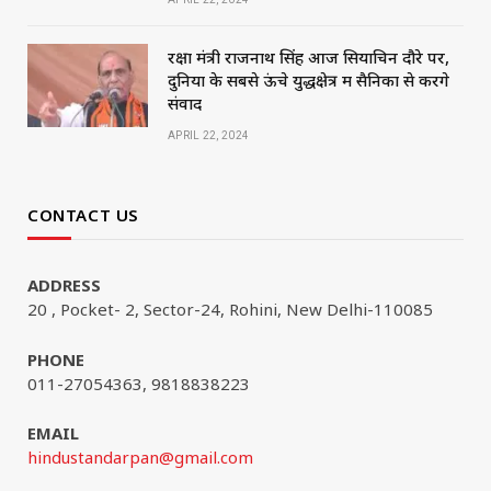
रक्षा मंत्री राजनाथ सिंह आज सियाचिन दौरे पर,
दुनिया के सबसे ऊंचे युद्धक्षेत्र में सैनिकों से करेंगे
संवाद
APRIL 22, 2024
CONTACT US
ADDRESS
20 , Pocket- 2, Sector-24, Rohini, New Delhi-110085
PHONE
011-27054363, 9818838223
EMAIL
hindustandarpan@gmail.com