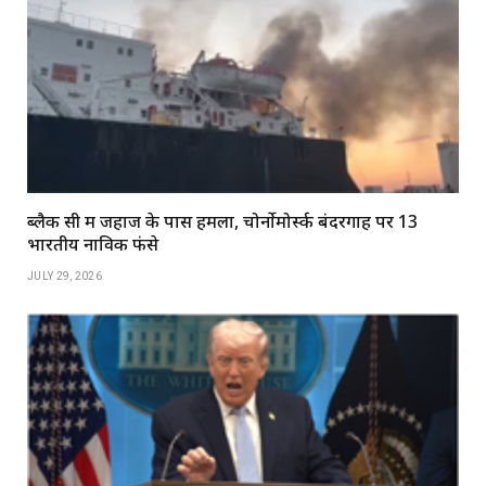
ब्लैक सी में जहाज के पास हमला, चोर्नोमोर्स्क बंदरगाह पर 13
भारतीय नाविक फंसे
JULY 29, 2026