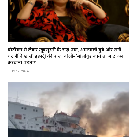
बोटॉक्स से लेकर खूबसूरती के राज़ तक, आम्रपाली दुबे और रानी
चटर्जी ने खोली इंडस्ट्री की पोल, बोलीं- ‘बॉलीवुड जाते तो बोटॉक्स
करवाना पड़ता!’
JULY 29, 2026