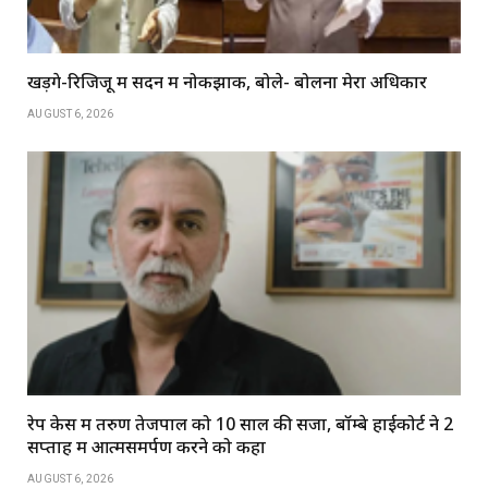
खड़गे-रिजिजू में सदन में नोकझोंक, बोले- बोलना मेरा अधिकार
AUGUST 6, 2026
रेप केस में तरुण तेजपाल को 10 साल की सजा, बॉम्बे हाईकोर्ट ने 2
सप्ताह में आत्मसमर्पण करने को कहा
AUGUST 6, 2026