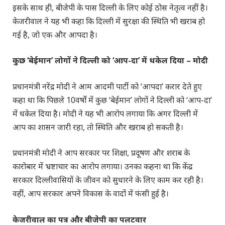
इसके साथ ही, बीजेपी के पास दिल्ली के लिए कोई ठोस नेतृत्व नहीं है।
केजरीवाल ने यह भी कहा कि दिल्ली में सुरक्षा की स्थिति भी खराब हो
गई है, जो एक और आपदा है।
कुछ
‘
बेईमान
’
लोगों ने दिल्ली को
‘
आप-दा
’
में धकेल दिया – मोदी
प्रधानमंत्री नरेंद्र मोदी ने आम आदमी पार्टी को ‘आपदा’ करार देते हुए
कहा था कि पिछले 10वर्षों में कुछ ‘बेईमान’ लोगों ने दिल्ली को ‘आप-दा’
में धकेल दिया है। मोदी ने यह भी आरोप लगाया कि अगर दिल्ली में
आप का शासन जारी रहा, तो स्थिति और खराब हो सकती है।
प्रधानमंत्री मोदी ने आप सरकार पर शिक्षा, प्रदूषण और शराब के
कारोबार में भ्रष्टाचार का आरोप लगाया। उनका कहना था कि केंद्र
सरकार दिल्लीवासियों के जीवन को सुधारने के लिए काम कर रही है।
वहीं, आप सरकार अपने विकास के वादों में फंसी हुई है।
केजरीवाल का पत्र और बीजेपी का पलटवार