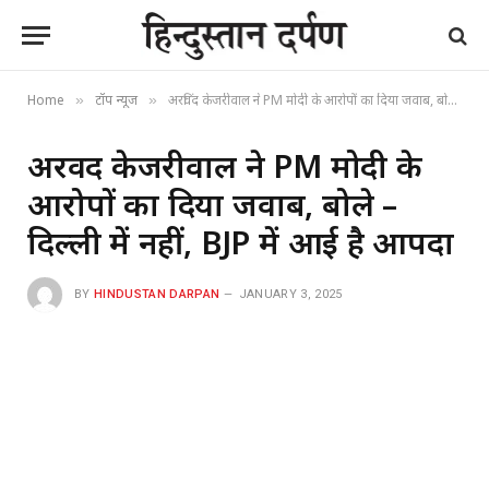
Home
टॉप न्यूज
अरविंद केजरीवाल ने PM मोदी के आरोपों का दिया जवाब, बोले – दिल्ली में नहीं, BJP में आई है आपदा
»
»
अरविंद केजरीवाल ने PM मोदी के
आरोपों का दिया जवाब, बोले –
दिल्ली में नहीं, BJP में आई है आपदा
BY
HINDUSTAN DARPAN
JANUARY 3, 2025