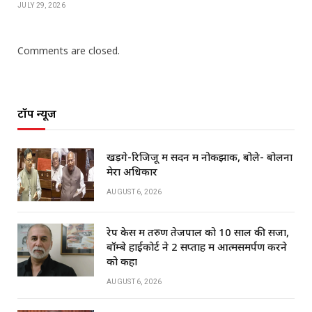
JULY 29, 2026
Comments are closed.
टॉप न्यूज
खड़गे-रिजिजू में सदन में नोकझोंक, बोले- बोलना
मेरा अधिकार
AUGUST 6, 2026
रेप केस में तरुण तेजपाल को 10 साल की सजा,
बॉम्बे हाईकोर्ट ने 2 सप्ताह में आत्मसमर्पण करने
को कहा
AUGUST 6, 2026