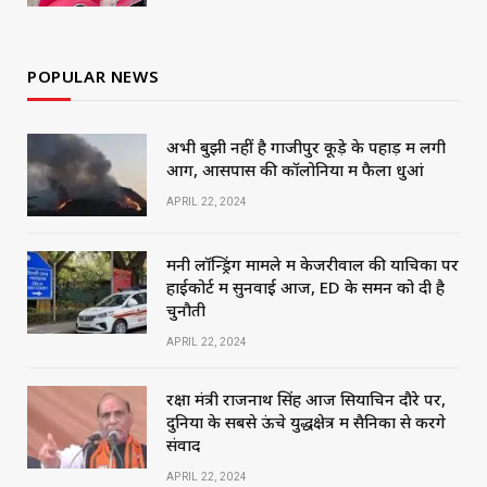
POPULAR NEWS
अभी बुझी नहीं है गाजीपुर कूड़े के पहाड़ में लगी
आग, आसपास की कॉलोनियों में फैला धुआं
APRIL 22, 2024
मनी लॉन्ड्रिंग मामले में केजरीवाल की याचिका पर
हाईकोर्ट में सुनवाई आज, ED के समन को दी है
चुनौती
APRIL 22, 2024
रक्षा मंत्री राजनाथ सिंह आज सियाचिन दौरे पर,
दुनिया के सबसे ऊंचे युद्धक्षेत्र में सैनिकों से करेंगे
संवाद
APRIL 22, 2024