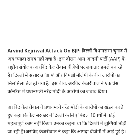
Arvind Kejriwal Attack On BJP
:
दिल्ली विधानसभा चुनाव में
अब ज्यादा समय नहीं बचा है। इस दौरान आम आदमी पार्टी (AAP) के
राष्ट्रीय संयोजक अरविंद केजरीवाल बीजेपी पर लगातार हमले कर रहे
हैं। दिल्ली में सत्तारूढ़ ‘आप’ और विपक्षी बीजेपी के बीच आरोपों का
सिलसिला तेज हो गया है। इस बीच, अरविंद केजरीवाल ने एक प्रेस
कॉन्फ्रेंस में प्रधानमंत्री नरेंद्र मोदी के आरोपों का जवाब दिया।
अरविंद केजरीवाल ने प्रधानमंत्री नरेंद्र मोदी के आरोपों का खंडन करते
हुए कहा कि केंद्र सरकार ने दिल्ली के लिए पिछले 10वर्षों में कोई
महत्वपूर्ण काम नहीं किया। उनका कहना था कि दिल्ली में झुग्गियां तोड़ी
जा रही हैं।अरविंद केजरीवाल ने कहा कि आपदा बीजेपी में आई हुई है।