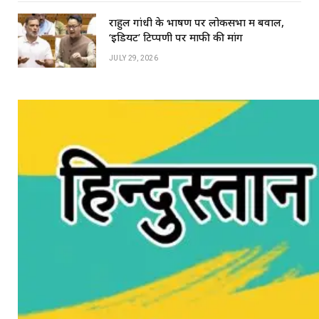
राहुल गांधी के भाषण पर लोकसभा में बवाल,
‘इडियट’ टिप्पणी पर माफी की मांग
JULY 29, 2026