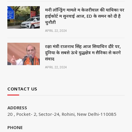
मनी लॉन्ड्रिंग मामले में केजरीवाल की याचिका पर
हाईकोर्ट में सुनवाई आज, ED के समन को दी है
चुनौती
APRIL 22, 2024
रक्षा मंत्री राजनाथ सिंह आज सियाचिन दौरे पर,
दुनिया के सबसे ऊंचे युद्धक्षेत्र में सैनिकों से करेंगे
संवाद
APRIL 22, 2024
CONTACT US
ADDRESS
20 , Pocket- 2, Sector-24, Rohini, New Delhi-110085
PHONE