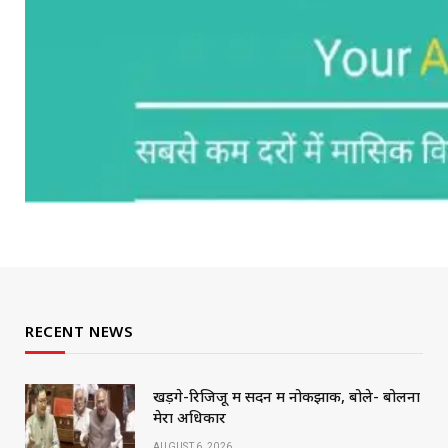
RECENT NEWS
खड़गे-रिजिजू में सदन में नोकझोंक, बोले- बोलना
मेरा अधिकार
AUGUST 6, 2026