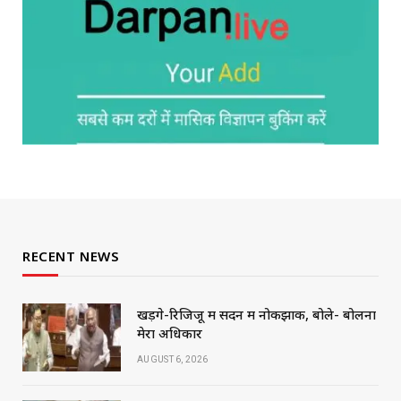
RECENT NEWS
खड़गे-रिजिजू में सदन में नोकझोंक, बोले- बोलना
मेरा अधिकार
AUGUST 6, 2026