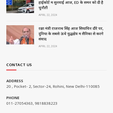
हाईकोर्ट में सुनवाई आज, ED के समन को दी है
चुनौती
APRIL 22, 2024
रक्षा मंत्री राजनाथ सिंह आज सियाचिन दौरे पर,
दुनिया के सबसे ऊंचे युद्धक्षेत्र में सैनिकों से करेंगे
संवाद
APRIL 22, 2024
CONTACT US
ADDRESS
20 , Pocket- 2, Sector-24, Rohini, New Delhi-110085
PHONE
011-27054363, 9818838223