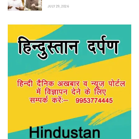
JULY 29, 2026