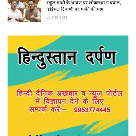
राहुल गांधी के भाषण पर लोकसभा में बवाल,
‘इडियट’ टिप्पणी पर माफी की मांग
JULY 29, 2026