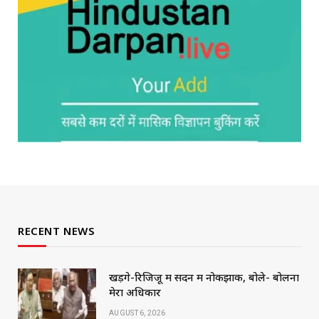
RECENT NEWS
खड़गे-रिजिजू में सदन में नोकझोंक, बोले- बोलना
मेरा अधिकार
AUGUST 6, 2026