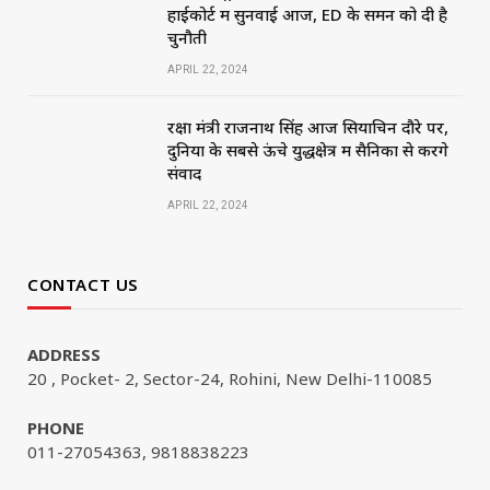
हाईकोर्ट में सुनवाई आज, ED के समन को दी है
चुनौती
APRIL 22, 2024
रक्षा मंत्री राजनाथ सिंह आज सियाचिन दौरे पर,
दुनिया के सबसे ऊंचे युद्धक्षेत्र में सैनिकों से करेंगे
संवाद
APRIL 22, 2024
CONTACT US
ADDRESS
20 , Pocket- 2, Sector-24, Rohini, New Delhi-110085
PHONE
011-27054363, 9818838223