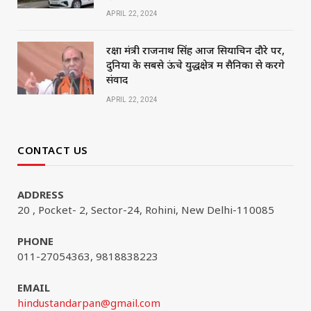
APRIL 22, 2024
रक्षा मंत्री राजनाथ सिंह आज सियाचिन दौरे पर,
दुनिया के सबसे ऊंचे युद्धक्षेत्र में सैनिकों से करेंगे
संवाद
APRIL 22, 2024
CONTACT US
ADDRESS
20 , Pocket- 2, Sector-24, Rohini, New Delhi-110085
PHONE
011-27054363, 9818838223
EMAIL
hindustandarpan@gmail.com