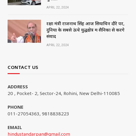
APRIL 22, 2024
रक्षा मंत्री राजनाथ सिंह आज सियाचिन दौरे पर,
दुनिया के सबसे ऊंचे युद्धक्षेत्र में सैनिकों से करेंगे
संवाद
APRIL 22, 2024
CONTACT US
ADDRESS
20 , Pocket- 2, Sector-24, Rohini, New Delhi-110085
PHONE
011-27054363, 9818838223
EMAIL
hindustandarpan@gmail.com