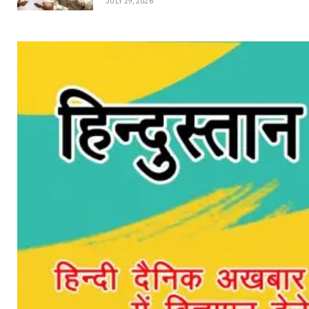
JULY 29, 2026