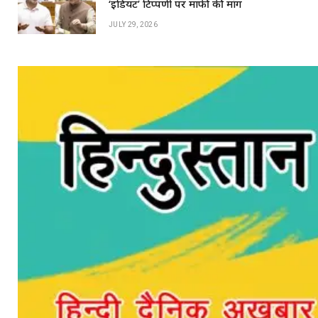
‘इडियट’ टिप्पणी पर माफी की मांग
JULY 29, 2026