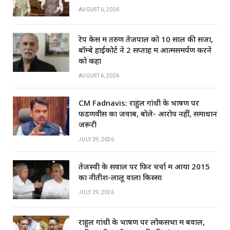
AUGUST 6, 2026
रेप केस में तरुण तेजपाल को 10 साल की सजा,
बॉम्बे हाईकोर्ट ने 2 सप्ताह में आत्मसमर्पण करने
को कहा
AUGUST 6, 2026
CM Fadnavis: राहुल गांधी के भाषण पर
फडणवीस का जवाब, बोले- आरोप नहीं, समाधान
जरूरी
JULY 29, 2026
तेजस्वी के सवाल पर फिर चर्चा में आया 2015
का नीतीश-लालू वाला किस्सा
JULY 29, 2026
राहुल गांधी के भाषण पर लोकसभा में बवाल,