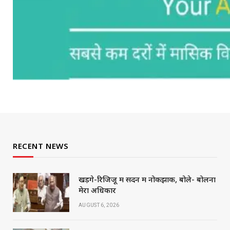
RECENT NEWS
खड़गे-रिजिजू में सदन में नोकझोंक, बोले- बोलना
मेरा अधिकार
AUGUST 6, 2026