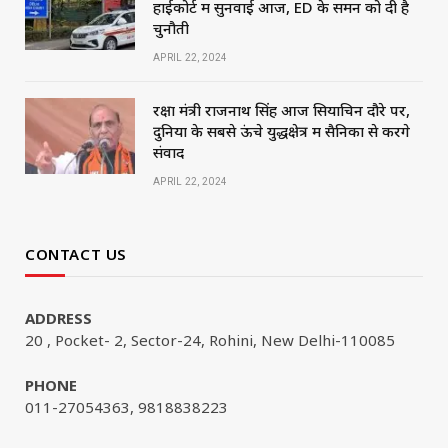
हाईकोर्ट में सुनवाई आज, ED के समन को दी है
चुनौती
APRIL 22, 2024
रक्षा मंत्री राजनाथ सिंह आज सियाचिन दौरे पर,
दुनिया के सबसे ऊंचे युद्धक्षेत्र में सैनिकों से करेंगे
संवाद
APRIL 22, 2024
CONTACT US
ADDRESS
20 , Pocket- 2, Sector-24, Rohini, New Delhi-110085
PHONE
011-27054363, 9818838223