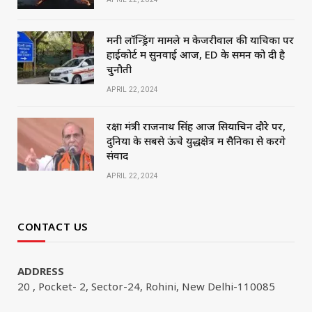
मनी लॉन्ड्रिंग मामले में केजरीवाल की याचिका पर
हाईकोर्ट में सुनवाई आज, ED के समन को दी है
चुनौती
APRIL 22, 2024
रक्षा मंत्री राजनाथ सिंह आज सियाचिन दौरे पर,
दुनिया के सबसे ऊंचे युद्धक्षेत्र में सैनिकों से करेंगे
संवाद
APRIL 22, 2024
CONTACT US
ADDRESS
20 , Pocket- 2, Sector-24, Rohini, New Delhi-110085