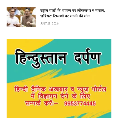
राहुल गांधी के भाषण पर लोकसभा में बवाल,
‘इडियट’ टिप्पणी पर माफी की मांग
JULY 29, 2026