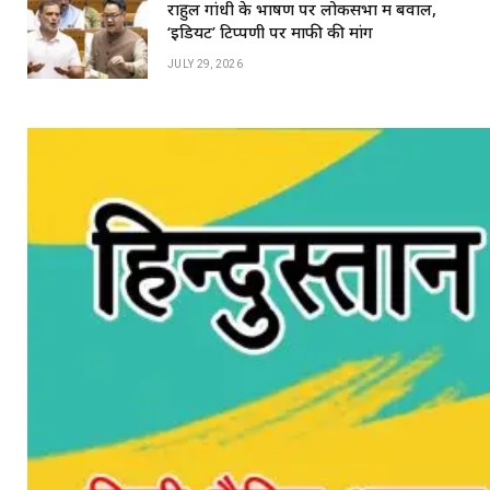
राहुल गांधी के भाषण पर लोकसभा में बवाल,
‘इडियट’ टिप्पणी पर माफी की मांग
JULY 29, 2026