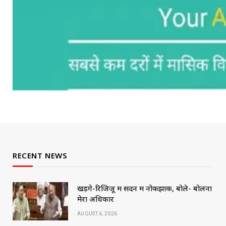
RECENT NEWS
खड़गे-रिजिजू में सदन में नोकझोंक, बोले- बोलना
मेरा अधिकार
AUGUST 6, 2026