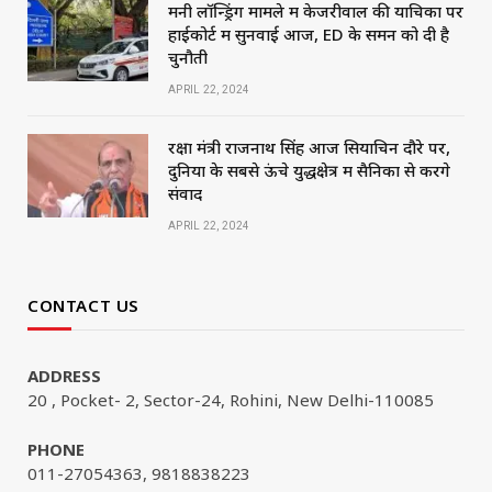
मनी लॉन्ड्रिंग मामले में केजरीवाल की याचिका पर
हाईकोर्ट में सुनवाई आज, ED के समन को दी है
चुनौती
APRIL 22, 2024
रक्षा मंत्री राजनाथ सिंह आज सियाचिन दौरे पर,
दुनिया के सबसे ऊंचे युद्धक्षेत्र में सैनिकों से करेंगे
संवाद
APRIL 22, 2024
CONTACT US
ADDRESS
20 , Pocket- 2, Sector-24, Rohini, New Delhi-110085
PHONE
011-27054363, 9818838223