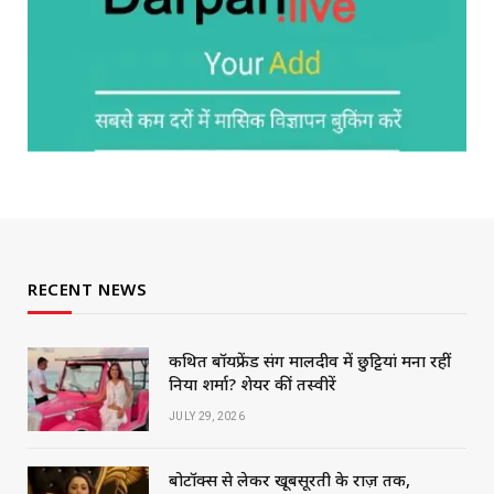
RECENT NEWS
कथित बॉयफ्रेंड संग मालदीव में छुट्टियां मना रहीं
निया शर्मा? शेयर कीं तस्वीरें
JULY 29, 2026
बोटॉक्स से लेकर खूबसूरती के राज़ तक,