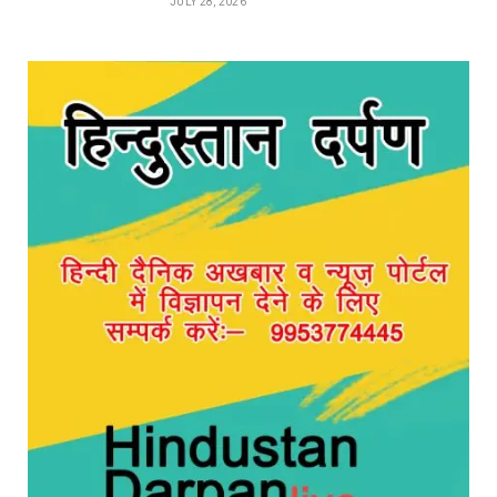
JULY 28, 2026