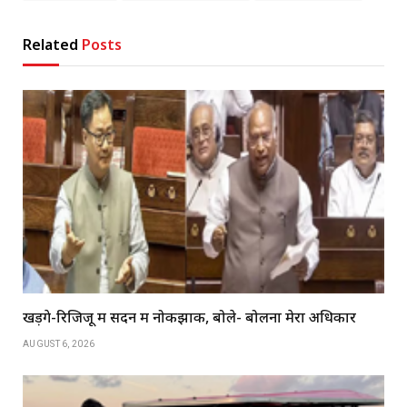
Related
Posts
खड़गे-रिजिजू में सदन में नोकझोंक, बोले- बोलना मेरा अधिकार
AUGUST 6, 2026