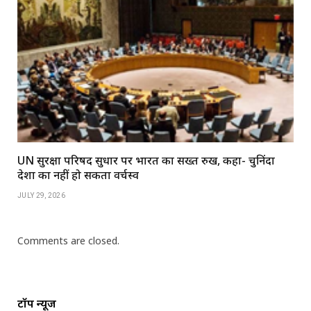
UN सुरक्षा परिषद सुधार पर भारत का सख्त रुख, कहा- चुनिंदा
देशों का नहीं हो सकता वर्चस्व
JULY 29, 2026
Comments are closed.
टॉप न्यूज