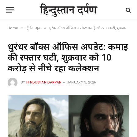
Home
ट्रेंडिंग न्यूज
धुरंधर बॉक्स ऑफिस अपडेट: कमाई की रफ्तार घटी, शुक्रवार को 10 करोड़ से नीचे रहा कलेक्शन
»
»
धुरंधर बॉक्स ऑफिस अपडेट: कमाई
की रफ्तार घटी, शुक्रवार को 10
करोड़ से नीचे रहा कलेक्शन
BY
HINDUSTAN DARPAN
JANUARY 3, 2026