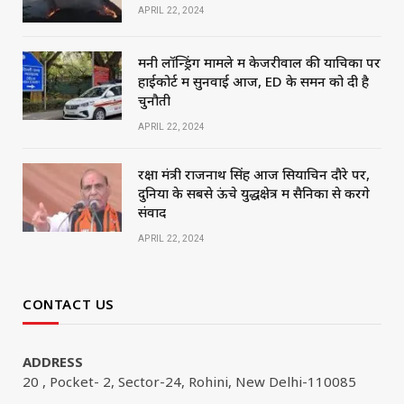
APRIL 22, 2024
मनी लॉन्ड्रिंग मामले में केजरीवाल की याचिका पर
हाईकोर्ट में सुनवाई आज, ED के समन को दी है
चुनौती
APRIL 22, 2024
रक्षा मंत्री राजनाथ सिंह आज सियाचिन दौरे पर,
दुनिया के सबसे ऊंचे युद्धक्षेत्र में सैनिकों से करेंगे
संवाद
APRIL 22, 2024
CONTACT US
ADDRESS
20 , Pocket- 2, Sector-24, Rohini, New Delhi-110085