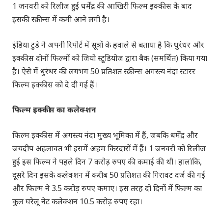
1 जनवरी को रिलीज हुई धर्मेंद्र की आखिरी फिल्म इक्कीस के बाद
इसकी स्क्रीन्स में कमी आने लगी है।
इंडिया टुडे ने अपनी रिपोर्ट में सूत्रों के हवाले से बताया है कि धुरंधर और
इक्कीस दोनों फिल्मों को जियो स्टूडियोज द्वारा बैक (समर्थित) किया गया
है। ऐसे में धुरंधर की लगभग 50 प्रतिशत स्क्रीन्स अगस्त्य नंदा स्टारर
फिल्म इक्कीस को दे दी गई हैं।
फिल्म इक्कीस का कलेक्शन
फिल्म इक्कीस में अगस्त्य नंदा मुख्य भूमिका में हैं, जबकि धर्मेंद्र और
जयदीप अहलावत भी इसमें अहम किरदारों में हैं। 1 जनवरी को रिलीज
हुई इस फिल्म ने पहले दिन 7 करोड़ रुपए की कमाई की थी। हालांकि,
दूसरे दिन इसके कलेक्शन में करीब 50 प्रतिशत की गिरावट दर्ज की गई
और फिल्म ने 3.5 करोड़ रुपए कमाए। इस तरह दो दिनों में फिल्म का
कुल घरेलू नेट कलेक्शन 10.5 करोड़ रुपए रहा।