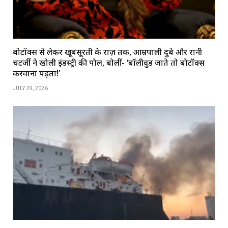
बोटॉक्स से लेकर खूबसूरती के राज़ तक, आम्रपाली दुबे और रानी
चटर्जी ने खोली इंडस्ट्री की पोल, बोलीं- ‘बॉलीवुड जाते तो बोटॉक्स
करवाना पड़ता!’
JULY 29, 2026