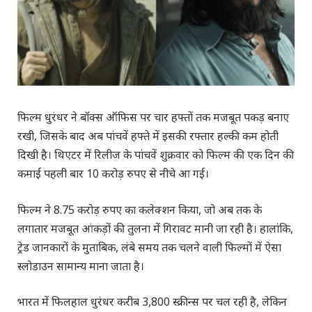
फिल्म धुरंधर ने बॉक्स ऑफिस पर चार हफ्तों तक मजबूत पकड़ बनाए
रखी, जिसके बाद अब पांचवें हफ्ते में इसकी रफ्तार हल्की कम होती
दिखी है। थिएटर में रिलीज के पांचवें शुक्रवार को फिल्म की एक दिन की
कमाई पहली बार 10 करोड़ रुपए से नीचे आ गई।
फिल्म ने 8.75 करोड़ रुपए का कलेक्शन किया, जो अब तक के
लगातार मजबूत आंकड़ों की तुलना में गिरावट मानी जा रही है। हालांकि,
ट्रेड जानकारों के मुताबिक, लंबे समय तक चलने वाली फिल्मों में ऐसा
स्लोडाउन सामान्य माना जाता है।
भारत में फिलहाल धुरंधर करीब 3,800 स्क्रीन्स पर चल रही है, लेकिन