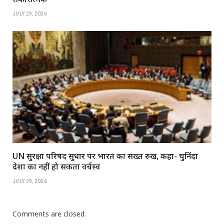
JULY 29, 2026
UN सुरक्षा परिषद सुधार पर भारत का सख्त रुख, कहा- चुनिंदा
देशों का नहीं हो सकता वर्चस्व
JULY 29, 2026
Comments are closed.