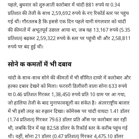
पहले, बुधवार को शुरुआती कारोबार में चांदी 881 रुपये या 0.34
प्रतिशत की तेजी के साथ 2,59,692 रुपये के नए रिकॉर्ड स्तर पर पहुंच
गई थी। गौरतलब है कि इससे एक दिन पहले यानी मंगलवार को चांदी
की कीमतों में अभूतपूर्व उछाल आया था, जब यह 13,167 रुपये (5.35
प्रतिशत) बढ़कर 2,59,322 रुपये के स्तर पर पहुंची थी और 2,58,811
रुपये पर बंद हुई थी।
सोने की कीमतों में भी दबाव
चांदी के साथ-साथ सोने की कीमतों में भी सीमित दायरे में कारोबार और
हल्का दबाव देखने को मिला। फरवरी डिलीवरी वाला सोना 633 रुपये
या 0.46 प्रतिशत गिरकर 1,38,450 रुपये प्रति 10 ग्राम पर आ गया,
जो हालिया तेजी के बाद मुनाफावसूली का संकेत है। अंतरराष्ट्रीय बाजार
में भी इसी तरह का रुझान दिखा। कॉमेक्स पर चांदी वायदा 1.41 डॉलर
(1.74 प्रतिशत) गिरकर 79.63 डॉलर प्रति औंस पर कारोबार कर रही
थी, जबकि दिन में यह 82.58 डॉलर के रिकॉर्ड स्तर के करीब पहुंच गई
थी। वहीं, सोना 21 डॉलर (0.47 प्रतिशत) गिरकर 4,475.10 डॉलर