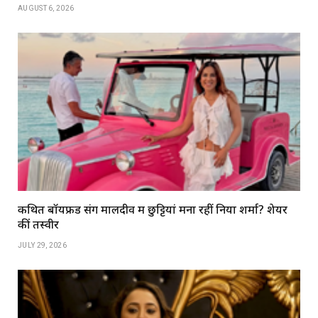
AUGUST 6, 2026
कथित बॉयफ्रेंड संग मालदीव में छुट्टियां मना रहीं निया शर्मा? शेयर
कीं तस्वीरें
JULY 29, 2026