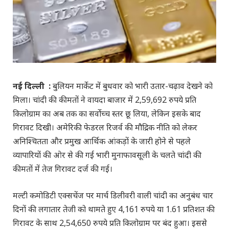
नई दिल्ली
:
बुलियन मार्केट में बुधवार को भारी उतार-चढ़ाव देखने को
मिला। चांदी की कीमतों ने वायदा बाजार में 2,59,692 रुपये प्रति
किलोग्राम का अब तक का सर्वोच्च स्तर छू लिया, लेकिन इसके बाद
गिरावट दिखी। अमेरिकी फेडरल रिजर्व की मौद्रिक नीति को लेकर
अनिश्चितता और प्रमुख आर्थिक आंकड़ों के जारी होने से पहले
व्यापारियों की ओर से की गई भारी मुनाफावसूली के चलते चांदी की
कीमतों में तेज गिरावट दर्ज की गई।
मल्टी कमोडिटी एक्सचेंज पर मार्च डिलीवरी वाली चांदी का अनुबंध चार
दिनों की लगातार तेजी को थामते हुए 4,161 रुपये या 1.61 प्रतिशत की
गिरावट के साथ 2,54,650 रुपये प्रति किलोग्राम पर बंद हुआ। इससे