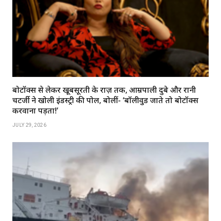
बोटॉक्स से लेकर खूबसूरती के राज़ तक, आम्रपाली दुबे और रानी
चटर्जी ने खोली इंडस्ट्री की पोल, बोलीं- ‘बॉलीवुड जाते तो बोटॉक्स
करवाना पड़ता!’
JULY 29, 2026