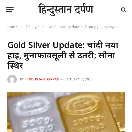
Home
ट्रेंडिंग न्यूज
Gold Silver Update: चांदी नया हाई, मुनाफावसूली से उतरी; सोना स्थिर
»
»
Gold Silver Update: चांदी नया
हाई, मुनाफावसूली से उतरी; सोना
स्थिर
BY
HINDUSTAN DARPAN
JANUARY 7, 2026