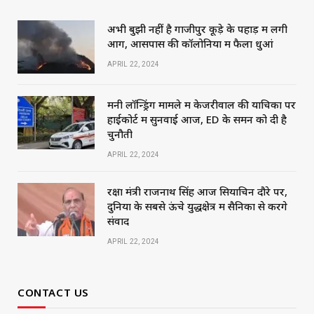
अभी बुझी नहीं है गाजीपुर कूड़े के पहाड़ में लगी
आग, आसपास की कॉलोनियों में फैला धुआं
APRIL 22, 2024
मनी लॉन्ड्रिंग मामले में केजरीवाल की याचिका पर
हाईकोर्ट में सुनवाई आज, ED के समन को दी है
चुनौती
APRIL 22, 2024
रक्षा मंत्री राजनाथ सिंह आज सियाचिन दौरे पर,
दुनिया के सबसे ऊंचे युद्धक्षेत्र में सैनिकों से करेंगे
संवाद
APRIL 22, 2024
CONTACT US