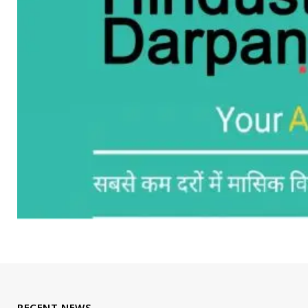
RECENT NEWS