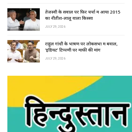
तेजस्वी के सवाल पर फिर चर्चा में आया 2015
का नीतीश-लालू वाला किस्सा
JULY 29, 2026
राहुल गांधी के भाषण पर लोकसभा में बवाल,
‘इडियट’ टिप्पणी पर माफी की मांग
JULY 29, 2026