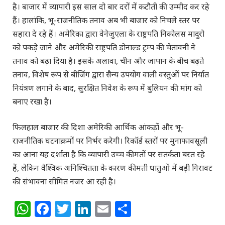
है। बाजार में व्यापारी इस साल दो बार दरों में कटौती की उम्मीद कर रहे
हैं। हालांकि, भू-राजनीतिक तनाव अब भी बाजार को निचले स्तर पर
सहारा दे रहे हैं। अमेरिका द्वारा वेनेजुएला के राष्ट्रपति निकोलस मादुरो
को पकड़े जाने और अमेरिकी राष्ट्रपति डोनाल्ड ट्रम्प की चेतावनी ने
तनाव को बढ़ा दिया है। इसके अलावा, चीन और जापान के बीच बढ़ते
तनाव, विशेष रूप से बीजिंग द्वारा सैन्य उपयोग वाली वस्तुओं पर निर्यात
नियंत्रण लगाने के बाद, सुरक्षित निवेश के रूप में बुलियन की मांग को
बनाए रखा है।
फिलहाल बाजार की दिशा अमेरिकी आर्थिक आंकड़ों और भू-
राजनीतिक घटनाक्रमों पर निर्भर करेगी। रिकॉर्ड स्तरों पर मुनाफावसूली
का आना यह दर्शाता है कि व्यापारी उच्च कीमतों पर सतर्कता बरत रहे
हैं, लेकिन वैश्विक अनिश्चितता के कारण कीमती धातुओं में बड़ी गिरावट
की संभावना सीमित नजर आ रही है।
WhatsApp
Facebook
Twitter
LinkedIn
Email
Share