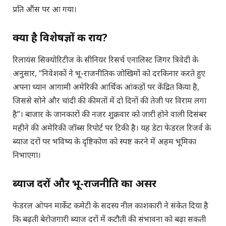
प्रति औंस पर आ गया।
क्या है विशेषज्ञों की राय?
रिलायंस सिक्योरिटीज के सीनियर रिसर्च एनालिस्ट जिगर त्रिवेदी के
अनुसार, “निवेशकों ने भू-राजनीतिक जोखिमों को दरकिनार करते हुए
अपना ध्यान आगामी अमेरिकी आर्थिक आंकड़ों पर केंद्रित किया है,
जिससे सोने और चांदी की कीमतों में दो दिनों की तेजी पर विराम लगा
है”। बाजार के जानकारों की नजर शुक्रवार को जारी होने वाली दिसंबर
महीने की अमेरिकी जॉब्स रिपोर्ट पर टिकी है। यह डेटा फेडरल रिजर्व के
ब्याज दरों पर भविष्य के दृष्टिकोण को स्पष्ट करने में अहम भूमिका
निभाएगा।
ब्याज दरों और भू-राजनीति का असर
फेडरल ओपन मार्केट कमेटी के सदस्य नील काशकारी ने संकेत दिया है
कि बढ़ती बेरोजगारी ब्याज दरों में कटौती की संभावना को बढ़ा सकती