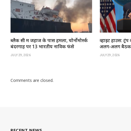
ब्लैक सी में जहाज के पास हमला, चोर्नोमोर्स्क
व्हाइट हाउस: ट्रंप 
बंदरगाह पर 13 भारतीय नाविक फंसे
अलग-अलग बैठकें 
JULY 29, 2026
JULY 29, 2026
Comments are closed.
RECENT NEWS