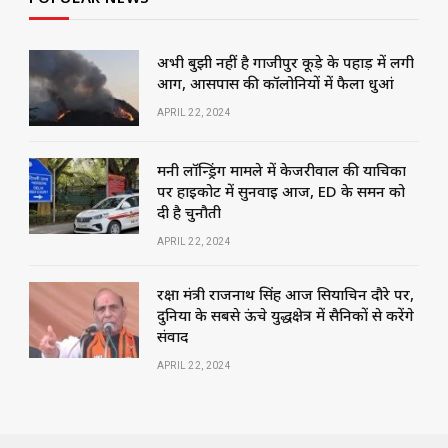
अभी बुझी नहीं है गाजीपुर कूड़े के पहाड़ में लगी
आग, आसपास की कॉलोनियों में फैला धुआं
APRIL 22, 2024
मनी लॉन्ड्रिंग मामले में केजरीवाल की याचिका
पर हाईकोर्ट में सुनवाई आज, ED के समन को
दी है चुनौती
APRIL 22, 2024
रक्षा मंत्री राजनाथ सिंह आज सियाचिन दौरे पर,
दुनिया के सबसे ऊंचे युद्धक्षेत्र में सैनिकों से करेंगे
संवाद
APRIL 22, 2024