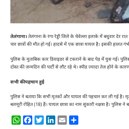
तेलंगाना।
तेलंगाना के रंगा रेड्डी जिले के चेवेल्ला इलाके में बधुवार द
चार छात्रों की मौत हो गई। हादसे में एक छात्रा घायल है। इसकी हालत गंभ
पुलिस के मुताबिक कार डिवाइडर से टकराने के बाद पेड़ में घुस गई। पुलिस
दोस्त की जन्मदिन की पार्टी से लौट रहे थे। स्पीड ज्यादा तेज होने के कारण
सभी की पहचान हुई
पुलिस ने बताया कि सभी मृतकों और घायल की पहचान कर ली गई है। मृतक
बलमूरी रोहित (18) हैं। घायल छात्रा का नाम सुंकारी नक्षत्रा है। पुलिस
WhatsApp
Facebook
Twitter
LinkedIn
Email
Share