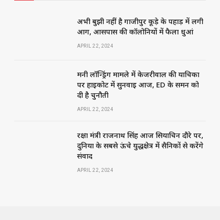
अभी बुझी नहीं है गाजीपुर कूड़े के पहाड़ में लगी
आग, आसपास की कॉलोनियों में फैला धुआं
APRIL 22, 2024
मनी लॉन्ड्रिंग मामले में केजरीवाल की याचिका
पर हाईकोर्ट में सुनवाई आज, ED के समन को
दी है चुनौती
APRIL 22, 2024
रक्षा मंत्री राजनाथ सिंह आज सियाचिन दौरे पर,
दुनिया के सबसे ऊंचे युद्धक्षेत्र में सैनिकों से करेंगे
संवाद
APRIL 22, 2024