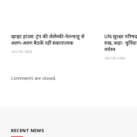
व्हाइट हाउस: ट्रंप की जेलेंस्की-नेतन्याहू से
UN सुरक्षा परिष
अलग-अलग बैठकें रहीं सकारात्मक
रुख, कहा- चुनिंदा
वर्चस्व
JULY 29, 2026
JULY 29, 2026
Comments are closed.
RECENT NEWS