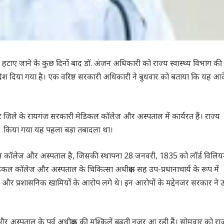
ाए जाने के कुछ दिनों बाद डॉ. अंजन अधिकारी को राज्य स्वास्थ्य विभाग क
आदेश दिया गया है। एक वरिष्ठ सरकारी अधिकारी ने बुधवार को बताया कि यह आ
पुर जिले के रायगंज सरकारी मेडिकल कॉलेज और अस्पताल में कार्यरत हैं। राज्य
से किया गया यह पहला बड़ा तबादला था।
 कॉलेज और अस्पताल है, जिसकी स्थापना 28 जनवरी, 1835 को लॉर्ड विलि
डिकल कॉलेज और अस्पताल के चिकित्सा अधीक्षक सह उप-प्रधानाचार्य के रूप में
चूक और प्रशासनिक खामियों के आरोप लगे थे। इन आरोपों के मद्देनजर सरकार ने 
्पताल के पूर्व अधीक्षक की मुश्किलें बढ़ती नजर आ रही हैं। सोमवार को राज