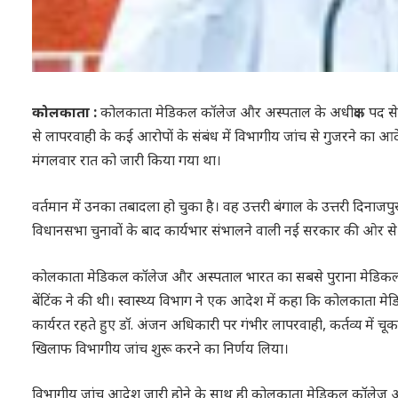
कोलकाता :
कोलकाता मेडिकल कॉलेज और अस्पताल के अधीक्षक पद से हट
से लापरवाही के कई आरोपों के संबंध में विभागीय जांच से गुजरने का 
मंगलवार रात को जारी किया गया था।
वर्तमान में उनका तबादला हो चुका है। वह उत्तरी बंगाल के उत्तरी दिनाज
विधानसभा चुनावों के बाद कार्यभार संभालने वाली नई सरकार की ओर 
कोलकाता मेडिकल कॉलेज और अस्पताल भारत का सबसे पुराना मेडिकल
बेंटिंक ने की थी। स्वास्थ्य विभाग ने एक आदेश में कहा कि कोलकाता मे
कार्यरत रहते हुए डॉ. अंजन अधिकारी पर गंभीर लापरवाही, कर्तव्य में 
खिलाफ विभागीय जांच शुरू करने का निर्णय लिया।
विभागीय जांच आदेश जारी होने के साथ ही कोलकाता मेडिकल कॉलेज और अस