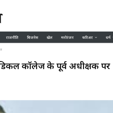
राजनीति
बिजनेस
खेल
मनोरंजन
करिअर
धर्म
ेज
ेडिकल कॉलेज के पूर्व अधीक्षक पर