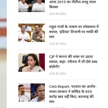
आया 2015 का नीतीश-लालू वाला
किस्सा
JULY 29, 2026
राहुल गांधी के भाषण पर लोकसभा में
बवाल, ‘इडियट’ टिप्पणी पर माफी की
मांग
JULY 29, 2026
CJP ने कंगना की भाषा पर उठाए
सवाल, कहा- परिवार में भी ऐसे शब्द
बोलेंगी?
JULY 29, 2026
CAG Report: भाजपा का आरोप-
ममता सरकार ने कोविड के ₹659
करोड़ खर्च नहीं किए, कार्रवाई की
मांग