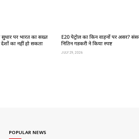
द सुधार पर भारत का सख्त
E20 पेट्रोल का किन वाहनों पर असर? संसद
 देशों का नहीं हो सकता
नितिन गडकरी ने किया स्पष्ट
JULY 29, 2026
POPULAR NEWS