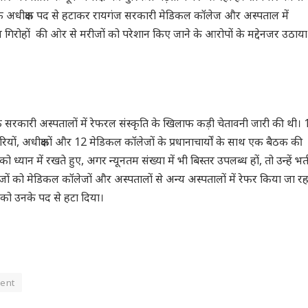
अधीक्षक पद से हटाकर रायगंज सरकारी मेडिकल कॉलेज और अस्पताल में
गिरोहों की ओर से मरीजों को परेशान किए जाने के आरोपों के मद्देनजर उठाया
र के सरकारी अस्पतालों में रेफरल संस्कृति के खिलाफ कड़ी चेतावनी जारी की थी। 
रियों, अधीक्षकों और 12 मेडिकल कॉलेजों के प्रधानाचार्यों के साथ एक बैठक की
 ध्यान में रखते हुए, अगर न्यूनतम संख्या में भी बिस्तर उपलब्ध हों, तो उन्हें भर्त
ं को मेडिकल कॉलेजों और अस्पतालों से अन्य अस्पतालों में रेफर किया जा रह
ी को उनके पद से हटा दिया।
ent