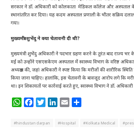
सरकार ने डॉ. अधिकारी को कोलकाता मेडिकल कॉलेज और अस्पताल के 
स्थानांतरित कर दिया। यह कदम अस्पताल प्रणाली के भीतर सक्रिय दलाल 
गया।
मुख्यमंत्री शुभेंदु ने क्या चेतावनी दी थी?
मुख्यमंत्री शुभेंदु अधिकारी ने पदभार ग्रहण करने के तुरंत बाद राज्य भ
मई को उन्होंने एसएसकेएम अस्पताल में स्वास्थ्य विभाग के वरिष्ठ अधिका
अध्यक्षता की, जहां अधिकारी ने स्पष्ट किया कि मरीजों की शारीरिक स्थिति को
किया जाना चाहिए। हालांकि, इस चेतावनी के बावजूद आरोप लगे कि मरीजो
था। इन शिकायतों पर कार्रवाई करते हुए, स्वास्थ्य विभाग ने डॉ. अधिकार
WhatsApp
Facebook
Twitter
LinkedIn
Email
Share
#hindustan darpan
#Hospital
#Kolkata Medical
#pres