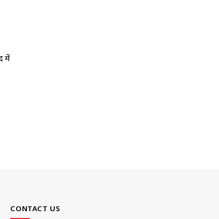
 में
CONTACT US