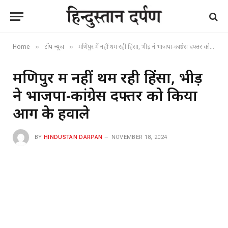
Home
टॉप न्यूज
मणिपुर में नहीं थम रही हिंसा, भीड़ ने भाजपा-कांग्रेस दफ्तर को किया आग के हवाले
»
»
मणिपुर में नहीं थम रही हिंसा, भीड़
ने भाजपा-कांग्रेस दफ्तर को किया
आग के हवाले
BY
HINDUSTAN DARPAN
NOVEMBER 18, 2024