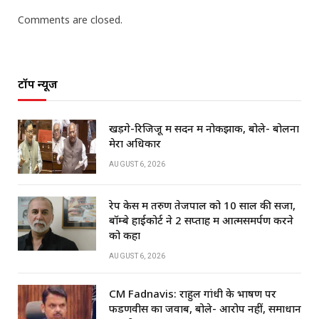
Comments are closed.
टॉप न्यूज
खड़गे-रिजिजू में सदन में नोकझोंक, बोले- बोलना
मेरा अधिकार
AUGUST 6, 2026
रेप केस में तरुण तेजपाल को 10 साल की सजा,
बॉम्बे हाईकोर्ट ने 2 सप्ताह में आत्मसमर्पण करने
को कहा
AUGUST 6, 2026
CM Fadnavis: राहुल गांधी के भाषण पर
फडणवीस का जवाब, बोले- आरोप नहीं, समाधान