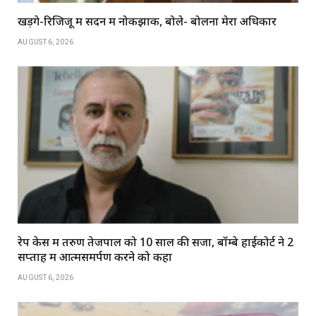
खड़गे-रिजिजू में सदन में नोकझोंक, बोले- बोलना मेरा अधिकार
AUGUST 6, 2026
रेप केस में तरुण तेजपाल को 10 साल की सजा, बॉम्बे हाईकोर्ट ने 2
सप्ताह में आत्मसमर्पण करने को कहा
AUGUST 6, 2026