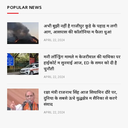
POPULAR NEWS
अभी बुझी नहीं है गाजीपुर कूड़े के पहाड़ में लगी
आग, आसपास की कॉलोनियों में फैला धुआं
APRIL 22, 2024
मनी लॉन्ड्रिंग मामले में केजरीवाल की याचिका पर
हाईकोर्ट में सुनवाई आज, ED के समन को दी है
चुनौती
APRIL 22, 2024
रक्षा मंत्री राजनाथ सिंह आज सियाचिन दौरे पर,
दुनिया के सबसे ऊंचे युद्धक्षेत्र में सैनिकों से करेंगे
संवाद
APRIL 22, 2024