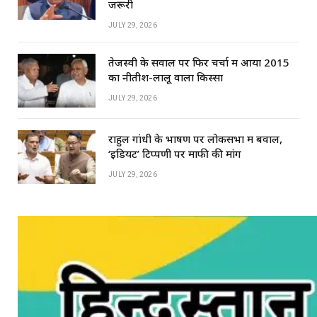
जरूरी
JULY 29, 2026
तेजस्वी के सवाल पर फिर चर्चा में आया 2015
का नीतीश-लालू वाला किस्सा
JULY 29, 2026
राहुल गांधी के भाषण पर लोकसभा में बवाल,
‘इडियट’ टिप्पणी पर माफी की मांग
JULY 29, 2026