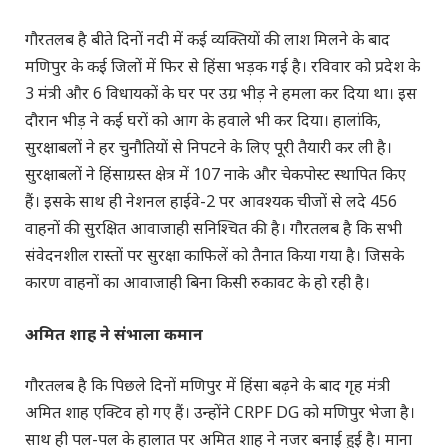
गौरतलब है बीते दिनों नदी में कई व्यक्तियों की लाश मिलने के बाद
मणिपुर के कई जिलों में फिर से हिंसा भड़क गई है। रविवार को प्रदेश के
3 मंत्री और 6 विधायकों के घर पर उग्र भीड़ ने हमला कर दिया था। इस
दौरान भीड़ ने कई घरों को आग के हवाले भी कर दिया। हालांकि,
सुरक्षाबलों ने हर चुनौतियों से निपटने के लिए पूरी तैयारी कर ली है।
सुरक्षाबलों ने हिंसाग्रस्त क्षेत्र में 107 नाके और चेकपोस्ट स्थापित किए
हैं। इसके साथ ही नेशनल हाईवे-2 पर आवश्यक चीजों से लदे 456
वाहनों की सुरक्षित आवाजाही सनिश्चित की है। गौरतलब है कि सभी
संवेदनशील रास्तों पर सुरक्षा काफिलें को तैनात किया गया है। जिसके
कारण वाहनों का आवाजाही बिना किसी रुकावट के हो रही है।
अमित शाह ने संभाला कमान
गौरतलब है कि पिछले दिनों मणिपुर में हिंसा बढ़ने के बाद गृह मंत्री
अमित शाह एक्टिव हो गए हैं। उन्होंने CRPF DG को मणिपुर भेजा है।
साथ ही पल-पल के हालात पर अमित शाह ने नजर बनाई हुई है। माना