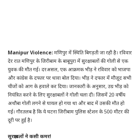
Manipur Violence:
मणिपुर में स्थिति बिगड़ती जा रही है। रविवार
देर रात मणिपुर के जिरीबाम के बाबूपुरा में सुरक्षाबलों की गोली से एक
युवक की मौत गई। दरअसल, एक आक्रमक भीड़ ने रविवार को भाजपा
और कांग्रेस के दफ्तर पर धावा बोल दिया। भीड़ ने दफ्तर में मौजूद सभी
चीजों को आग के हवाले कर दिया। जानकारी के अनुसार, उग्र भीड़ को
नियंत्रित करने के लिए सुरक्षाबलों ने गोली चला दी। जिसमें 20 वर्षीय
अथौबा गोली लगने से घायल हो गया था और बाद में उसकी मौत हो
गई। गौरतलब है कि ये घटना जिरीबाम पुलिस स्टेशन के 500 मीटर की
दूरी पर हुई है।
सुरक्षाबलों ने कसी कमर!