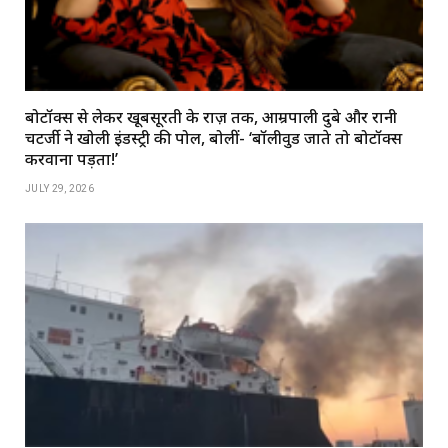
बोटॉक्स से लेकर खूबसूरती के राज़ तक, आम्रपाली दुबे और रानी
चटर्जी ने खोली इंडस्ट्री की पोल, बोलीं- ‘बॉलीवुड जाते तो बोटॉक्स
करवाना पड़ता!’
JULY 29, 2026