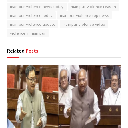
manipur violence news today
manipur violence reason
manipur violence today
manipur violence top news
manipur violence update
manipur violence video
violence in manipur
Related
Posts