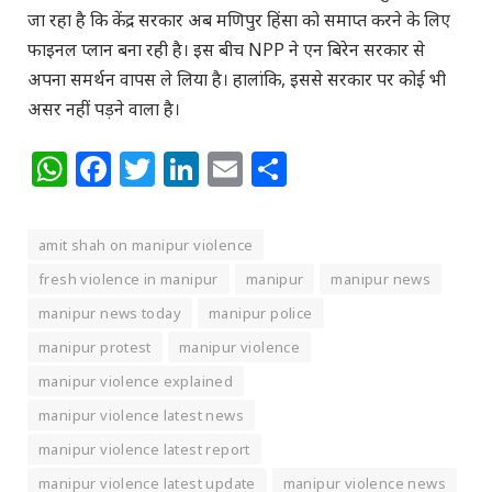
जा रहा है कि केंद्र सरकार अब मणिपुर हिंसा को समाप्त करने के लिए
फाइनल प्लान बना रही है। इस बीच NPP ने एन बिरेन सरकार से
अपना समर्थन वापस ले लिया है। हालांकि, इससे सरकार पर कोई भी
असर नहीं पड़ने वाला है।
WhatsApp
Facebook
Twitter
LinkedIn
Email
Share
amit shah on manipur violence
fresh violence in manipur
manipur
manipur news
manipur news today
manipur police
manipur protest
manipur violence
manipur violence explained
manipur violence latest news
manipur violence latest report
manipur violence latest update
manipur violence news