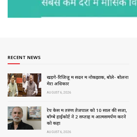
RECENT NEWS
खड़गे-रिजिजू में सदन में नोकझोंक, बोले- बोलना
मेरा अधिकार
AUGUST 6, 2026
रेप केस में तरुण तेजपाल को 10 साल की सजा,
बॉम्बे हाईकोर्ट ने 2 सप्ताह में आत्मसमर्पण करने
को कहा
AUGUST 6, 2026