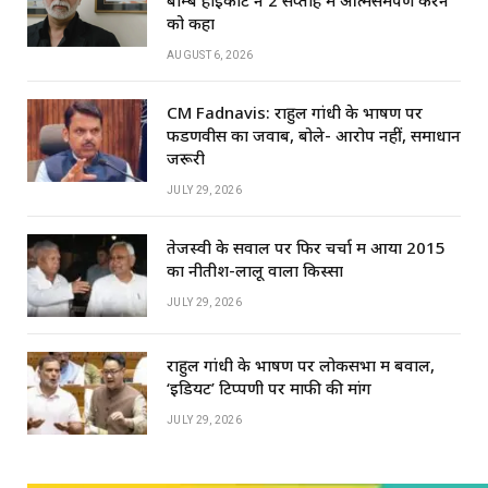
को कहा
AUGUST 6, 2026
CM Fadnavis: राहुल गांधी के भाषण पर
फडणवीस का जवाब, बोले- आरोप नहीं, समाधान
जरूरी
JULY 29, 2026
तेजस्वी के सवाल पर फिर चर्चा में आया 2015
का नीतीश-लालू वाला किस्सा
JULY 29, 2026
राहुल गांधी के भाषण पर लोकसभा में बवाल,
‘इडियट’ टिप्पणी पर माफी की मांग
JULY 29, 2026