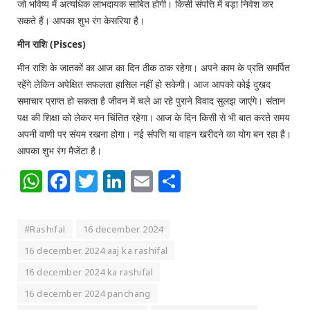
जो भविष्य में अत्यधिक लाभदायक साबित होगी। किसी संपत्ति में बड़ा निवेश कर
सकते हैं। आपका शुभ रंग केसरिया है।
मीन राशि (Pisces)
मीन राशि के जातकों का आज का दिन ठीक ठाक रहेगा। अपने काम के प्रति समर्पित
रहेंगे लेकिन अपेक्षित सफलता हासिल नहीं हो सकेगी। आज आपको कोई दुखद
समाचार प्राप्त हो सकता है जीवन में चले आ रहे पुराने विवाद सुलझ जाएंगे। संतान
पक्ष की शिक्षा को लेकर मन चिंतित रहेगा। आज के दिन किसी से भी बात करते समय
अपनी वाणी पर संयम रखना होगा। नई संपत्ति या वाहन खरीदने का योग बन रहा है।
आपका शुभ रंग मैजेंटा है।
WhatsApp
Facebook
Twitter
LinkedIn
Email
Share
#Rashifal
16 december 2024
16 december 2024 aaj ka rashifal
16 december 2024 ka rashifal
16 december 2024 panchang