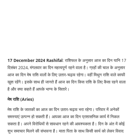
17 December 2024 Rashifal
: राशिफल के अनुसार आज का दिन यानि 17
दिसंबर 2024, मंगलवार का दिन महत्वपूर्ण रहने वाला है। ग्रहों की चाल के अनुसार
आज का दिन मेष राशि वालों के लिए उतार-चढ़ाव रहेगा। वहीं मिथुन राशि वाले काफी
खुश रहेंगे। इसके साथ ही जानते हैं आज का दिन किस राशि के लिए कैसा रहने वाला
है और क्या कहते हैं आपके भाग्य के सितारे।
मेष राशि (Aries)
मेष राशि के जातकों का आज का दिन उतार-चढ़ाव भरा रहेगा। परिवार में अनेकों
समस्याएं उत्पन्न हो सकती हैं। आपका आज का दिन प्रशासनिक कार्य में निकल
सकता है। अपने विरोधियों से सावधान रहने की आवश्यकता है। दिन के अंत में कोई
शुभ समाचार मिलने की संभावना है। माता पिता के साथ किसी कार्य को लेकर विवाद