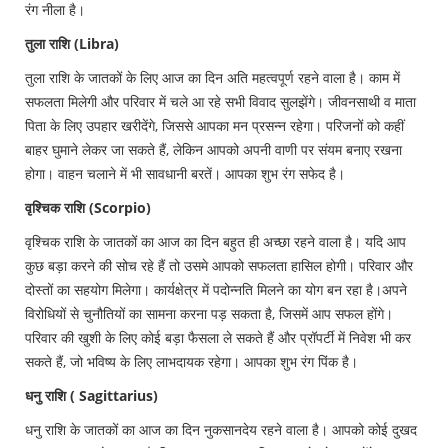
रंग नीला है।
तुला राशि (Libra)
तुला राशि के जातकों के लिए आज का दिन अति महत्वपूर्ण रहने वाला है। काम में
सफलता मिलेगी और परिवार में चले आ रहे सभी विवाद सुलझेंगे। जीवनसाथी व माता
पिता के लिए उपहार खरीदेंगे, जिससे आपका मन प्रसन्न रहेगा। परिजनों को कहीं
बाहर घुमाने लेकर जा सकते हैं, लेकिन आपको अपनी वाणी पर संयम बनाए रखना
होगा। वाहन चलाने में भी सावधानी बरतें। आपका शुभ रंग सफेद है।
वृश्चिक राशि (Scorpio)
वृश्चिक राशि के जातकों का आज का दिन बहुत ही अच्छा रहने वाला है। यदि आप
कुछ बड़ा करने की सोच रहे हैं तो उसमे आपको सफलता हासिल होगी। परिवार और
दोस्तों का सहयोग मिलेगा। कार्यक्षेत्र में पदोन्नति मिलने का योग बन रहा है।अपने
विरोधियों से चुनौतियों का सामना करना पड़ सकता है, जिसमें आप सफल होंगे।
परिवार की खुशी के लिए कोई बड़ा फैसला ले सकते हैं और प्रॉपर्टी में निवेश भी कर
सकते हैं, जो भविष्य के लिए लाभदायक रहेगा। आपका शुभ रंग पिंक है।
धनु राशि ( Sagittarius)
धनु राशि के जातकों का आज का दिन नुकसानदेय रहने वाला है। आपको कोई दुखद