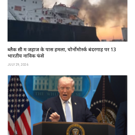
ब्लैक सी में जहाज के पास हमला, चोर्नोमोर्स्क बंदरगाह पर 13
भारतीय नाविक फंसे
JULY 29, 2026