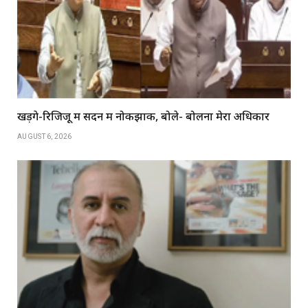
खड़गे-रिजिजू में सदन में नोकझोंक, बोले- बोलना मेरा अधिकार
AUGUST 6, 2026