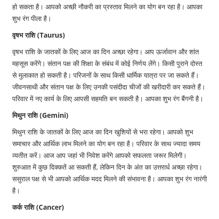
हो सकता है। आपको अच्छी नौकरी का प्रस्ताव मिलने का योग बन रहा है। आपका
शुभ रंग पीला है।
वृषभ राशि (Taurus)
वृषभ राशि के जातकों के लिए आज का दिन अच्छा रहेगा। आप ऊर्जावान और शांत
महसूस करेंगे। संतान पक्ष की शिक्षा के संबंध में कोई निर्णय लेंगे। किसी पुराने दोस्त
से मुलाकात हो सकती है। परिजनों के साथ किसी धार्मिक यात्रा पर जा सकते हैं।
जीवनसाथी और संतान पक्ष के लिए उनकी पसंदीदा चीजों की खरीदारी कर सकते हैं।
परिवार में नए कार्य के लिए आपसी सहमति बन सकती है। आपका शुभ रंग बैंगनी है।
मिथुन राशि (Gemini)
मिथुन राशि के जातकों के लिए आज का दिन खुशियों से भरा रहेगा। आपको शुभ
समाचार और आर्थिक लाभ मिलने का योग बन रहा है। परिवार के साथ ज्यादा समय
व्यतीत करें। आज आप जहां भी निवेश करेंगे आपको सफलता जरूर मिलेगी।
शुरुआत में कुछ दिक्कतें आ सकती हैं, लेकिन दिन के अंत का उत्तरार्ध अच्छा रहेगा।
ससुराल पक्ष से भी आपको आर्थिक मदद मिलने की संभावना है। आपका शुभ रंग नारंगी
है।
कर्क राशि (Cancer)