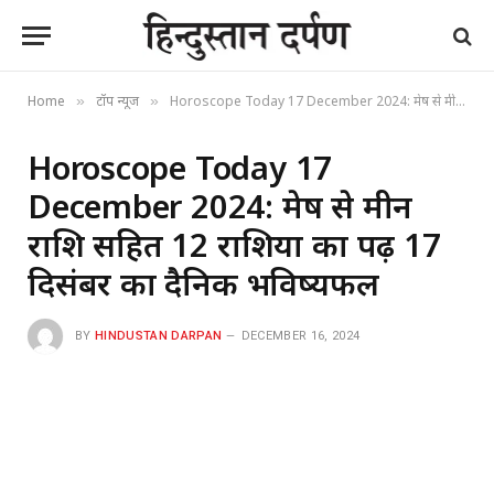
Home
टॉप न्यूज
Horoscope Today 17 December 2024: मेष से मीन राशि सहित 12 राशियों का पढ़ें 17 दिसंबर का दैनिक भविष्यफल
»
»
Horoscope Today 17
December 2024: मेष से मीन
राशि सहित 12 राशियों का पढ़ें 17
दिसंबर का दैनिक भविष्यफल
BY
HINDUSTAN DARPAN
DECEMBER 16, 2024