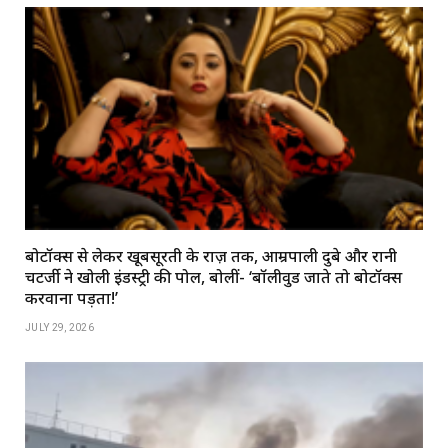
बोटॉक्स से लेकर खूबसूरती के राज़ तक, आम्रपाली दुबे और रानी
चटर्जी ने खोली इंडस्ट्री की पोल, बोलीं- ‘बॉलीवुड जाते तो बोटॉक्स
करवाना पड़ता!’
JULY 29, 2026