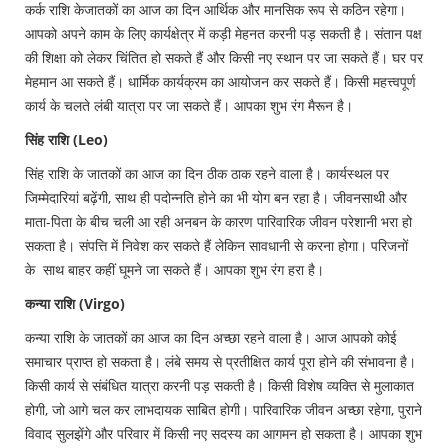
कर्क राशि केजातकों का आज का दिन आर्थिक और मानसिक रूप से कठिन रहेगा।
आपको अपने काम के लिए कार्यक्षेत्र में कड़ी मेहनत करनी पड़ सकती है। संतान पक्ष
की शिक्षा को लेकर चिंतित हो सकते हैं और किसी नए स्थान पर जा सकते हैं। घर पर
मेहमान आ सकते हैं। धार्मिक कार्यक्रम का आयोजन कर सकते हैं। किसी महत्त्वपूर्ण
कार्य के चलते लंबी यात्रा पर जा सकते हैं। आपका शुभ रंग मैरून है।
सिंह राशि (Leo)
सिंह राशि के जातकों का आज का दिन ठीक ठाक रहने वाला है। कार्यस्थल पर
जिम्मेदारियां बढ़ेंगी, साथ ही पदोन्नति होने का भी योग बन रहा है। जीवनसाथी और
माता-पिता के बीच चली आ रही अनबन के कारण पारिवारिक जीवन परेशानी भरा हो
सकता है। संपत्ति में निवेश कर सकते हैं लेकिन सावधानी से करना होगा। परिजनों
के साथ बाहर कहीं घूमने जा सकते हैं। आपका शुभ रंग हरा है।
कन्या राशि (Virgo)
कन्या राशि के जातकों का आज का दिन अच्छा रहने वाला है। आज आपको कोई
समाचार प्राप्त हो सकता है। लंबे समय से प्रतीक्षित कार्य पूरा होने की संभावना है।
किसी कार्य से संबंधित यात्रा करनी पड़ सकती है। किसी विशेष व्यक्ति से मुलाकात
होगी, जो आगे चल कर लाभदायक साबित होगी। पारिवारिक जीवन अच्छा रहेगा, पुराने
विवाद सुलझेंगे और परिवार में किसी नए सदस्य का आगमन हो सकता है। आपका शुभ