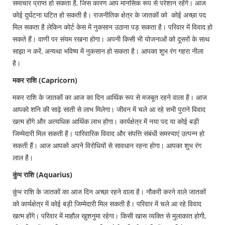
समाचार प्राप्त हो सकता है, जिस कारण आप मानसिक रूप से परेशान रहेंगे। आज
कोई दुर्घटना घटित हो सकती है। राजनीतिक क्षेत्र के जातकों को कोई अच्छा पद
मिल सकता है लेकिन कोर्ट केस में नुकसान उठाना पड़ सकता है। परिवार में विवाद हो
सकते हैं। वाणी पर संयम रखना होगा। अपनी किसी भी योजनाओं को दूसरों के साथ
साझा न करें, अन्यथा भविष्य में नुकसान हो सकता है। आपका शुभ रंग गहरा नीला
है।
मकर राशि (Capricorn)
मकर राशि के जातकों का आज का दिन आर्थिक रूप से मजबूत रहने वाला है। आज
आपको शनि की साढ़े साती से लाभ मिलेगा। जीवन में चले आ रहे सभी पुराने विवाद
खत्म होंगे और अत्यधिक आर्थिक लाभ होगा। कार्यक्षेत्र में नया पद या कोई बड़ी
जिम्मेदारी मिल सकती है। पारिवारिक विवाद और संपत्ति संबंधी समस्याएं उत्पन्न हो
सकती हैं। आज आपको अपने विरोधियों से सावधान रहना होगा। आपका शुभ रंग
लाल है।
कुंभ राशि (Aquarius)
कुंभ राशि के जातकों का आज दिन अच्छा रहने वाला है। नौकरी करने वाले जातकों
को कार्यक्षेत्र में कोई बड़ी जिम्मेदारी मिल सकती है। परिवार में चले आ रहे विवाद
खत्म होंगे। परिवार में माहौल खुशनुमा रहेगा। किसी खास व्यक्ति से मुलाकात होगी,