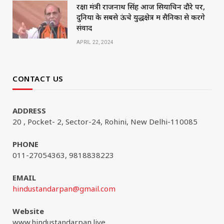
रक्षा मंत्री राजनाथ सिंह आज सियाचिन दौरे पर,
दुनिया के सबसे ऊंचे युद्धक्षेत्र में सैनिकों से करेंगे
संवाद
APRIL 22, 2024
CONTACT US
ADDRESS
20 , Pocket- 2, Sector-24, Rohini, New Delhi-110085
PHONE
011-27054363, 9818838223
EMAIL
hindustandarpan@gmail.com
Website
www.hindustandarpan.live