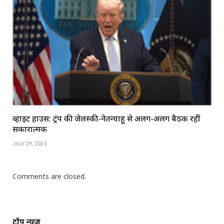
व्हाइट हाउस: ट्रंप की जेलेंस्की-नेतन्याहू से अलग-अलग बैठकें रहीं
सकारात्मक
JULY 29, 2026
Comments are closed.
टॉप न्यूज