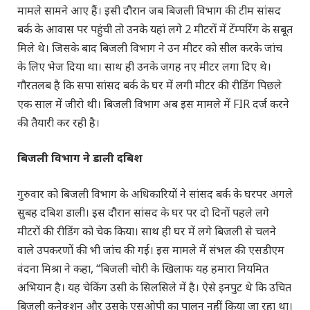
मामले सामने आए हैं। इसी दौरान जब बिजली विभाग की टीम सांसद
बर्क के आवास पर पहुंची तो उनके यहां लगे 2 मीटरों में टेंम्परिंग के सबूत
मिले थे। जिसके बाद बिजली विभाग ने उन मीटर को सील करके जांच
के लिए भेज दिया था। साथ ही उनके जगह नए मीटर लगा दिए थे।
गौरतलब है कि सपा सांसद बर्क के घर में लगी मीटर की रीडिंग पिछले
एक साल में जीरो थी। बिजली विभाग अब इस मामले में FIR दर्ज करने
की तैयारी कर रही है।
बिजली विभाग ने डाली दबिश
गुरुवार को बिजली विभाग के अधिकारियों ने सांसद बर्क के घरपर अगले
सुबह दबिश डाली। इस दौरान सांसद के घर पर दो दिनों पहले लगे
मीटरों की रीडिंग को चेक किया। साथ ही घर में लगे बिजली से चलने
वाले उपकरणों की भी जांच की गई। इस मामले में संभल की एसडीएम
वंदना मिश्रा ने कहा, “बिजली चोरी के खिलाफ यह हमारा नियमित
अभियान है। यह चेकिंग उसी के सिलसिले में है। ऐसे इनपुट थे कि उचित
बिजली कनेक्शन और उसके एसओपी का पालन नहीं किया जा रहा था।