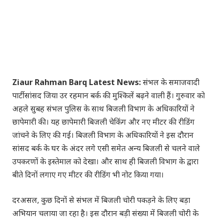
Ziaur Rahman Barq Latest News:
संभल के समाजवादी
पार्टी सांसद जिया उर रहमान बर्क की मुश्किलें बढ़ने वाली हैं। गुरुवार को
अहले सुबह संभल पुलिस के साथ बिजली विभाग के अधिकारियों ने
छापेमारी की। यह छापेमारी बिजली चेकिंग और नए मीटर की रीडिंग
जांचने के लिए की गई। बिजली विभाग के अधिकारियों ने इस दौरान
सांसद बर्क के घर के अंदर लगे एसी समेत अन्य बिजली से चलने वाले
उपकरणों के इस्तेमाल को देखा। और साथ ही बिजली विभाग के द्वारा
बीते दिनों लगाए गए मीटर की रीडिंग भी नोट किया गया।
दरअसल, कुछ दिनों से संभल में बिजली चोरी पकड़ने के लिए बड़ा
अभियान चलाया जा रहा है। इस दौरान बड़ी संख्या में बिजली चोरी के