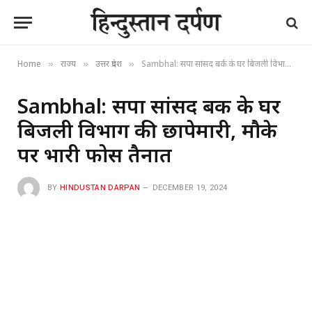
Home
राज्य
उत्तर प्रदेश
Sambhal: सपा सांसद बर्क के घर बिजली विभाग की छापेमारी, मौके पर भारी फोर्स तैनात
»
»
»
Sambhal: सपा सांसद बर्क के घर
बिजली विभाग की छापेमारी, मौके
पर भारी फोर्स तैनात
BY
HINDUSTAN DARPAN
DECEMBER 19, 2024