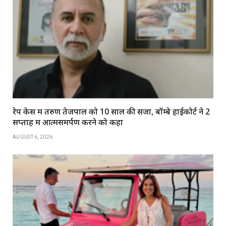
रेप केस में तरुण तेजपाल को 10 साल की सजा, बॉम्बे हाईकोर्ट ने 2
सप्ताह में आत्मसमर्पण करने को कहा
AUGUST 6, 2026