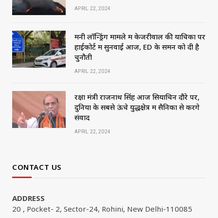
APRIL 22, 2024
मनी लॉन्ड्रिंग मामले में केजरीवाल की याचिका पर
हाईकोर्ट में सुनवाई आज, ED के समन को दी है
चुनौती
APRIL 22, 2024
रक्षा मंत्री राजनाथ सिंह आज सियाचिन दौरे पर,
दुनिया के सबसे ऊंचे युद्धक्षेत्र में सैनिकों से करेंगे
संवाद
APRIL 22, 2024
CONTACT US
ADDRESS
20 , Pocket- 2, Sector-24, Rohini, New Delhi-110085