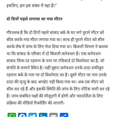
इसलिए, हम इस संबंध में यहां हैं।”
दो दिनों पहले लगाया था नया मीटर
गौरतलब है कि दो दिनों पहले सांसद बर्क के घर लगे पुराने मीटर को
सील करके नया मीटर लगाया गया था। साथ ही पुराने मीटर को सील
करके लैब में जांच के लिए भेज दिया गया था। बिजली विभाग ने बताया
था कि सांसद के परिसर में दो बिजली कनेक्शन हैं। एक कनेक्शन
सांसद जिया उर रहमान के नाम पर रजिस्टर्ड दो किलोवाट का है, जो
संपत्ति के सामने स्थित है। वहीं दूसरा कनेक्शन उनके दादा शफीकुर
रहमान बर्क के नाम पर दो किलोवाट का है। दूसरे मीटर पर नाम उनके
दादा की मृत्यु के बाद अपडेट नहीं किया गया था। अब उस मीटर को
सील कर रहे हैं और इसकी स्थिति की जांच के लिए नोटिस जारी कर रहे
हैं। जांच संबंधित पक्षों की मौजूदगी में होगी और पारदर्शिता के लिए
प्रक्रिया की वीडियो रिकॉर्डिंग की जाएगी।
WhatsApp
Facebook
Twitter
LinkedIn
Email
Share