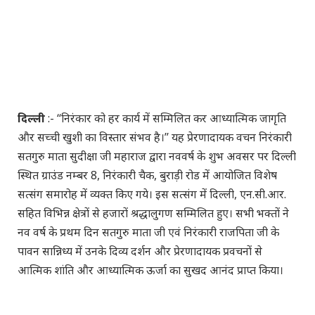
दिल्ली
:- ‘‘निरंकार को हर कार्य में सम्मिलित कर आध्यात्मिक जागृति
और सच्ची खुशी का विस्तार संभव है।’’ यह प्रेरणादायक वचन निरंकारी
सतगुरु माता सुदीक्षा जी महाराज द्वारा नववर्ष के शुभ अवसर पर दिल्ली
स्थित ग्राउंड नम्बर 8, निरंकारी चैक, बुराड़ी रोड में आयोजित विशेष
सत्संग समारोह में व्यक्त किए गये। इस सत्संग में दिल्ली, एन.सी.आर.
सहित विभिन्न क्षेत्रों से हजारों श्रद्धालुगण सम्मिलित हुए। सभी भक्तों ने
नव वर्ष के प्रथम दिन सतगुरु माता जी एवं निरंकारी राजपिता जी के
पावन सान्निध्य में उनके दिव्य दर्शन और प्रेरणादायक प्रवचनों से
आत्मिक शांति और आध्यात्मिक ऊर्जा का सुखद आनंद प्राप्त किया।