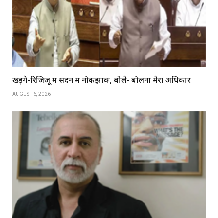
खड़गे-रिजिजू में सदन में नोकझोंक, बोले- बोलना मेरा अधिकार
AUGUST 6, 2026