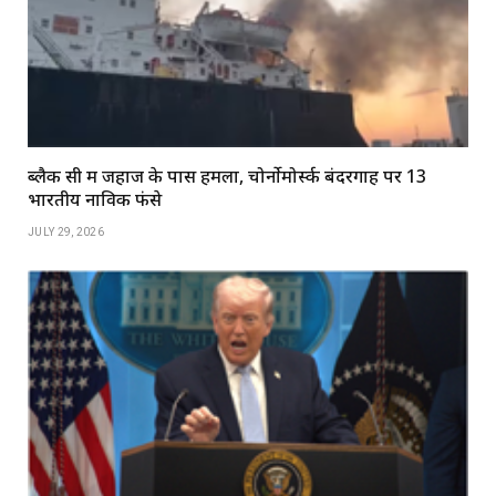
ब्लैक सी में जहाज के पास हमला, चोर्नोमोर्स्क बंदरगाह पर 13
भारतीय नाविक फंसे
JULY 29, 2026