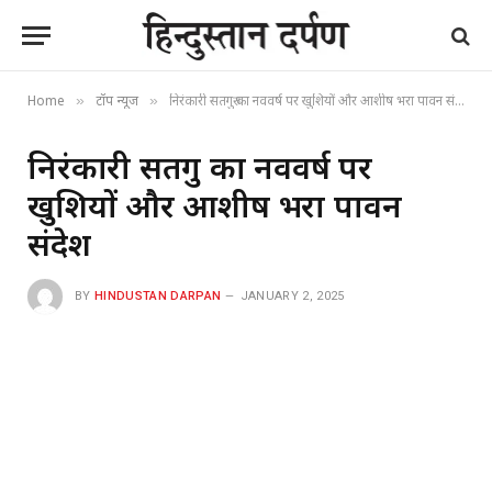
Home
टॉप न्यूज
निरंकारी सतगुरु का नववर्ष पर खुशियों और आशीष भरा पावन संदेश
»
»
निरंकारी सतगुरु का नववर्ष पर
खुशियों और आशीष भरा पावन
संदेश
BY
HINDUSTAN DARPAN
JANUARY 2, 2025