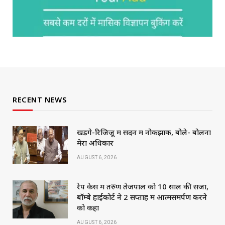
RECENT NEWS
खड़गे-रिजिजू में सदन में नोकझोंक, बोले- बोलना
मेरा अधिकार
AUGUST 6, 2026
रेप केस में तरुण तेजपाल को 10 साल की सजा,
बॉम्बे हाईकोर्ट ने 2 सप्ताह में आत्मसमर्पण करने
को कहा
AUGUST 6, 2026