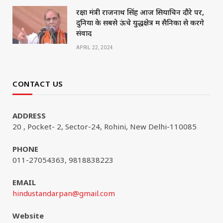
रक्षा मंत्री राजनाथ सिंह आज सियाचिन दौरे पर,
दुनिया के सबसे ऊंचे युद्धक्षेत्र में सैनिकों से करेंगे
संवाद
APRIL 22, 2024
CONTACT US
ADDRESS
20 , Pocket- 2, Sector-24, Rohini, New Delhi-110085
PHONE
011-27054363, 9818838223
EMAIL
hindustandarpan@gmail.com
Website