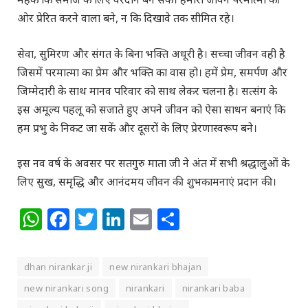
ओर प्रेरित करने वाला बने, न कि दिखावे तक सीमित रहे।
सेवा, सुमिरण और संगत के बिना भक्ति अधूरी है। सच्चा जीवन वही है
जिसमें परमात्मा का प्रेम और भक्ति का वास हो। हमें प्रेम, समर्पण और
जिम्मेदारी के साथ मानव परिवार को साथ लेकर चलना है। सत्संग के
इस अमूल्य पहलू को सजाते हुए अपने जीवन को ऐसा साधन बनाएं कि
हम प्रभु के निकट जा सकें और दूसरों के लिए प्रेरणास्वरूप बने।
इस नव वर्ष के अवसर पर सतगुरु माता जी ने अंत में सभी श्रद्धालुओं के
लिए सुख, समृद्धि और आनंदमय जीवन की शुभकामनाएं प्रदान की।
WhatsApp
Facebook
Twitter
LinkedIn
Email
Share
dhan nirankar ji
new nirankari bhajan
new nirankari song
nirankari
nirankari baba