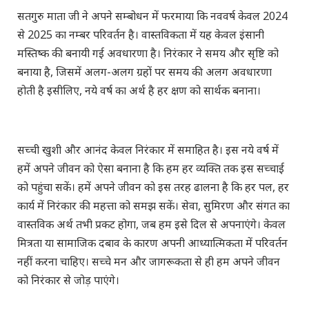
सतगुरु माता जी ने अपने सम्बोधन में फरमाया कि नववर्ष केवल 2024
से 2025 का नम्बर परिवर्तन है। वास्तविकता में यह केवल इंसानी
मस्तिष्क की बनायी गई अवधारणा है। निरंकार ने समय और सृष्टि को
बनाया है, जिसमें अलग-अलग ग्रहों पर समय की अलग अवधारणा
होती है इसीलिए, नये वर्ष का अर्थ है हर क्षण को सार्थक बनाना।
सच्ची खुशी और आनंद केवल निरंकार में समाहित है। इस नये वर्ष में
हमें अपने जीवन को ऐसा बनाना है कि हम हर व्यक्ति तक इस सच्चाई
को पहुंचा सकें। हमें अपने जीवन को इस तरह ढालना है कि हर पल, हर
कार्य में निरंकार की महत्ता को समझ सकें। सेवा, सुमिरण और संगत का
वास्तविक अर्थ तभी प्रकट होगा, जब हम इसे दिल से अपनाएंगे। केवल
मित्रता या सामाजिक दबाव के कारण अपनी आध्यात्मिकता में परिवर्तन
नहीं करना चाहिए। सच्चे मन और जागरूकता से ही हम अपने जीवन
को निरंकार से जोड़ पाएंगे।