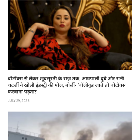
बोटॉक्स से लेकर खूबसूरती के राज़ तक, आम्रपाली दुबे और रानी
चटर्जी ने खोली इंडस्ट्री की पोल, बोलीं- ‘बॉलीवुड जाते तो बोटॉक्स
करवाना पड़ता!’
JULY 29, 2026