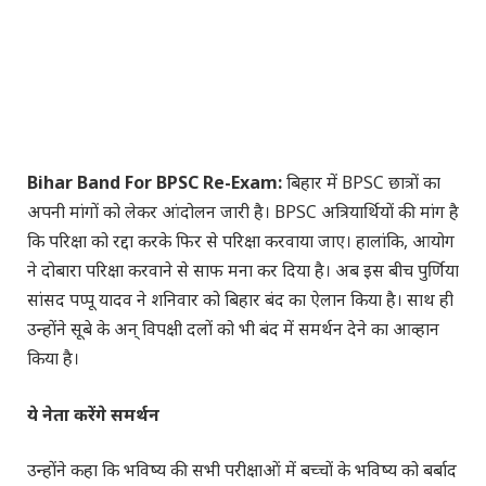
Bihar Band For BPSC Re-Exam:
बिहार में BPSC छात्रों का
अपनी मांगों को लेकर आंदोलन जारी है। BPSC अत्रियार्थियों की मांग है
कि परिक्षा को रद्दा करके फिर से परिक्षा करवाया जाए। हालांकि, आयोग
ने दोबारा परिक्षा करवाने से साफ मना कर दिया है। अब इस बीच पुर्णिया
सांसद पप्पू यादव ने शनिवार को बिहार बंद का ऐलान किया है। साथ ही
उन्होंने सूबे के अन् विपक्षी दलों को भी बंद में समर्थन देने का आव्हान
किया है।
ये नेता करेंगे समर्थन
उन्होंने कहा कि भविष्य की सभी परीक्षाओं में बच्चों के भविष्य को बर्बाद