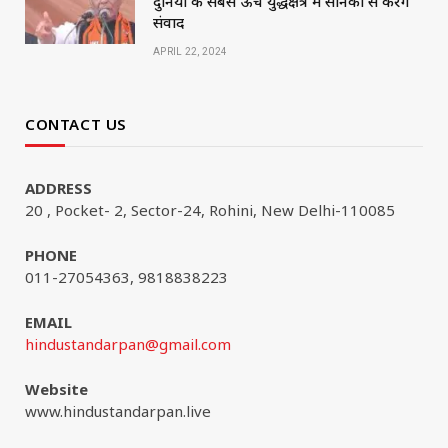
दुनिया के सबसे ऊंचे युद्धक्षेत्र में सैनिकों से करेंगे
संवाद
APRIL 22, 2024
CONTACT US
ADDRESS
20 , Pocket- 2, Sector-24, Rohini, New Delhi-110085
PHONE
011-27054363, 9818838223
EMAIL
hindustandarpan@gmail.com
Website
www.hindustandarpan.live