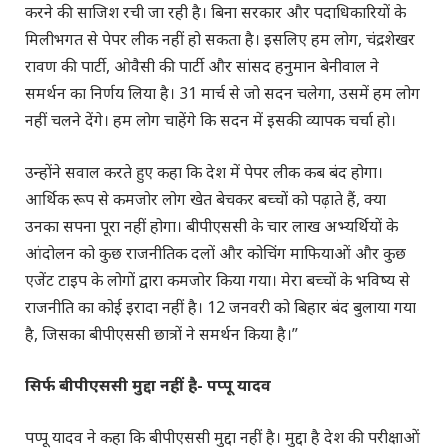
करने की साजिश रची जा रही है। बिना सरकार और पदाधिकारियों के
मिलीभगत से पेपर लीक नहीं हो सकता है। इसलिए हम लोग, चंद्रशेखर
रावण की पार्टी, ओवैसी की पार्टी और सांसद हनुमान बेनीवाल ने
समर्थन का निर्णय लिया है। 31 मार्च से जो सदन चलेगा, उसमें हम लोग
नहीं चलने देंगे। हम लोग चाहेंगे कि सदन में इसकी व्यापक चर्चा हो।
उन्होंने सवाल करते हुए कहा कि देश में पेपर लीक कब बंद होगा।
आर्थिक रूप से कमजोर लोग खेत बेचकर बच्चों को पढ़ाते हैं, क्या
उनका सपना पूरा नहीं होगा। बीपीएससी के चार लाख अभ्यर्थियों के
आंदोलन को कुछ राजनीतिक दलों और कोचिंग माफियाओं और कुछ
एजेंट टाइप के लोगों द्वारा कमजोर किया गया। मेरा बच्चों के भविष्य से
राजनीति का कोई इरादा नहीं है। 12 जनवरी को बिहार बंद बुलाया गया
है, जिसका बीपीएससी छात्रों ने समर्थन किया है।”
सिर्फ बीपीएससी मुद्दा नहीं है- पप्पू यादव
पप्पू यादव ने कहा कि बीपीएससी मुद्दा नहीं है। मुद्दा है देश की परीक्षाओं