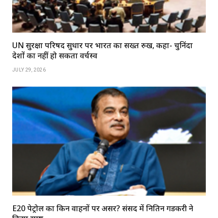
UN सुरक्षा परिषद सुधार पर भारत का सख्त रुख, कहा- चुनिंदा
देशों का नहीं हो सकता वर्चस्व
JULY 29, 2026
E20 पेट्रोल का किन वाहनों पर असर? संसद में नितिन गडकरी ने