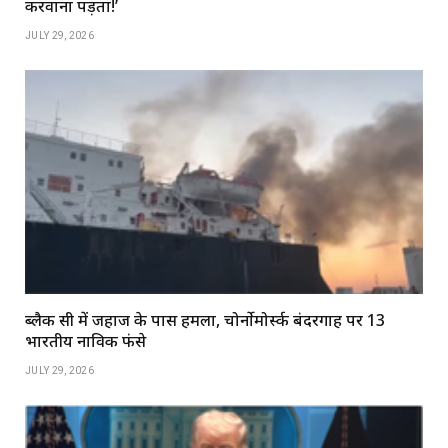
करवाना पड़ता!’
JULY 29, 2026
ब्लैक सी में जहाज के पास हमला, चोर्नोमोर्स्क बंदरगाह पर 13
भारतीय नाविक फंसे
JULY 29, 2026