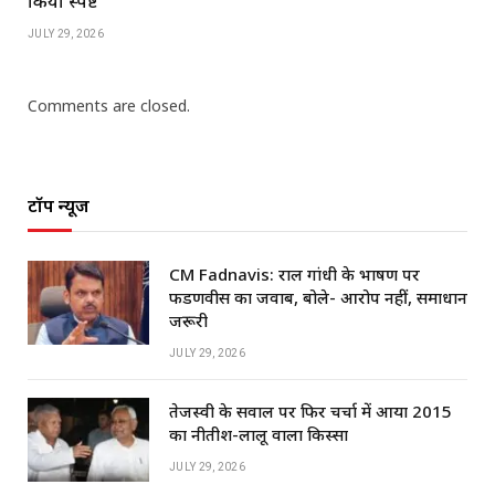
किया स्पष्ट
JULY 29, 2026
Comments are closed.
टॉप न्यूज
CM Fadnavis: राहुल गांधी के भाषण पर
फडणवीस का जवाब, बोले- आरोप नहीं, समाधान
जरूरी
JULY 29, 2026
तेजस्वी के सवाल पर फिर चर्चा में आया 2015
का नीतीश-लालू वाला किस्सा
JULY 29, 2026