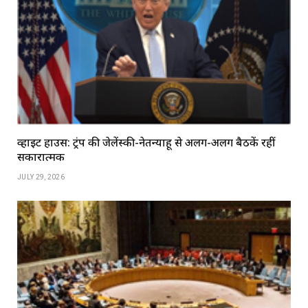
व्हाइट हाउस: ट्रंप की जेलेंस्की-नेतन्याहू से अलग-अलग बैठकें रहीं
सकारात्मक
JULY 29, 2026