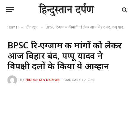
Home
टॉप न्यूज
BPSC रि-एग्जाम की मांगों को लेकर आज बिहार बंद, पप्पू यादव ने विपक्षी दलों के किया ये आव्हान
»
»
BPSC रि-एग्जाम की मांगों को लेकर
आज बिहार बंद, पप्पू यादव ने
विपक्षी दलों के किया ये आव्हान
BY
HINDUSTAN DARPAN
JANUARY 12, 2025