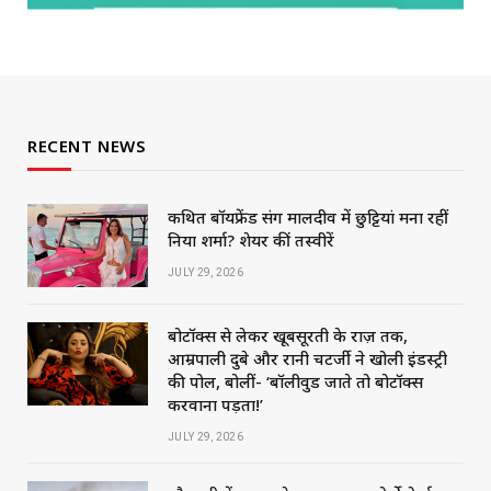
RECENT NEWS
कथित बॉयफ्रेंड संग मालदीव में छुट्टियां मना रहीं
निया शर्मा? शेयर कीं तस्वीरें
JULY 29, 2026
बोटॉक्स से लेकर खूबसूरती के राज़ तक,
आम्रपाली दुबे और रानी चटर्जी ने खोली इंडस्ट्री
की पोल, बोलीं- ‘बॉलीवुड जाते तो बोटॉक्स
करवाना पड़ता!’
JULY 29, 2026