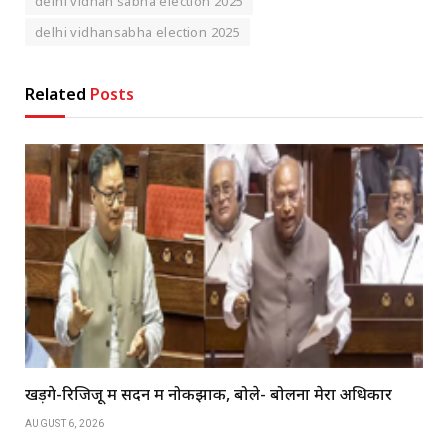
delhi vidhan sabha election 2025
delhi vidhansabha election 2025
Related
Posts
खड़गे-रिजिजू में सदन में नोकझोंक, बोले- बोलना मेरा अधिकार
AUGUST 6, 2026