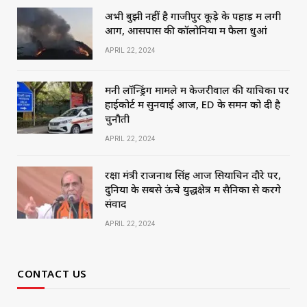
अभी बुझी नहीं है गाजीपुर कूड़े के पहाड़ में लगी
आग, आसपास की कॉलोनियों में फैला धुआं
APRIL 22, 2024
मनी लॉन्ड्रिंग मामले में केजरीवाल की याचिका पर
हाईकोर्ट में सुनवाई आज, ED के समन को दी है
चुनौती
APRIL 22, 2024
रक्षा मंत्री राजनाथ सिंह आज सियाचिन दौरे पर,
दुनिया के सबसे ऊंचे युद्धक्षेत्र में सैनिकों से करेंगे
संवाद
APRIL 22, 2024
CONTACT US