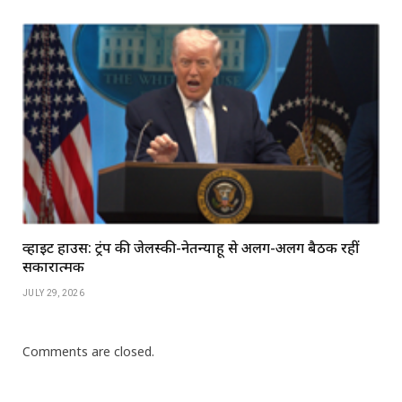
व्हाइट हाउस: ट्रंप की जेलेंस्की-नेतन्याहू से अलग-अलग बैठकें रहीं
सकारात्मक
JULY 29, 2026
Comments are closed.