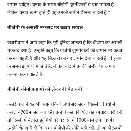
जमीन चाहिए। चुनाव के समय बीजेपी झुग्गीवालों से वोट मांगती है,
लेकिन चुनाव खत्म होते ही वह उनकी जमीन छीनना चाहती है।”
बीजेपी के असली मकसद पर उठाए सवाल
केजरीवाल ने आगे कहा कि पूरी दुनिया जानती है कि बीजेपी का असली
मकसद क्या है। उन्होंने कहा कि बीजेपी झुग्गीवालों की जमीन पर कब्जा
करना चाहती है और यह बिल्डरों को यह जमीन देना चाहती है। वे चुनाव
के समय झुग्गियों में जाते हैं, लेकिन बाद में उनकी जमीन पर अपना
कब्जा करना चाहते हैं।
बीजेपी की योजनाओं को लेकर दी चेतावनी
केजरीवाल ने यह भी बताया कि बीजेपी सरकार ने पिछले 11वर्षों में
केवल 4700मकान बनाए हैं। उन्होंने कहा कि यदि यह रफ्तार जारी रही,
तो दिल्ली में 4लाख झुग्गियों को घर देने में 1000साल लग जाएंगे।
उन्होंने चेतावनी दी कि अगर बीजेपी की नीति यही रही, तो अगले 5वर्षों