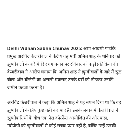
Delhi Vidhan Sabha Chunav 2025:
आम आदमी पार्टी के
प्रमुख अरविंद केजरीवाल ने केंद्रीय गृह मंत्री अमित शाह के शनिवार को
झुग्गीवालों के बारे में दिए गए बयान पर रविवार को कड़ी प्रतिक्रिया दी।
केजरीवाल ने आरोप लगाया कि अमित शाह ने झुग्गीवालों के बारे में झूठ
बोला और बीजेपी का असली मकसद उनके घरों को तोड़कर उनकी
जमीन कब्जा करना है।
अरविंद केजरीवाल ने कहा कि अमित शाह ने यह बयान दिया था कि वह
झुग्गीवालों के लिए कुछ नहीं कर पाए हैं। इसके जवाब में केजरीवाल ने
झुग्गीवासियों के बीच एक प्रेस कॉन्फ्रेंस आयोजित की और कहा,
“बीजेपी को झुग्गीवालों से कोई सच्चा प्यार नहीं है, बल्कि उन्हें उनकी