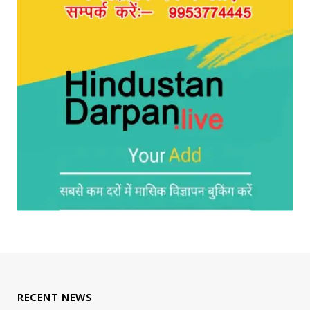
RECENT NEWS