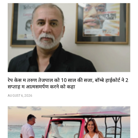
रेप केस में तरुण तेजपाल को 10 साल की सजा, बॉम्बे हाईकोर्ट ने 2
सप्ताह में आत्मसमर्पण करने को कहा
AUGUST 6, 2026