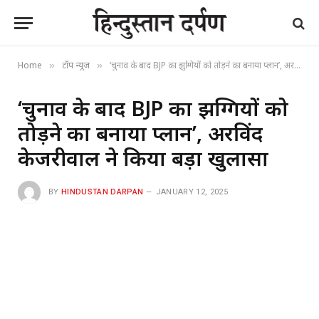
Home
टॉप न्यूज
‘चुनाव के बाद BJP का झुग्गियों को तोड़ने का बनाया प्लान’, अरविंद केजरीवाल ने किया बड़ा खुलासा
»
»
‘चुनाव के बाद BJP का झुग्गियों को
तोड़ने का बनाया प्लान’, अरविंद
केजरीवाल ने किया बड़ा खुलासा
BY
HINDUSTAN DARPAN
JANUARY 12, 2025