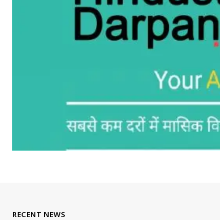
RECENT NEWS