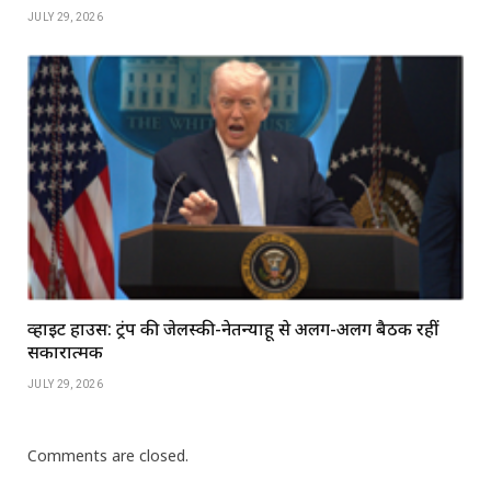
JULY 29, 2026
व्हाइट हाउस: ट्रंप की जेलेंस्की-नेतन्याहू से अलग-अलग बैठकें रहीं
सकारात्मक
JULY 29, 2026
Comments are closed.