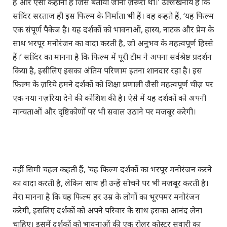
है और ऐसी कहानी है जिसे बताया जाना ज़रूरी था।’ उल्लेखनीय है कि
सतिंदर सरताज ही इस फिल्म के निर्माता भी हैं। वह कहते हैं, ‘यह फिल्म
एक संपूर्ण पैकेज है। यह दर्शकों को भावनाओं, हास्य, नाटक और प्रेम के
साथ भरपूर मनोरंजन का वादा करती है, जो अनुभव के महत्वपूर्ण हिस्से
हैं।’ सतिंदर का मानना है कि फिल्म में पूरी टीम ने अपना सर्वश्रेष्ठ प्रदर्शन
किया है, इसीलिए इसका अंतिम परिणाम इतना शानदार रहा है। इस
फ़िल्म के ज़रिये हमने दर्शकों को शिक्षा प्रणाली जैसी महत्वपूर्ण चीज़ पर
एक नया नज़रिया देने की कोशिश की है। ऐसे में यह दर्शकों को अपनी
मान्यताओं और दृष्टिकोणों पर भी सवाल उठाने पर मजबूर करेगी।
वहीं सिमी चहल कहती हैं, ‘यह फिल्म दर्शकों का भरपूर मनोरंजन करने
का वादा करती है, लेकिन साथ ही उन्हें सोचने पर भी मजबूर करती है।
मेरा मानना है कि यह फिल्म हर उम्र के लोगों का भूरपमर मनोरंजन
करेगी, इसलिए दर्शकों को अपने परिवार के साथ इसका आनंद लेना
चाहिए। इसमें दर्शकों को भावनाओं की एक रोलर कोस्टर सवारी का