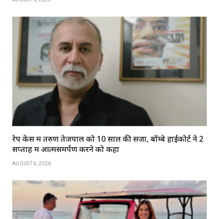
रेप केस में तरुण तेजपाल को 10 साल की सजा, बॉम्बे हाईकोर्ट ने 2
सप्ताह में आत्मसमर्पण करने को कहा
AUGUST 6, 2026