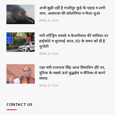
अभी बुझी नहीं है गाजीपुर कूड़े के पहाड़ में लगी
आग, आसपास की कॉलोनियों में फैला धुआं
APRIL 22, 2024
मनी लॉन्ड्रिंग मामले में केजरीवाल की याचिका पर
हाईकोर्ट में सुनवाई आज, ED के समन को दी है
चुनौती
APRIL 22, 2024
रक्षा मंत्री राजनाथ सिंह आज सियाचिन दौरे पर,
दुनिया के सबसे ऊंचे युद्धक्षेत्र में सैनिकों से करेंगे
संवाद
APRIL 22, 2024
CONTACT US