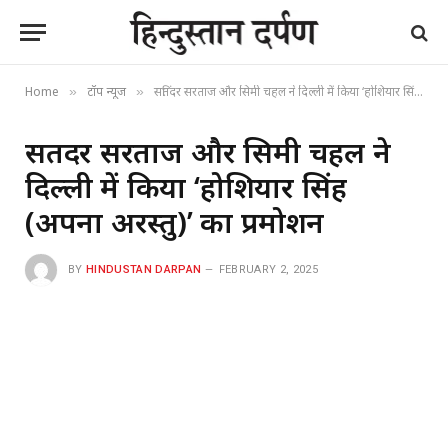
Home
टॉप न्यूज
सतिंदर सरताज और सिमी चहल ने दिल्ली में किया ‘होशियार सिंह (अपना अरस्तु)’ का प्रमोशन
»
»
सतिंदर सरताज और सिमी चहल ने
दिल्ली में किया ‘होशियार सिंह
(अपना अरस्तु)’ का प्रमोशन
BY
HINDUSTAN DARPAN
FEBRUARY 2, 2025