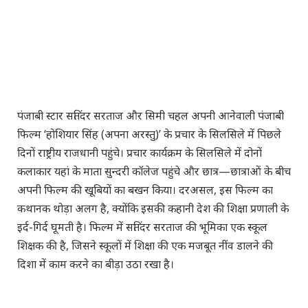
पंजाबी स्टार सतिंदर सरताज और सिमी चहल अपनी आनेवाली पंजाबी
फिल्म ‘होशियार सिंह (अपना अरस्तु)’ के प्रचार के सिलसिले में पिछले
दिनों राष्ट्रीय राजधानी पहुंचे। प्रचार कार्यक्रम के सिलसिले में दोनों
कलाकार यहां के माता सुन्दरी कॉलेज पहुंचे और छात्र—छात्राओं के बीच
अपनी फिल्म की खूबियों का बखन किया। दरअसल, इस फिल्म का
कथानक थोड़ा अलग है, क्योंकि इसकी कहानी देश की शिक्षा प्रणाली के
इर्द-गिर्द घूमती है। फिल्म में सतिंदर सरताज की भूमिका एक स्कूल
शिक्षक की है, जिसने स्कूलों में शिक्षा की एक मजबूत नींव डालने की
दिशा में काम करने का बीड़ा उठा रखा है।