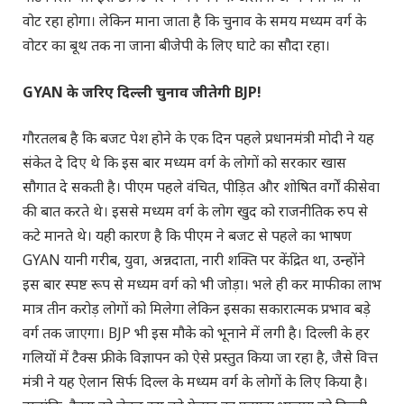
वोट रहा होगा। लेकिन माना जाता है कि चुनाव के समय मध्यम वर्ग के
वोटर का बूथ तक ना जाना बीजेपी के लिए घाटे का सौदा रहा।
GYAN के जरिए दिल्ली चुनाव जीतेगी BJP!
गौरतलब है कि बजट पेश होने के एक दिन पहले प्रधानमंत्री मोदी ने यह
संकेत दे दिए थे कि इस बार मध्यम वर्ग के लोगों को सरकार खास
सौगात दे सकती है। पीएम पहले वंचित, पीड़ित और शोषित वर्गों की सेवा
की बात करते थे। इससे मध्यम वर्ग के लोग खुद को राजनीतिक रुप से
कटे मानते थे। यही कारण है कि पीएम ने बजट से पहले का भाषण
GYAN यानी गरीब, युवा, अन्नदाता, नारी शक्ति पर केंद्रित था, उन्होंने
इस बार स्पष्ट रूप से मध्यम वर्ग को भी जोड़ा। भले ही कर माफी का लाभ
मात्र तीन करोड़ लोगों को मिलेगा लेकिन इसका सकारात्मक प्रभाव बड़े
वर्ग तक जाएगा। BJP भी इस मौके को भूनाने में लगी है। दिल्ली के हर
गलियों में टैक्स फ्री के विज्ञापन को ऐसे प्रस्तुत किया जा रहा है, जैसे वित्त
मंत्री ने यह ऐलान सिर्फ दिल्ल के मध्यम वर्ग के लोगों के लिए किया है।