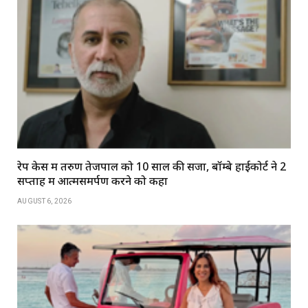
रेप केस में तरुण तेजपाल को 10 साल की सजा, बॉम्बे हाईकोर्ट ने 2
सप्ताह में आत्मसमर्पण करने को कहा
AUGUST 6, 2026