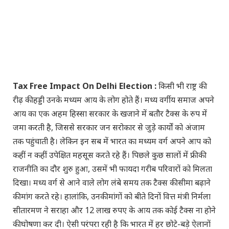
Tax Free Impact On Delhi Election :
किसी भी राष्ट्र की
रीढ़ की हड्डी उनके मध्यम आय के लोग होते हैं। मध्य वर्गीय समाज अपने
आय का एक अहम हिस्सा सरकार के खजाने में बतौर टैक्स के रुप में
जमा करती है, जिससे सरकार जन सरोकार से जुड़े कार्यों को अंजाम
तक पहुंचाती है। लेकिन इन सब में भारत का मध्यम वर्ग अपने आप को
कहीं न कहीं उपेक्षित महसूस करते रहे हैं। पिछले कुछ सालों में फ्री की
राजनीति का दौर शुरु हुआ, उसमें भी फायदा गरीब परिवारों को मिलता
दिखा। मध्य वर्ग से आने वाले लोग लंबे समय तक टैक्स की सीमा बढ़ाने
की मांग करते रहे। हालांकि, उनकी मांगों को बीते दिनों वित्त मंत्री निर्मला
सीतारमण ने सराहा और 12 लाख रुपए के आय तक कोई टैक्स ना होने
की घोषणा कर दी। ऐसी परंपरा रही है कि भारत में हर छोटे-बड़े ऐलानों