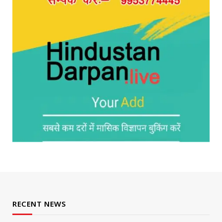
RECENT NEWS