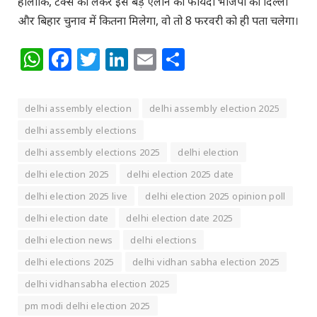
हालांकि, टैक्स को लेकर इस बड़े ऐलान का फायदा भाजपा को दिल्ली
और बिहार चुनाव में कितना मिलेगा, वो तो 8 फरवरी को ही पता चलेगा।
WhatsApp
Facebook
Twitter
LinkedIn
Email
Share
delhi assembly election
delhi assembly election 2025
delhi assembly elections
delhi assembly elections 2025
delhi election
delhi election 2025
delhi election 2025 date
delhi election 2025 live
delhi election 2025 opinion poll
delhi election date
delhi election date 2025
delhi election news
delhi elections
delhi elections 2025
delhi vidhan sabha election 2025
delhi vidhansabha election 2025
pm modi delhi election 2025