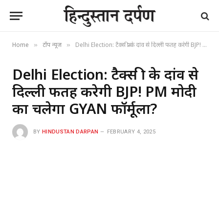
Home
टॉप न्यूज
Delhi Election: टैक्स फ्री के दांव से दिल्ली फतह करेगी BJP! PM मोदी का चलेगा GYAN फॉर्मूला?
»
»
Delhi Election: टैक्स फ्री के दांव से
दिल्ली फतह करेगी BJP! PM मोदी
का चलेगा GYAN फॉर्मूला?
BY
HINDUSTAN DARPAN
FEBRUARY 4, 2025