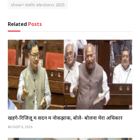
show= delhi elections 2025
Related
Posts
खड़गे-रिजिजू में सदन में नोकझोंक, बोले- बोलना मेरा अधिकार
AUGUST 6, 2026