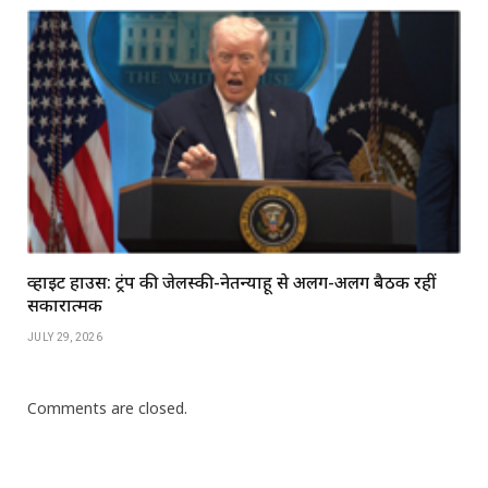
व्हाइट हाउस: ट्रंप की जेलेंस्की-नेतन्याहू से अलग-अलग बैठकें रहीं
सकारात्मक
JULY 29, 2026
Comments are closed.