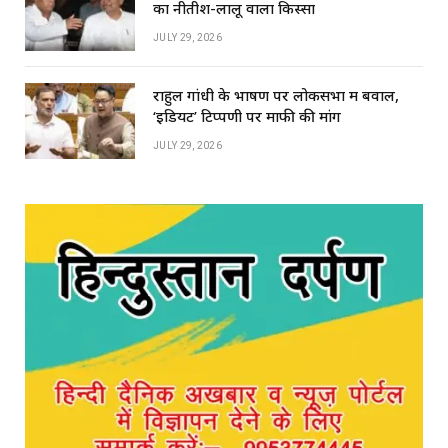
का नीतीश-लालू वाला किस्सा
JULY 29, 2026
राहुल गांधी के भाषण पर लोकसभा में बवाल,
‘इडियट’ टिप्पणी पर माफी की मांग
JULY 29, 2026