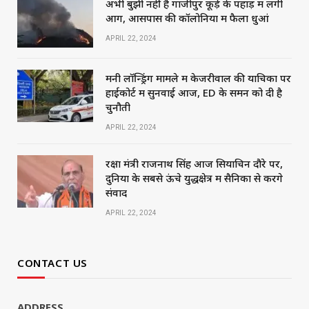
अभी बुझी नहीं है गाजीपुर कूड़े के पहाड़ में लगी
आग, आसपास की कॉलोनियों में फैला धुआं
APRIL 22, 2024
मनी लॉन्ड्रिंग मामले में केजरीवाल की याचिका पर
हाईकोर्ट में सुनवाई आज, ED के समन को दी है
चुनौती
APRIL 22, 2024
रक्षा मंत्री राजनाथ सिंह आज सियाचिन दौरे पर,
दुनिया के सबसे ऊंचे युद्धक्षेत्र में सैनिकों से करेंगे
संवाद
APRIL 22, 2024
CONTACT US
ADDRESS