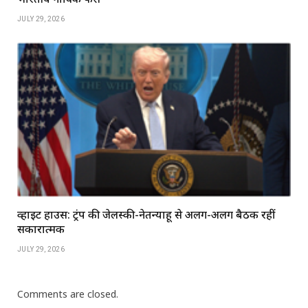
JULY 29, 2026
व्हाइट हाउस: ट्रंप की जेलेंस्की-नेतन्याहू से अलग-अलग बैठकें रहीं
सकारात्मक
JULY 29, 2026
Comments are closed.