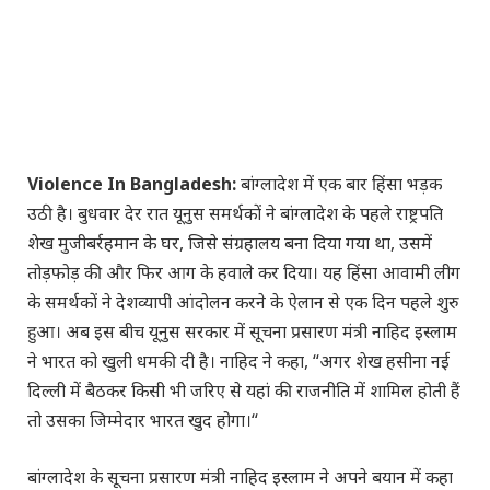
Violence In Bangladesh:
बांग्लादेश में एक बार हिंसा भड़क
उठी है। बुधवार देर रात यूनुस समर्थकों ने बांग्लादेश के पहले राष्ट्रपति
शेख मुजीबर्रहमान के घर, जिसे संग्रहालय बना दिया गया था, उसमें
तोड़फोड़ की और फिर आग के हवाले कर दिया। यह हिंसा आवामी लीग
के समर्थकों ने देशव्यापी आंदोलन करने के ऐलान से एक दिन पहले शुरु
हुआ। अब इस बीच यूनुस सरकार में सूचना प्रसारण मंत्री नाहिद इस्लाम
ने भारत को खुली धमकी दी है। नाहिद ने कहा, “अगर शेख हसीना नई
दिल्ली में बैठकर किसी भी जरिए से यहां की राजनीति में शामिल होती हैं
तो उसका जिम्मेदार भारत खुद होगा।“
बांग्लादेश के सूचना प्रसारण मंत्री नाहिद इस्लाम ने अपने बयान में कहा