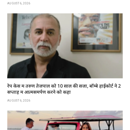
AUGUST 6, 2026
रेप केस में तरुण तेजपाल को 10 साल की सजा, बॉम्बे हाईकोर्ट ने 2
सप्ताह में आत्मसमर्पण करने को कहा
AUGUST 6, 2026