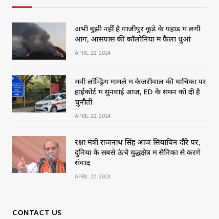
अभी बुझी नहीं है गाजीपुर कूड़े के पहाड़ में लगी
आग, आसपास की कॉलोनियों में फैला धुआं
APRIL 22, 2024
मनी लॉन्ड्रिंग मामले में केजरीवाल की याचिका पर
हाईकोर्ट में सुनवाई आज, ED के समन को दी है
चुनौती
APRIL 22, 2024
रक्षा मंत्री राजनाथ सिंह आज सियाचिन दौरे पर,
दुनिया के सबसे ऊंचे युद्धक्षेत्र में सैनिकों से करेंगे
संवाद
APRIL 22, 2024
CONTACT US