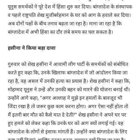
यूनुस समर्थकों ने पूरे देश में हिंसा शुरु कर दिया। बांग्लादेश के संस्थापक
व पहले राष्ट्रपति शेख मुजीबर्रहमान के घर को आग के हवाले कर दिया।
अब दोनों पक्षों के बीच तनाव बढ़ता जा रहा है। माना जा रहा है कि
बांग्लादेश में अभी हिंसा का दौर लंबे समय का चल सकता है।
हसीना ने किया बड़ा दावा
गुरुवार को शेख हसीना ने आवामी लीग पार्टी के समर्थकों को संबोधित
करते हुए कहा कि, उनके खिलाफ बांग्लादेश में जो आंदोलन किया जा
रहा है, वह असल में उनकी हत्या का प्रयास है। शेख हसीना ने कहा कि,
मोहम्मद यूनुस ने उन्हें और उनकी बहन को मारने की योजना बनाई थी।
उन्होंने आगे कहा, “अगर अल्लाह ने मुझे इन हमलों के बावजूद भी
जिंदा रखा है तो जरूर कुछ काम करना होगा। अगर ऐसा नहीं होता तो
मैं इतनी बार मौत को कैसे मात दे देती?” शेख हसीना ने अपने घर पर
हुए हमले को लेकर कहा कि उनके घर को आग क्यों लगाई गई। वह
बांग्लादेश के लोगों से इंसाफ मांगती हैं। उन्होंने क्या बांग्लादेश के लिए
कुछ नहीं किया? आखिर उनका इतना अपमान क्यों किया जा रहा है।