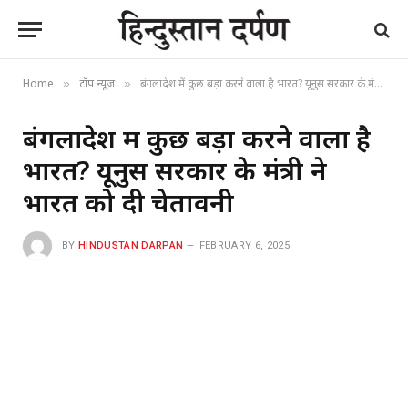
Home
टॉप न्यूज
बंगलादेश में कुछ बड़ा करने वाला है भारत? यूनुस सरकार के मंत्री ने भारत को दी चेतावनी
»
»
बंगलादेश में कुछ बड़ा करने वाला है
भारत? यूनुस सरकार के मंत्री ने
भारत को दी चेतावनी
BY
HINDUSTAN DARPAN
FEBRUARY 6, 2025