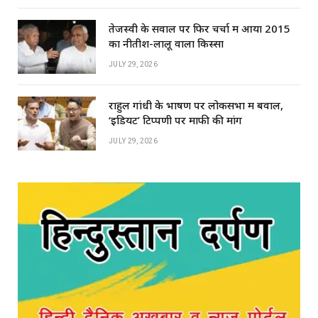
तेजस्वी के सवाल पर फिर चर्चा में आया 2015
का नीतीश-लालू वाला किस्सा
JULY 29, 2026
राहुल गांधी के भाषण पर लोकसभा में बवाल,
‘इडियट’ टिप्पणी पर माफी की मांग
JULY 29, 2026