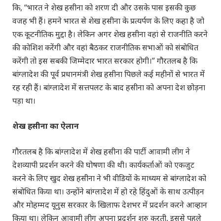
कि, “भारत ने शेख हसीना को शरण दी और उसके पास इसकी कुछ
वजह भी हैं। हमने भारत से शेख हसीना के प्रत्यर्पण के लिए कहा है जो
एक कूटनीतिक मुद्दा है। लेकिन अगर शेख हसीना वहां से राजनीति करने
की कोशिश करेंगी और वहां बैठकर राजनीतिक सभाओं को संबोधित
करेंगी तो इस सबकी जिम्मेदार भारत सरकार होगी।” गौरतलब है कि
बांग्लादेश की पूर्व प्रधानमंत्री शेख हसीना पिछले कई महीनों से भारत में
रह रही हैं। बांग्लादेश में सत्तपलट के बाद हसीना को अपना देश छोड़ना
पड़ा था।
शेख हसीना का ऐलान
गौरतलब है कि बांग्लादेश में शेख हसीना की पार्टी आवामी लीग ने
देशव्यापी प्रदर्शन करने की घोषणा की थी। कार्यकर्ताओं को एकजुट
करने के लिए खुद शेख हसीना ने भी वीडियों के माध्यम से बांग्लादेश को
संबोधित किया था। उन्होंने बांग्लादेश में हो रहे हिंदुओं के साथ उत्पीड़न
और मोहम्मद यूनुस सरकार के खिलाफ देशभर में प्रदर्शन करने आव्हान
किया था। लेकिन आवामी लीग अपना प्रदर्शन शुरु करती, इससे पहले