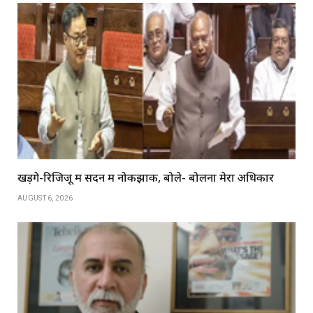
खड़गे-रिजिजू में सदन में नोकझोंक, बोले- बोलना मेरा अधिकार
AUGUST 6, 2026