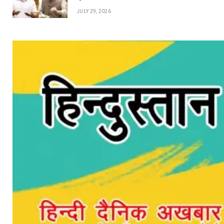
JULY 29, 2026