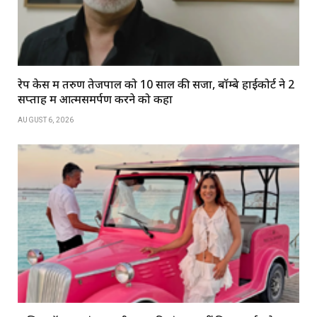
रेप केस में तरुण तेजपाल को 10 साल की सजा, बॉम्बे हाईकोर्ट ने 2
सप्ताह में आत्मसमर्पण करने को कहा
AUGUST 6, 2026