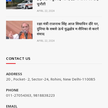
चुनौती
APRIL 22, 2024
रक्षा मंत्री राजनाथ सिंह आज सियाचिन दौरे पर,
दुनिया के सबसे ऊंचे युद्धक्षेत्र में सैनिकों से करेंगे
संवाद
APRIL 22, 2024
CONTACT US
ADDRESS
20 , Pocket- 2, Sector-24, Rohini, New Delhi-110085
PHONE
011-27054363, 9818838223
EMAIL