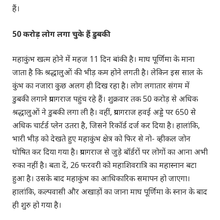
हैं।
50 करोड़ लोग लगा चुके हैं डुबकी
महाकुंभ खत्म होने में महज 11 दिन बांकी है। माघ पूर्णिमा के माना
जाता है कि श्रद्धालुओं की भीड़ कम होने लगती है। लेकिन इस साल के
कुंभ का नजारा कुछ अलग ही दिख रहा है। लोग लगातार संगम में
डुबकी लगाने प्रयागराज पहुंच रहे हैं। शुक्रवार तक 50 करोड़ से अधिक
श्रद्धालुओं ने डुबकी लगा ली है। वहीं, प्रयागराज हवई अड्डे पर 650 से
अधिक चार्टर्ड प्लेन उतरा है, जिसने रिकॉर्ड दर्ज कर दिया है। हालांकि,
भारी भीड़ को देखते हुए महाकुंभ क्षेत्र को फिर से नो- व्हीकल जोन
घोषित कर दिया गया है। प्रयागराज से जुड़े बॉर्डरों पर लोगों का आना अभी
रुका नहीं है। बता दें, 26 फरवरी को महाशिवरात्रि का महास्नान बटा
हुआ है। उसके बाद महाकुंभ का आधिकारिक समापन हो जाएगा।
हालांकि, कल्पवासी और अखाड़ों का जाना माघ पूर्णिमा के स्नान के बाद
ही शुरु हो गया है।