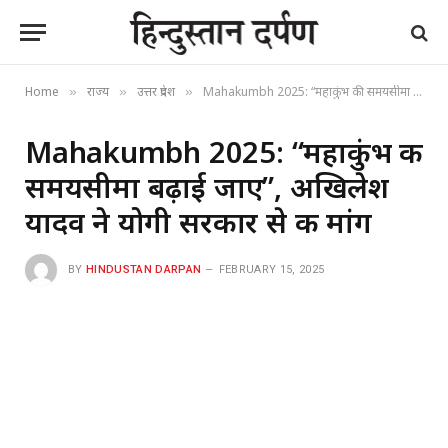
Home
राज्य
उत्तर प्रदेश
Mahakumbh 2025: “महाकुंभ की समयसीमा बढ़ाई जाए”, अखिलेश यादव ने योगी सरकार से की मांग
»
»
»
Mahakumbh 2025: “महाकुंभ की
समयसीमा बढ़ाई जाए”, अखिलेश
यादव ने योगी सरकार से की मांग
BY
HINDUSTAN DARPAN
FEBRUARY 15, 2025