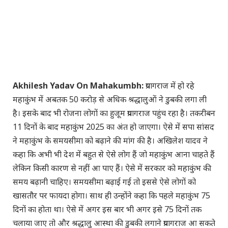
Akhilesh Yadav On Mahakumbh:
प्रयागराज में हो रहे
महाकुंभ में अबतक 50 करोड़ से अधिक श्रद्धालुओं ने डुबकी लगा ली
है। इसके बाद भी रोजना लोगों का हुजूम प्रयागराज पहुंच रहा है। तकरीबन
11 दिनों के बाद महाकुंभ 2025 का अंत हो जाएगा। ऐसे में सपा सांसद
ने महाकुंभ के समयसीमा को बढ़ाने की मांग की है। अखिलेश यादव ने
कहा कि अभी भी देश में बहुत से ऐसे लोग हैं जो महाकुंभ आना चाहते हैं
लेकिन किसी कारण से नहीं आ पाए हैं। ऐसे में सरकार को महाकुंभ की
समय बढ़ानी चाहिए। समयसीमा बढ़ाई गई तो इससे ऐसे लोगों को
खासतौर पर फायदा होगा। साथ ही उन्होंने कहा कि पहले महाकुंभ 75
दिनों का होता था। ऐसे में अगर इस बार भी अगर इसे 75 दिनों तक
चलाया जाए तो और श्रद्धालु आस्था की डुबकी लगाने प्रयागराज आ सकते