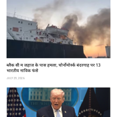
ब्लैक सी में जहाज के पास हमला, चोर्नोमोर्स्क बंदरगाह पर 13
भारतीय नाविक फंसे
JULY 29, 2026