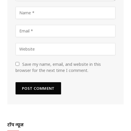
Save my name, email, and website in this
browser for the next time I comment.
टॉप न्यूज