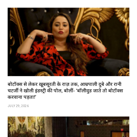
बोटॉक्स से लेकर खूबसूरती के राज़ तक, आम्रपाली दुबे और रानी
चटर्जी ने खोली इंडस्ट्री की पोल, बोलीं- ‘बॉलीवुड जाते तो बोटॉक्स
करवाना पड़ता!’
JULY 29, 2026