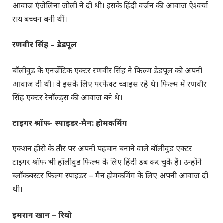
आवाज एंजेलिना जोली ने दी थी। इसके हिंदी वर्जन की आवाज ऐश्वर्या
राय बच्चन बनी थीं।
रणवीर सिंह – डेडपूल
बॉलीवुड के एनर्जेटिक एक्टर रणवीर सिंह ने फिल्म डेडपूल को अपनी
आवाज दी थी। वे इसके लिए परफेक्ट च्वाइस रहे थे। फिल्म में रणवीर
सिंह एक्टर रेनॉल्ड्स की आवाज बने थे।
टाइगर श्रॉफ- स्पाइडर-मैन: होमकमिंग
एक्शन हीरो के तौर पर अपनी पहचान बनाने वाले बॉलीवुड एक्टर
टाइगर श्रॉफ भी हॉलीवुड फिल्म के लिए हिंदी डब कर चुके हैं। उन्होंने
ब्लॉकबस्टर फिल्म स्पाइडर – मैन होमकमिंग के लिए अपनी आवाज दी
थी।
इमरान खान – रियो