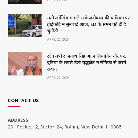
मनी लॉन्ड्रिंग मामले में केजरीवाल की याचिका पर
हाईकोर्ट में सुनवाई आज, ED के समन को दी है
चुनौती
APRIL 22, 2024
रक्षा मंत्री राजनाथ सिंह आज सियाचिन दौरे पर,
दुनिया के सबसे ऊंचे युद्धक्षेत्र में सैनिकों से करेंगे
संवाद
APRIL 22, 2024
CONTACT US
ADDRESS
20 , Pocket- 2, Sector-24, Rohini, New Delhi-110085