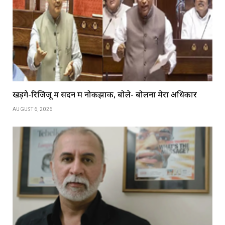
खड़गे-रिजिजू में सदन में नोकझोंक, बोले- बोलना मेरा अधिकार
AUGUST 6, 2026