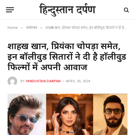
Home
मनोरंजन
शाहरुख खान, प्रियंका चोपड़ा समेत, इन बॉलीवुड सितारों ने दी है हाॅलीवुड फिल्मों में अपनी आवाज
»
»
शाहरुख खान, प्रियंका चोपड़ा समेत,
इन बॉलीवुड सितारों ने दी है हाॅलीवुड
फिल्मों में अपनी आवाज
BY
HINDUSTAN DARPAN
APRIL 30, 2024