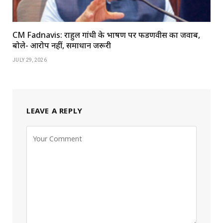
CM Fadnavis: राहुल गांधी के भाषण पर फडणवीस का जवाब,
बोले- आरोप नहीं, समाधान जरूरी
JULY 29, 2026
LEAVE A REPLY