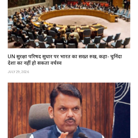
UN सुरक्षा परिषद सुधार पर भारत का सख्त रुख, कहा- चुनिंदा
देशों का नहीं हो सकता वर्चस्व
JULY 29, 2026