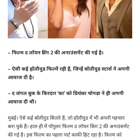
– फिल्म द लॉयन किंग 2 की अनाउंसमेंट की गई है।
– ऐसी कई हाॅलीवुड फिल्में रही हैं, जिन्हें बाॅलीवुड स्टार्स ने अपनी
आवाज दी है।
– द जंगल बुक के किरदार ‘का’ को प्रियंका चोपड़ा ने ही अपनी
आवाज दी थी।
मुबंई। ऐसे कई बॉलीवुड सितारे हैं, जो हाॅलीवुड में भी अपनी पहचान
बना चुके हैं। हाल ही में पॉपुलर फिल्म द लॉयन किंग 2 की अनाउंसमेंट
की गई है। इस फिल्म का पहला पार्ट काफी हिट रहा है। फिल्म को