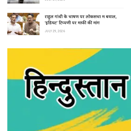
राहुल गांधी के भाषण पर लोकसभा में बवाल,
‘इडियट’ टिप्पणी पर माफी की मांग
JULY 29, 2026