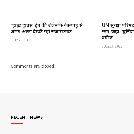
व्हाइट हाउस: ट्रंप की जेलेंस्की-नेतन्याहू से
UN सुरक्षा परिष
अलग-अलग बैठकें रहीं सकारात्मक
रुख, कहा- चुनिंदा
वर्चस्व
JULY 29, 2026
JULY 29, 2026
Comments are closed.
RECENT NEWS