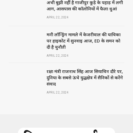
अभी बुझी नहीं है गाजीपुर कूड़े के पहाड़ में लगी
आग, आसपास की कॉलोनियों में फैला धुआं
APRIL 22, 2024
मनी लॉन्ड्रिंग मामले में केजरीवाल की याचिका
पर हाईकोर्ट में सुनवाई आज, ED के समन को
दी है चुनौती
APRIL 22, 2024
रक्षा मंत्री राजनाथ सिंह आज सियाचिन दौरे पर,
दुनिया के सबसे ऊंचे युद्धक्षेत्र में सैनिकों से करेंगे
संवाद
APRIL 22, 2024