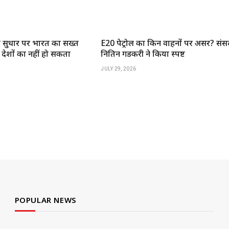
द सुधार पर भारत का सख्त
E20 पेट्रोल का किन वाहनों पर असर? संसद
 देशों का नहीं हो सकता
नितिन गडकरी ने किया स्पष्ट
JULY 29, 2026
POPULAR NEWS