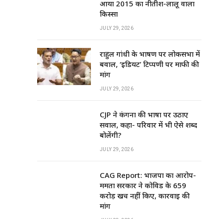
आया 2015 का नीतीश-लालू वाला
किस्सा
JULY 29, 2026
राहुल गांधी के भाषण पर लोकसभा में
बवाल, ‘इडियट’ टिप्पणी पर माफी की
मांग
JULY 29, 2026
CJP ने कंगना की भाषा पर उठाए
सवाल, कहा- परिवार में भी ऐसे शब्द
बोलेंगी?
JULY 29, 2026
CAG Report: भाजपा का आरोप-
ममता सरकार ने कोविड के ₹659
करोड़ खर्च नहीं किए, कार्रवाई की
मांग