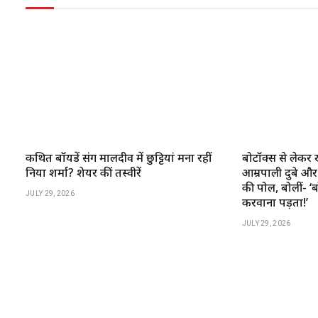
कथित बॉयफ्रेंड संग मालदीव में छुट्टियां मना रहीं
बोटॉक्स से लेकर 
निया शर्मा? शेयर कीं तस्वीरें
आम्रपाली दुबे और र
की पोल, बोलीं- ‘
JULY 29, 2026
करवाना पड़ता!’
JULY 29, 2026