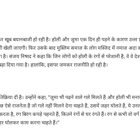
कर खूब बयानबाजी हो रही है। होली और जुमा एक दिन ही पड़ने के कारण उत्तर प्
ी खेली जाएगी। फिर उसके बाद मुस्लिम समाज के लोग मस्जिद में नमाज अदा कर
ै। संजय निषाद ने कहा कि जिन लोगों को होली के रंगों से परेशानी है, वे वे दे
बढ़ा दिया गया है। हालांकि, इसपर जमकर राजनीति हो रही है।
िया दी है। उन्होंने कहा, “जुमा भी पढ़ने वाले गले मिलते हैं और होली भी मनान
 ऐसे राजनेता हैं जो गले नहीं मिलने देना चाहते हैं, उसमें जहर घोलते हैं, ये उनल
 है, रंग बिरंग कपड़े पहनते हैं, कितने रंगों से घर रंगते हैं। रंग से कभी वो वर्ग
 जहर घोलकर काम करना चाहते हैं।”