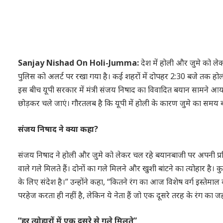
Sanjay Nishad On Holi-Jumma:
देश में होली और जुमे को ले
पुलिस को अलर्ट पर रखा गया है। कई शहरों में दोपहर 2:30 बजे तक होल
इस बीच यूपी सरकार में मंत्री संजय निषाद का विवादित बयान सामने आया ह
छोड़कर चले जाएं। गौरतलब है कि यूपी में होली के कारण जुमे का समय 
संजय निषाद ने क्या कहा?
संजय निषाद ने होली और जुमे को लेकर चल रहे बयानबाजी पर अपनी प्रतिक्र
वाले गले मिलते हैं। दोनों का गले मिलने और खुशी बांटने का त्योहार है। कुछ
के लिए संदेश है।” उन्होंने कहा, “कितने रंग का आज विशेष वर्ग इस्तेमाल करता
परहेज करता ही नहीं है, लेकिन ये नेता हैं जो एक दूसरे तरह के रंग का
“हर त्योहारों में एक दूसरे से गले मिलते”