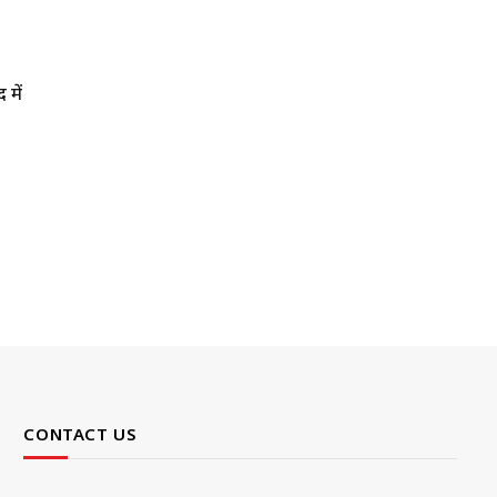
 में
CONTACT US